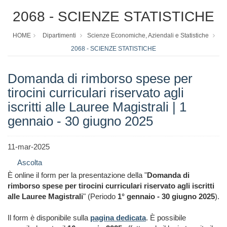
2068 - SCIENZE STATISTICHE
HOME
Dipartimenti
Scienze Economiche, Aziendali e Statistiche
2068 - SCIENZE STATISTICHE
Domanda di rimborso spese per
tirocini curriculari riservato agli
iscritti alle Lauree Magistrali | 1
gennaio - 30 giugno 2025
11-mar-2025
Ascolta
È online il form per la presentazione della "
Domanda di
rimborso spese per tirocini curriculari riservato agli iscritti
alle Lauree Magistrali
" (Periodo
1° gennaio - 30 giugno 2025
).
Il form è disponibile sulla
pagina dedicata
. È possibile