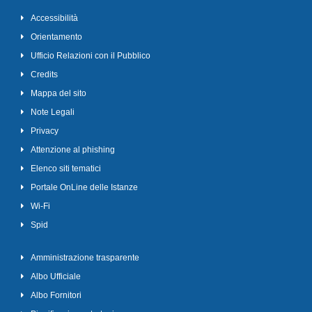
Accessibilità
Orientamento
Ufficio Relazioni con il Pubblico
Credits
Mappa del sito
Note Legali
Privacy
Attenzione al phishing
Elenco siti tematici
Portale OnLine delle Istanze
Wi-Fi
Spid
Amministrazione trasparente
Albo Ufficiale
Albo Fornitori