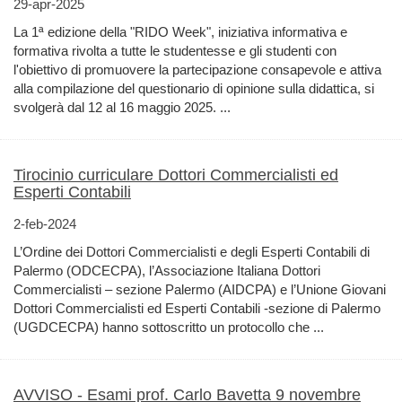
29-apr-2025
La 1ª edizione della "RIDO Week", iniziativa informativa e
formativa rivolta a tutte le studentesse e gli studenti con
l'obiettivo di promuovere la partecipazione consapevole e attiva
alla compilazione del questionario di opinione sulla didattica, si
svolgerà dal 12 al 16 maggio 2025. ...
Tirocinio curriculare Dottori Commercialisti ed
Esperti Contabili
2-feb-2024
L’Ordine dei Dottori Commercialisti e degli Esperti Contabili di
Palermo (ODCECPA), l’Associazione Italiana Dottori
Commercialisti – sezione Palermo (AIDCPA) e l’Unione Giovani
Dottori Commercialisti ed Esperti Contabili -sezione di Palermo
(UGDCECPA) hanno sottoscritto un protocollo che ...
AVVISO - Esami prof. Carlo Bavetta 9 novembre