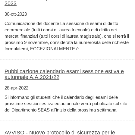
2023
30-ott-2023
Comunicazione del docente La sessione di esami di diritto
commerciale (tutti i corsi di laurea triennale) e di diritto dei
mercati finanziari (tutti i corsi di laurea magistrale), che si terrà il
prossimo 9 novembre, considerata la numerosità delle richieste
formulatemi, ECCEZIONALMENTE è ...
Pubblicazione calendario esami sessione estiva e
autunnale A.A.2021/22
28-apr-2022
Si informano gli studenti che il calendario degli esami delle
prossime sessioni estiva ed autunnale verrà pubblicato sul sito
del Dipartimento SEAS all'inizio della prossima settimana.
AVVISO - Nuovo protocollo di sicurezza per le