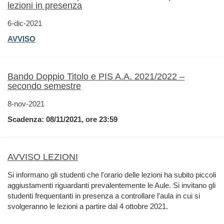
lezioni in presenza
6-dic-2021
AVVISO
Bando Doppio Titolo e PIS A.A. 2021/2022 –
secondo semestre
8-nov-2021
Scadenza: 08/11/2021, ore 23:59
AVVISO LEZIONI
Si informano gli studenti che l'orario delle lezioni ha subito piccoli
aggiustamenti riguardanti prevalentemente le Aule. Si invitano gli
studenti frequentanti in presenza a controllare l'aula in cui si
svolgeranno le lezioni a partire dal 4 ottobre 2021.