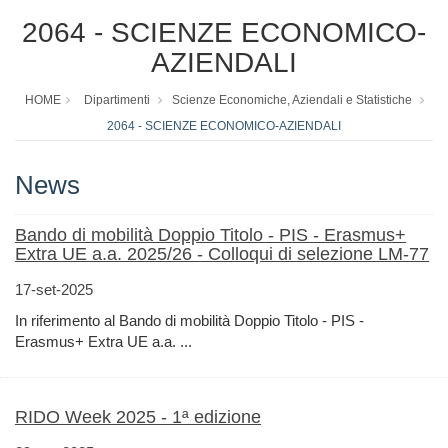
2064 - SCIENZE ECONOMICO-
AZIENDALI
HOME
Dipartimenti
Scienze Economiche, Aziendali e Statistiche
2064 - SCIENZE ECONOMICO-AZIENDALI
News
Bando di mobilità Doppio Titolo - PIS - Erasmus+
Extra UE a.a. 2025/26 - Colloqui di selezione LM-77
17-set-2025
In riferimento al Bando di mobilità Doppio Titolo - PIS -
Erasmus+ Extra UE a.a. ...
RIDO Week 2025 - 1ª edizione