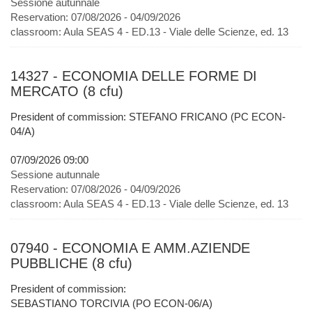
Sessione autunnale
Reservation:
07/08/2026 - 04/09/2026
classroom:
Aula SEAS 4 - ED.13 - Viale delle Scienze, ed. 13
14327 - ECONOMIA DELLE FORME DI
MERCATO (8 cfu)
President of commission: STEFANO FRICANO (PC ECON-
04/A)
07/09/2026 09:00
Sessione autunnale
Reservation:
07/08/2026 - 04/09/2026
classroom:
Aula SEAS 4 - ED.13 - Viale delle Scienze, ed. 13
07940 - ECONOMIA E AMM.AZIENDE
PUBBLICHE (8 cfu)
President of commission:
SEBASTIANO TORCIVIA (PO ECON-06/A)