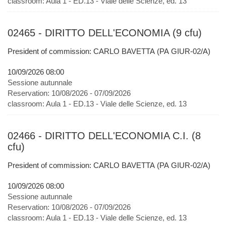
classroom:
Aula 1 - ED.13 - Viale delle Scienze, ed. 13
02465 - DIRITTO DELL'ECONOMIA (9 cfu)
President of commission: CARLO BAVETTA (PA GIUR-02/A)
10/09/2026 08:00
Sessione autunnale
Reservation:
10/08/2026 - 07/09/2026
classroom:
Aula 1 - ED.13 - Viale delle Scienze, ed. 13
02466 - DIRITTO DELL'ECONOMIA C.I. (8
cfu)
President of commission: CARLO BAVETTA (PA GIUR-02/A)
10/09/2026 08:00
Sessione autunnale
Reservation:
10/08/2026 - 07/09/2026
classroom:
Aula 1 - ED.13 - Viale delle Scienze, ed. 13