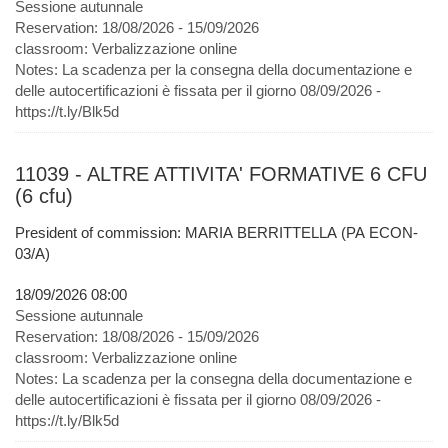
Sessione autunnale
Reservation:
18/08/2026 - 15/09/2026
classroom:
Verbalizzazione online
Notes:
La scadenza per la consegna della documentazione e
delle autocertificazioni è fissata per il giorno 08/09/2026 -
https://t.ly/Blk5d
11039 - ALTRE ATTIVITA' FORMATIVE 6 CFU
(6 cfu)
President of commission: MARIA BERRITTELLA (PA ECON-
03/A)
18/09/2026 08:00
Sessione autunnale
Reservation:
18/08/2026 - 15/09/2026
classroom:
Verbalizzazione online
Notes:
La scadenza per la consegna della documentazione e
delle autocertificazioni è fissata per il giorno 08/09/2026 -
https://t.ly/Blk5d