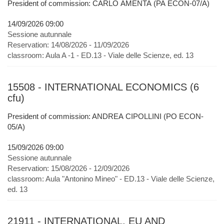
President of commission: CARLO AMENTA (PA ECON-07/A)
14/09/2026 09:00
Sessione autunnale
Reservation:
14/08/2026 - 11/09/2026
classroom:
Aula A -1 - ED.13 - Viale delle Scienze, ed. 13
15508 - INTERNATIONAL ECONOMICS (6
cfu)
President of commission: ANDREA CIPOLLINI (PO ECON-
05/A)
15/09/2026 09:00
Sessione autunnale
Reservation:
15/08/2026 - 12/09/2026
classroom:
Aula "Antonino Mineo" - ED.13 - Viale delle Scienze,
ed. 13
21911 - INTERNATIONAL, EU AND