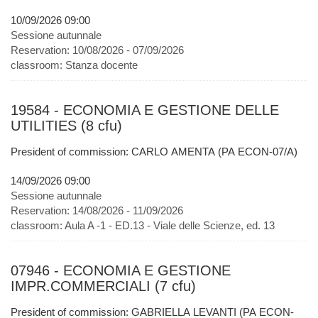
10/09/2026 09:00
Sessione autunnale
Reservation:
10/08/2026 - 07/09/2026
classroom:
Stanza docente
19584 - ECONOMIA E GESTIONE DELLE
UTILITIES (8 cfu)
President of commission: CARLO AMENTA (PA ECON-07/A)
14/09/2026 09:00
Sessione autunnale
Reservation:
14/08/2026 - 11/09/2026
classroom:
Aula A -1 - ED.13 - Viale delle Scienze, ed. 13
07946 - ECONOMIA E GESTIONE
IMPR.COMMERCIALI (7 cfu)
President of commission: GABRIELLA LEVANTI (PA ECON-