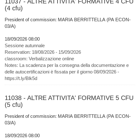
11037 - ALTRE ATTIVITA' FORMATIVE 4 CFU
(4 cfu)
President of commission: MARIA BERRITTELLA (PA ECON-
03/A)
18/09/2026 08:00
Sessione autunnale
Reservation:
18/08/2026 - 15/09/2026
classroom:
Verbalizzazione online
Notes:
La scadenza per la consegna della documentazione e
delle autocertificazioni è fissata per il giorno 08/09/2026 -
https://t.ly/Blk5d
11038 - ALTRE ATTIVITA' FORMATIVE 5 CFU
(5 cfu)
President of commission: MARIA BERRITTELLA (PA ECON-
03/A)
18/09/2026 08:00