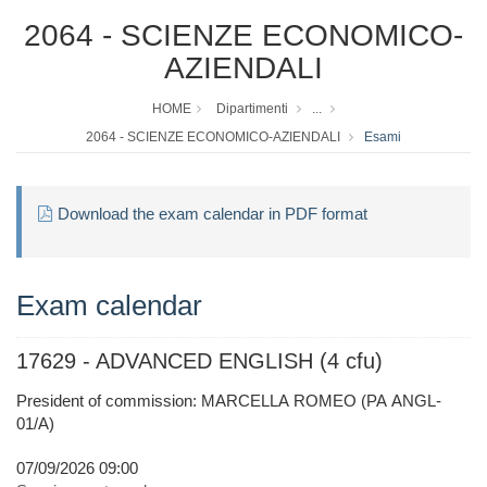
2064 - SCIENZE ECONOMICO-
AZIENDALI
HOME
Dipartimenti
...
2064 - SCIENZE ECONOMICO-AZIENDALI
Esami
Download the exam calendar in PDF format
Exam calendar
17629 - ADVANCED ENGLISH (4 cfu)
President of commission: MARCELLA ROMEO (PA ANGL-
01/A)
07/09/2026 09:00