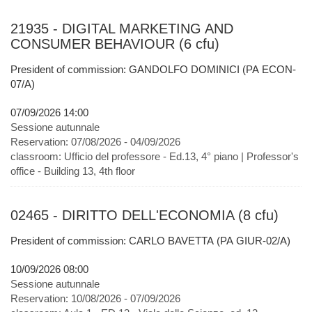
21935 - DIGITAL MARKETING AND
CONSUMER BEHAVIOUR (6 cfu)
President of commission: GANDOLFO DOMINICI (PA ECON-
07/A)
07/09/2026 14:00
Sessione autunnale
Reservation:
07/08/2026 - 04/09/2026
classroom:
Ufficio del professore - Ed.13, 4° piano | Professor's
office - Building 13, 4th floor
02465 - DIRITTO DELL'ECONOMIA (8 cfu)
President of commission: CARLO BAVETTA (PA GIUR-02/A)
10/09/2026 08:00
Sessione autunnale
Reservation:
10/08/2026 - 07/09/2026