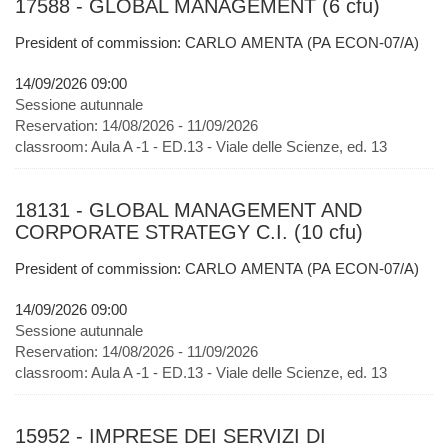
17588 - GLOBAL MANAGEMENT (6 cfu)
President of commission: CARLO AMENTA (PA ECON-07/A)
14/09/2026 09:00
Sessione autunnale
Reservation:
14/08/2026 - 11/09/2026
classroom:
Aula A -1 - ED.13 - Viale delle Scienze, ed. 13
18131 - GLOBAL MANAGEMENT AND
CORPORATE STRATEGY C.I. (10 cfu)
President of commission: CARLO AMENTA (PA ECON-07/A)
14/09/2026 09:00
Sessione autunnale
Reservation:
14/08/2026 - 11/09/2026
classroom:
Aula A -1 - ED.13 - Viale delle Scienze, ed. 13
15952 - IMPRESE DEI SERVIZI DI