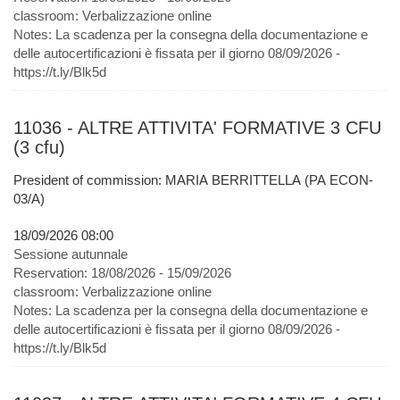
classroom:
Verbalizzazione online
Notes:
La scadenza per la consegna della documentazione e
delle autocertificazioni è fissata per il giorno 08/09/2026 -
https://t.ly/Blk5d
11036 - ALTRE ATTIVITA' FORMATIVE 3 CFU
(3 cfu)
President of commission: MARIA BERRITTELLA (PA ECON-
03/A)
18/09/2026 08:00
Sessione autunnale
Reservation:
18/08/2026 - 15/09/2026
classroom:
Verbalizzazione online
Notes:
La scadenza per la consegna della documentazione e
delle autocertificazioni è fissata per il giorno 08/09/2026 -
https://t.ly/Blk5d