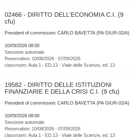
02466 - DIRITTO DELL'ECONOMIA C.I. (9
cfu)
President of commission: CARLO BAVETTA (PA GIUR-02/A)
10/09/2026 08:00
Sessione autunnale
Reservation:
10/08/2026 - 07/09/2026
classroom:
Aula 1 - ED.13 - Viale delle Scienze, ed. 13
19582 - DIRITTO DELLE ISTITUZIONI
FINANZIARIE E DELLA CRISI C.I. (9 cfu)
President of commission: CARLO BAVETTA (PA GIUR-02/A)
10/09/2026 08:00
Sessione autunnale
Reservation:
10/08/2026 - 07/09/2026
classroom:
Aula 1 - ED.13 - Viale delle Scienze, ed. 13