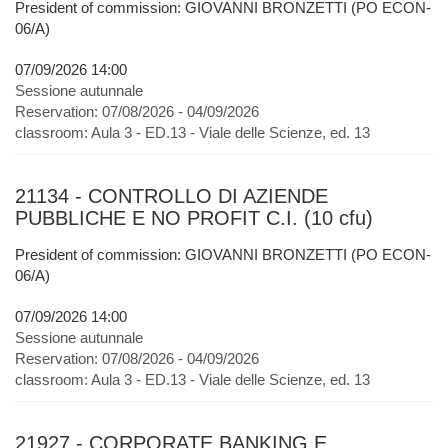
President of commission: GIOVANNI BRONZETTI (PO ECON-
06/A)
07/09/2026 14:00
Sessione autunnale
Reservation:
07/08/2026 - 04/09/2026
classroom:
Aula 3 - ED.13 - Viale delle Scienze, ed. 13
21134 - CONTROLLO DI AZIENDE
PUBBLICHE E NO PROFIT C.I. (10 cfu)
President of commission: GIOVANNI BRONZETTI (PO ECON-
06/A)
07/09/2026 14:00
Sessione autunnale
Reservation:
07/08/2026 - 04/09/2026
classroom:
Aula 3 - ED.13 - Viale delle Scienze, ed. 13
21927 - CORPORATE BANKING E