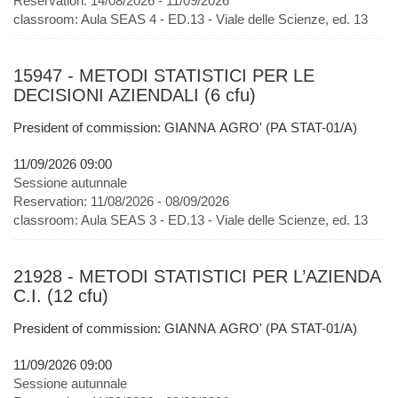
Reservation:
14/08/2026 - 11/09/2026
classroom:
Aula SEAS 4 - ED.13 - Viale delle Scienze, ed. 13
15947 - METODI STATISTICI PER LE
DECISIONI AZIENDALI (6 cfu)
President of commission: GIANNA AGRO' (PA STAT-01/A)
11/09/2026 09:00
Sessione autunnale
Reservation:
11/08/2026 - 08/09/2026
classroom:
Aula SEAS 3 - ED.13 - Viale delle Scienze, ed. 13
21928 - METODI STATISTICI PER L’AZIENDA
C.I. (12 cfu)
President of commission: GIANNA AGRO' (PA STAT-01/A)
11/09/2026 09:00
Sessione autunnale