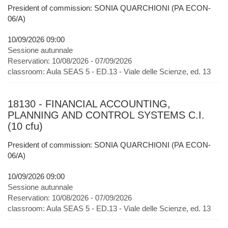
President of commission: SONIA QUARCHIONI (PA ECON-
06/A)
10/09/2026 09:00
Sessione autunnale
Reservation:
10/08/2026 - 07/09/2026
classroom:
Aula SEAS 5 - ED.13 - Viale delle Scienze, ed. 13
18130 - FINANCIAL ACCOUNTING,
PLANNING AND CONTROL SYSTEMS C.I.
(10 cfu)
President of commission: SONIA QUARCHIONI (PA ECON-
06/A)
10/09/2026 09:00
Sessione autunnale
Reservation:
10/08/2026 - 07/09/2026
classroom:
Aula SEAS 5 - ED.13 - Viale delle Scienze, ed. 13