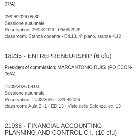
07/A)
09/09/2026 09:30
Sessione autunnale
Reservation:
09/08/2026 - 06/09/2026
classroom:
Stanza docente - Ed.13, 4° piano, stanza 4.12
18235 - ENTREPRENEURSHIP (6 cfu)
President of commission: MARCANTONIO RUISI (PO ECON-
06/A)
11/09/2026 09:00
Sessione autunnale
Reservation:
11/08/2026 - 08/09/2026
classroom:
Aula B -1 - ED.13 - Viale delle Scienze, ed. 13
21936 - FINANCIAL ACCOUNTING,
PLANNING AND CONTROL C.I. (10 cfu)