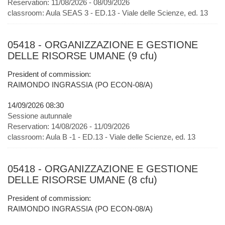
Reservation:
11/08/2026 - 08/09/2026
classroom:
Aula SEAS 3 - ED.13 - Viale delle Scienze, ed. 13
05418 - ORGANIZZAZIONE E GESTIONE
DELLE RISORSE UMANE (9 cfu)
President of commission:
RAIMONDO INGRASSIA (PO ECON-08/A)
14/09/2026 08:30
Sessione autunnale
Reservation:
14/08/2026 - 11/09/2026
classroom:
Aula B -1 - ED.13 - Viale delle Scienze, ed. 13
05418 - ORGANIZZAZIONE E GESTIONE
DELLE RISORSE UMANE (8 cfu)
President of commission:
RAIMONDO INGRASSIA (PO ECON-08/A)