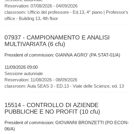
Reservation:
07/08/2026 - 04/09/2026
classroom:
Ufficio del professore - Ed.13, 4° piano | Professor's
office - Building 13, 4th floor
07937 - CAMPIONAMENTO E ANALISI
MULTIVARIATA (6 cfu)
President of commission: GIANNA AGRO' (PA STAT-01/A)
11/09/2026 09:00
Sessione autunnale
Reservation:
11/08/2026 - 08/09/2026
classroom:
Aula SEAS 3 - ED.13 - Viale delle Scienze, ed. 13
15514 - CONTROLLO DI AZIENDE
PUBBLICHE E NO PROFIT (10 cfu)
President of commission: GIOVANNI BRONZETTI (PO ECON-
06/A)