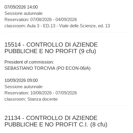
07/09/2026 14:00
Sessione autunnale
Reservation:
07/08/2026 - 04/09/2026
classroom:
Aula 3 - ED.13 - Viale delle Scienze, ed. 13
15514 - CONTROLLO DI AZIENDE
PUBBLICHE E NO PROFIT (9 cfu)
President of commission:
SEBASTIANO TORCIVIA (PO ECON-06/A)
10/09/2026 09:00
Sessione autunnale
Reservation:
10/08/2026 - 07/09/2026
classroom:
Stanza docente
21134 - CONTROLLO DI AZIENDE
PUBBLICHE E NO PROFIT C.I. (8 cfu)