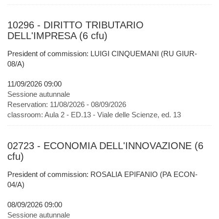
10296 - DIRITTO TRIBUTARIO
DELL'IMPRESA (6 cfu)
President of commission: LUIGI CINQUEMANI (RU GIUR-
08/A)
11/09/2026 09:00
Sessione autunnale
Reservation:
11/08/2026 - 08/09/2026
classroom:
Aula 2 - ED.13 - Viale delle Scienze, ed. 13
02723 - ECONOMIA DELL'INNOVAZIONE (6
cfu)
President of commission: ROSALIA EPIFANIO (PA ECON-
04/A)
08/09/2026 09:00
Sessione autunnale