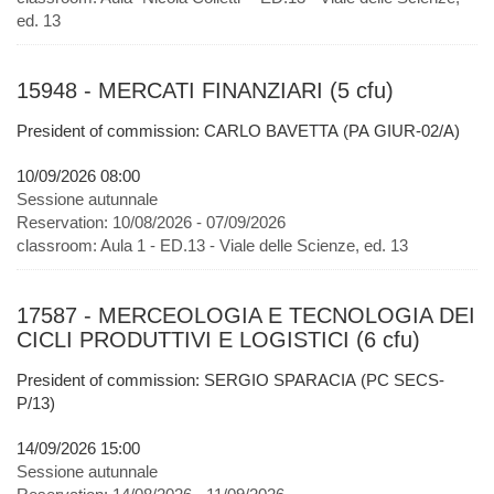
ed. 13
15948 - MERCATI FINANZIARI (5 cfu)
President of commission: CARLO BAVETTA (PA GIUR-02/A)
10/09/2026 08:00
Sessione autunnale
Reservation:
10/08/2026 - 07/09/2026
classroom:
Aula 1 - ED.13 - Viale delle Scienze, ed. 13
17587 - MERCEOLOGIA E TECNOLOGIA DEI
CICLI PRODUTTIVI E LOGISTICI (6 cfu)
President of commission: SERGIO SPARACIA (PC SECS-
P/13)
14/09/2026 15:00
Sessione autunnale