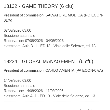
18132 - GAME THEORY (6 cfu)
President of commission: SALVATORE MODICA (PO ECON-
01/A)
07/09/2026 09:00
Sessione autunnale
Reservation:
07/08/2026 - 04/09/2026
classroom:
Aula B -1 - ED.13 - Viale delle Scienze, ed. 13
18234 - GLOBAL MANAGEMENT (6 cfu)
President of commission: CARLO AMENTA (PA ECON-07/A)
14/09/2026 09:00
Sessione autunnale
Reservation:
14/08/2026 - 11/09/2026
classroom:
Aula A -1 - ED.13 - Viale delle Scienze, ed. 13