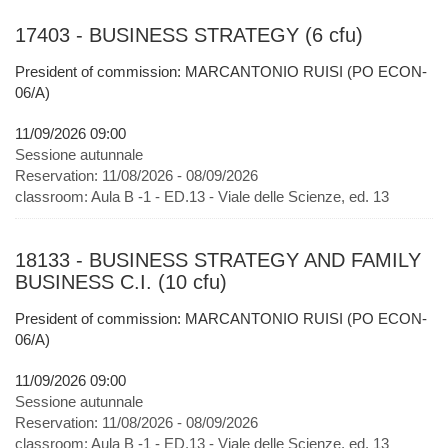
17403 - BUSINESS STRATEGY (6 cfu)
President of commission: MARCANTONIO RUISI (PO ECON-
06/A)
11/09/2026 09:00
Sessione autunnale
Reservation:
11/08/2026 - 08/09/2026
classroom:
Aula B -1 - ED.13 - Viale delle Scienze, ed. 13
18133 - BUSINESS STRATEGY AND FAMILY
BUSINESS C.I. (10 cfu)
President of commission: MARCANTONIO RUISI (PO ECON-
06/A)
11/09/2026 09:00
Sessione autunnale
Reservation:
11/08/2026 - 08/09/2026
classroom:
Aula B -1 - ED.13 - Viale delle Scienze, ed. 13