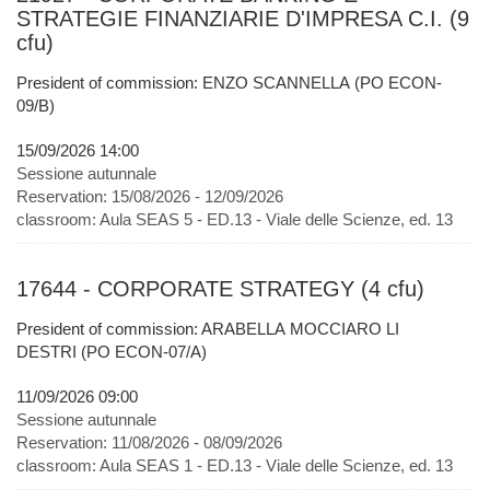
STRATEGIE FINANZIARIE D'IMPRESA C.I. (9
cfu)
President of commission: ENZO SCANNELLA (PO ECON-
09/B)
15/09/2026 14:00
Sessione autunnale
Reservation:
15/08/2026 - 12/09/2026
classroom:
Aula SEAS 5 - ED.13 - Viale delle Scienze, ed. 13
17644 - CORPORATE STRATEGY (4 cfu)
President of commission: ARABELLA MOCCIARO LI
DESTRI (PO ECON-07/A)
11/09/2026 09:00
Sessione autunnale
Reservation:
11/08/2026 - 08/09/2026
classroom:
Aula SEAS 1 - ED.13 - Viale delle Scienze, ed. 13