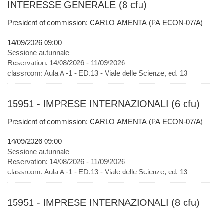
INTERESSE GENERALE (8 cfu)
President of commission: CARLO AMENTA (PA ECON-07/A)
14/09/2026 09:00
Sessione autunnale
Reservation:
14/08/2026 - 11/09/2026
classroom:
Aula A -1 - ED.13 - Viale delle Scienze, ed. 13
15951 - IMPRESE INTERNAZIONALI (6 cfu)
President of commission: CARLO AMENTA (PA ECON-07/A)
14/09/2026 09:00
Sessione autunnale
Reservation:
14/08/2026 - 11/09/2026
classroom:
Aula A -1 - ED.13 - Viale delle Scienze, ed. 13
15951 - IMPRESE INTERNAZIONALI (8 cfu)