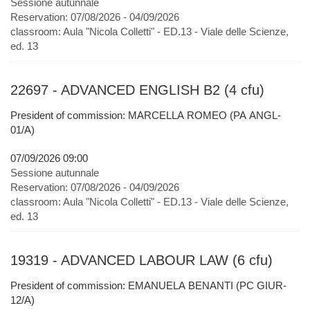
Sessione autunnale
Reservation:
07/08/2026 - 04/09/2026
classroom:
Aula "Nicola Colletti" - ED.13 - Viale delle Scienze,
ed. 13
22697 - ADVANCED ENGLISH B2 (4 cfu)
President of commission: MARCELLA ROMEO (PA ANGL-
01/A)
07/09/2026 09:00
Sessione autunnale
Reservation:
07/08/2026 - 04/09/2026
classroom:
Aula "Nicola Colletti" - ED.13 - Viale delle Scienze,
ed. 13
19319 - ADVANCED LABOUR LAW (6 cfu)
President of commission: EMANUELA BENANTI (PC GIUR-
12/A)