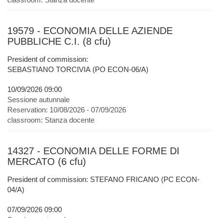
19579 - ECONOMIA DELLE AZIENDE
PUBBLICHE C.I. (8 cfu)
President of commission:
SEBASTIANO TORCIVIA (PO ECON-06/A)
10/09/2026 09:00
Sessione autunnale
Reservation:
10/08/2026 - 07/09/2026
classroom:
Stanza docente
14327 - ECONOMIA DELLE FORME DI
MERCATO (6 cfu)
President of commission: STEFANO FRICANO (PC ECON-
04/A)
07/09/2026 09:00