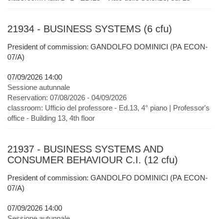
21934 - BUSINESS SYSTEMS (6 cfu)
President of commission: GANDOLFO DOMINICI (PA ECON-
07/A)
07/09/2026 14:00
Sessione autunnale
Reservation:
07/08/2026 - 04/09/2026
classroom:
Ufficio del professore - Ed.13, 4° piano | Professor's
office - Building 13, 4th floor
21937 - BUSINESS SYSTEMS AND
CONSUMER BEHAVIOUR C.I. (12 cfu)
President of commission: GANDOLFO DOMINICI (PA ECON-
07/A)
07/09/2026 14:00
Sessione autunnale