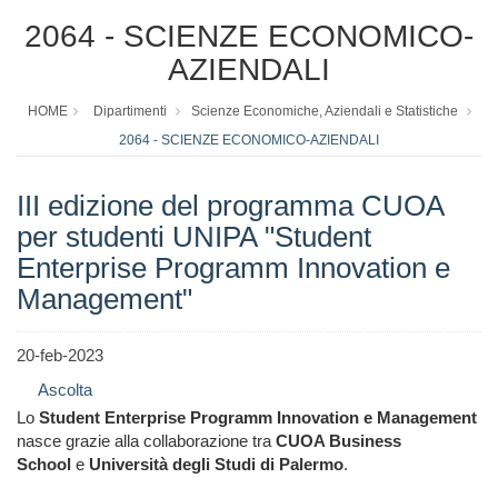
2064 - SCIENZE ECONOMICO-
AZIENDALI
HOME
Dipartimenti
Scienze Economiche, Aziendali e Statistiche
2064 - SCIENZE ECONOMICO-AZIENDALI
III edizione del programma CUOA
per studenti UNIPA "Student
Enterprise Programm Innovation e
Management"
20-feb-2023
Ascolta
Lo
Student Enterprise Programm Innovation e Management
nasce grazie alla collaborazione tra
CUOA Business
School
e
Università degli Studi di Palermo
.