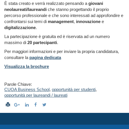
È stata creato e verrà realizzato pensando a
giovani
neolaureati/laureandi
che stanno progettando il proprio
percorso professionale e che sono interessati ad approfondire e
confrontarsi sui temi di
management
,
innovazione
e
digitalizzazione
.
La partecipazione è gratuita ed è riservata ad un numero
massimo di
20 partecipanti
.
Per maggiori informazioni e per inviare la propria candidatura,
consultare la
pagina dedicata
Visualizza la brochure
Parole Chiave:
CUOA Business School
,
opportunità per studenti
,
opportunità per laureandi / laureati