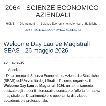
2064 - SCIENZE ECONOMICO-
AZIENDALI
HOME
Dipartimenti
Scienze Economiche, Aziendali e Statistiche
2064 - SCIENZE ECONOMICO-AZIENDALI
Welcome Day Lauree Magistrali
SEAS - 26 maggio 2026
26-mag-2026
Ascolta
Il Dipartimento di Scienze Economiche, Aziendali e Statistiche
(SEAS) dell'Università degli Studi di Palermo organizza il
Welcome Day Lauree Magistrali 2026
, un appuntamento
dedicato agli studenti interessati a conoscere l'offerta formativa
magistrale del Dipartimento e le opportunità di sviluppo
accademico e professionale.