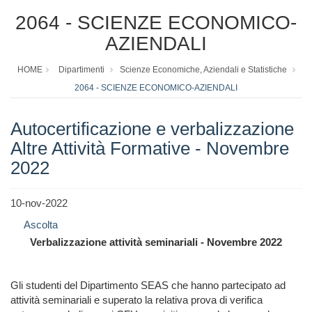
2064 - SCIENZE ECONOMICO-
AZIENDALI
HOME
Dipartimenti
Scienze Economiche, Aziendali e Statistiche
2064 - SCIENZE ECONOMICO-AZIENDALI
Autocertificazione e verbalizzazione
Altre Attività Formative - Novembre
2022
10-nov-2022
Ascolta
Verbalizzazione attività seminariali - Novembre
2022
Gli studenti del Dipartimento SEAS che hanno partecipato ad
attività seminariali e superato la relativa prova di verifica