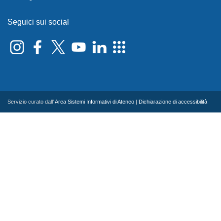
Seguici sui social
Servizio curato dall'
Area Sistemi Informativi di Ateneo
|
Dichiarazione di accessibilità