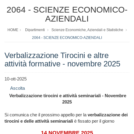
2064 - SCIENZE ECONOMICO-
AZIENDALI
HOME
Dipartimenti
Scienze Economiche, Aziendali e Statistiche
2064 - SCIENZE ECONOMICO-AZIENDALI
Verbalizzazione Tirocini e altre
attività formative - novembre 2025
10-ott-2025
Ascolta
Verbalizzazione tirocini e attività seminariali - Novembre
2025
Si comunica che il prossimo appello per la
verbalizzazione dei
tirocini e delle attività seminariali
è fissato per il giorno
14 NOVEMBRE 2025