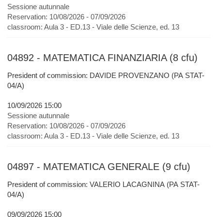
Sessione autunnale
Reservation:
10/08/2026 - 07/09/2026
classroom:
Aula 3 - ED.13 - Viale delle Scienze, ed. 13
04892 - MATEMATICA FINANZIARIA (8 cfu)
President of commission: DAVIDE PROVENZANO (PA STAT-
04/A)
10/09/2026 15:00
Sessione autunnale
Reservation:
10/08/2026 - 07/09/2026
classroom:
Aula 3 - ED.13 - Viale delle Scienze, ed. 13
04897 - MATEMATICA GENERALE (9 cfu)
President of commission: VALERIO LACAGNINA (PA STAT-
04/A)
09/09/2026 15:00