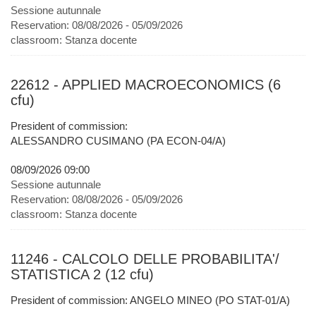
Sessione autunnale
Reservation:
08/08/2026 - 05/09/2026
classroom:
Stanza docente
22612 - APPLIED MACROECONOMICS (6
cfu)
President of commission:
ALESSANDRO CUSIMANO (PA ECON-04/A)
08/09/2026 09:00
Sessione autunnale
Reservation:
08/08/2026 - 05/09/2026
classroom:
Stanza docente
11246 - CALCOLO DELLE PROBABILITA'/
STATISTICA 2 (12 cfu)
President of commission: ANGELO MINEO (PO STAT-01/A)