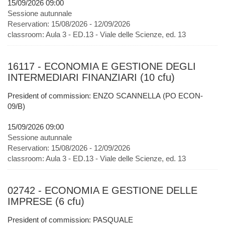
15/09/2026 09:00
Sessione autunnale
Reservation:
15/08/2026 - 12/09/2026
classroom:
Aula 3 - ED.13 - Viale delle Scienze, ed. 13
16117 - ECONOMIA E GESTIONE DEGLI
INTERMEDIARI FINANZIARI (10 cfu)
President of commission: ENZO SCANNELLA (PO ECON-
09/B)
15/09/2026 09:00
Sessione autunnale
Reservation:
15/08/2026 - 12/09/2026
classroom:
Aula 3 - ED.13 - Viale delle Scienze, ed. 13
02742 - ECONOMIA E GESTIONE DELLE
IMPRESE (6 cfu)
President of commission: PASQUALE