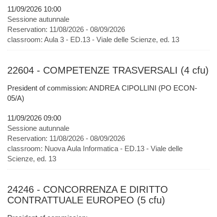
11/09/2026 10:00
Sessione autunnale
Reservation:
11/08/2026 - 08/09/2026
classroom:
Aula 3 - ED.13 - Viale delle Scienze, ed. 13
22604 - COMPETENZE TRASVERSALI (4 cfu)
President of commission: ANDREA CIPOLLINI (PO ECON-
05/A)
11/09/2026 09:00
Sessione autunnale
Reservation:
11/08/2026 - 08/09/2026
classroom:
Nuova Aula Informatica - ED.13 - Viale delle
Scienze, ed. 13
24246 - CONCORRENZA E DIRITTO
CONTRATTUALE EUROPEO (5 cfu)