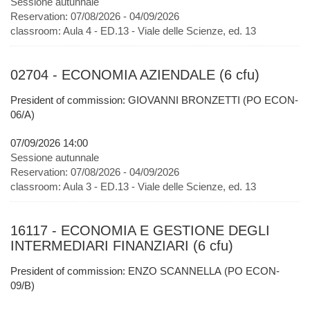
Sessione autunnale
Reservation:
07/08/2026 - 04/09/2026
classroom:
Aula 4 - ED.13 - Viale delle Scienze, ed. 13
02704 - ECONOMIA AZIENDALE (6 cfu)
President of commission: GIOVANNI BRONZETTI (PO ECON-
06/A)
07/09/2026 14:00
Sessione autunnale
Reservation:
07/08/2026 - 04/09/2026
classroom:
Aula 3 - ED.13 - Viale delle Scienze, ed. 13
16117 - ECONOMIA E GESTIONE DEGLI
INTERMEDIARI FINANZIARI (6 cfu)
President of commission: ENZO SCANNELLA (PO ECON-
09/B)