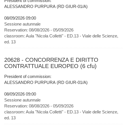
President of commission:
ALESSANDRO PURPURA (RD GIUR-01/A)
08/09/2026 09:00
Sessione autunnale
Reservation:
08/08/2026 - 05/09/2026
classroom:
Aula "Nicola Colletti" - ED.13 - Viale delle Scienze,
ed. 13
20628 - CONCORRENZA E DIRITTO
CONTRATTUALE EUROPEO (6 cfu)
President of commission:
ALESSANDRO PURPURA (RD GIUR-01/A)
08/09/2026 09:00
Sessione autunnale
Reservation:
08/08/2026 - 05/09/2026
classroom:
Aula "Nicola Colletti" - ED.13 - Viale delle Scienze,
ed. 13