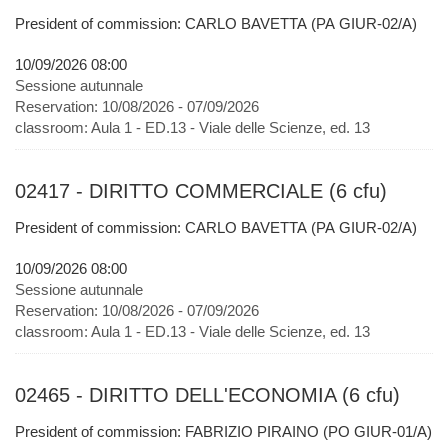
President of commission: CARLO BAVETTA (PA GIUR-02/A)
10/09/2026 08:00
Sessione autunnale
Reservation:
10/08/2026 - 07/09/2026
classroom:
Aula 1 - ED.13 - Viale delle Scienze, ed. 13
02417 - DIRITTO COMMERCIALE (6 cfu)
President of commission: CARLO BAVETTA (PA GIUR-02/A)
10/09/2026 08:00
Sessione autunnale
Reservation:
10/08/2026 - 07/09/2026
classroom:
Aula 1 - ED.13 - Viale delle Scienze, ed. 13
02465 - DIRITTO DELL'ECONOMIA (6 cfu)
President of commission: FABRIZIO PIRAINO (PO GIUR-01/A)