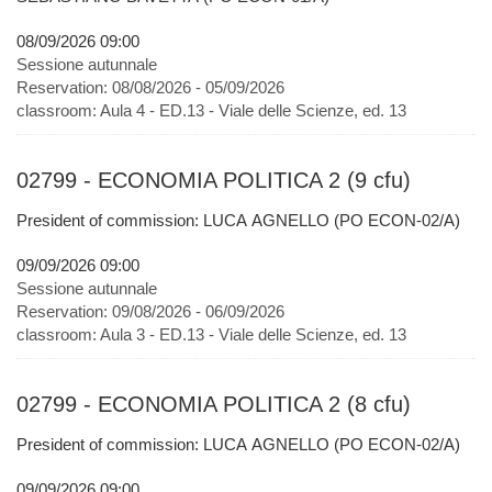
08/09/2026 09:00
Sessione autunnale
Reservation:
08/08/2026 - 05/09/2026
classroom:
Aula 4 - ED.13 - Viale delle Scienze, ed. 13
02799 - ECONOMIA POLITICA 2 (9 cfu)
President of commission: LUCA AGNELLO (PO ECON-02/A)
09/09/2026 09:00
Sessione autunnale
Reservation:
09/08/2026 - 06/09/2026
classroom:
Aula 3 - ED.13 - Viale delle Scienze, ed. 13
02799 - ECONOMIA POLITICA 2 (8 cfu)
President of commission: LUCA AGNELLO (PO ECON-02/A)
09/09/2026 09:00