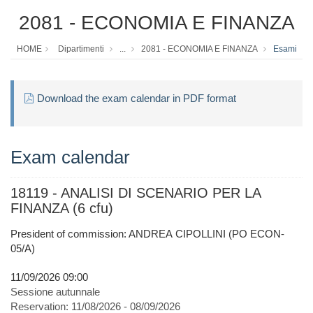
2081 - ECONOMIA E FINANZA
HOME
Dipartimenti
...
2081 - ECONOMIA E FINANZA
Esami
Download the exam calendar in PDF format
Exam calendar
18119 - ANALISI DI SCENARIO PER LA
FINANZA (6 cfu)
President of commission: ANDREA CIPOLLINI (PO ECON-
05/A)
11/09/2026 09:00
Sessione autunnale
Reservation:
11/08/2026 - 08/09/2026