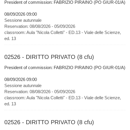
President of commission: FABRIZIO PIRAINO (PO GIUR-01/A)
08/09/2026 09:00
Sessione autunnale
Reservation:
08/08/2026 - 05/09/2026
classroom:
Aula "Nicola Colletti" - ED.13 - Viale delle Scienze,
ed. 13
02526 - DIRITTO PRIVATO (8 cfu)
President of commission: FABRIZIO PIRAINO (PO GIUR-01/A)
08/09/2026 09:00
Sessione autunnale
Reservation:
08/08/2026 - 05/09/2026
classroom:
Aula "Nicola Colletti" - ED.13 - Viale delle Scienze,
ed. 13
02526 - DIRITTO PRIVATO (8 cfu)