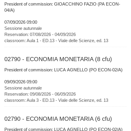
President of commission: GIOACCHINO FAZIO (PA ECON-
04/A)
07/09/2026 09:00
Sessione autunnale
Reservation:
07/08/2026 - 04/09/2026
classroom:
Aula 1 - ED.13 - Viale delle Scienze, ed. 13
02790 - ECONOMIA MONETARIA (8 cfu)
President of commission: LUCA AGNELLO (PO ECON-02/A)
09/09/2026 09:00
Sessione autunnale
Reservation:
09/08/2026 - 06/09/2026
classroom:
Aula 3 - ED.13 - Viale delle Scienze, ed. 13
02790 - ECONOMIA MONETARIA (6 cfu)
President of commission: LUCA AGNELLO (PO ECON-02/A)