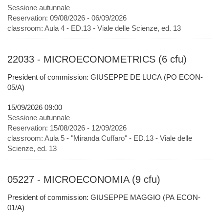
Sessione autunnale
Reservation:
09/08/2026 - 06/09/2026
classroom:
Aula 4 - ED.13 - Viale delle Scienze, ed. 13
22033 - MICROECONOMETRICS (6 cfu)
President of commission: GIUSEPPE DE LUCA (PO ECON-
05/A)
15/09/2026 09:00
Sessione autunnale
Reservation:
15/08/2026 - 12/09/2026
classroom:
Aula 5 - "Miranda Cuffaro" - ED.13 - Viale delle
Scienze, ed. 13
05227 - MICROECONOMIA (9 cfu)
President of commission: GIUSEPPE MAGGIO (PA ECON-
01/A)