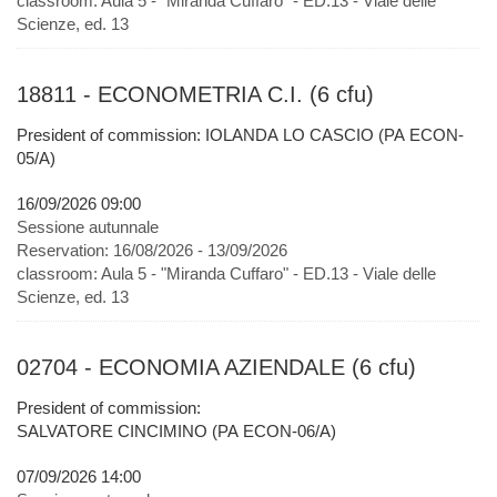
classroom:
Aula 5 - "Miranda Cuffaro" - ED.13 - Viale delle
Scienze, ed. 13
18811 - ECONOMETRIA C.I. (6 cfu)
President of commission: IOLANDA LO CASCIO (PA ECON-
05/A)
16/09/2026 09:00
Sessione autunnale
Reservation:
16/08/2026 - 13/09/2026
classroom:
Aula 5 - "Miranda Cuffaro" - ED.13 - Viale delle
Scienze, ed. 13
02704 - ECONOMIA AZIENDALE (6 cfu)
President of commission:
SALVATORE CINCIMINO (PA ECON-06/A)
07/09/2026 14:00