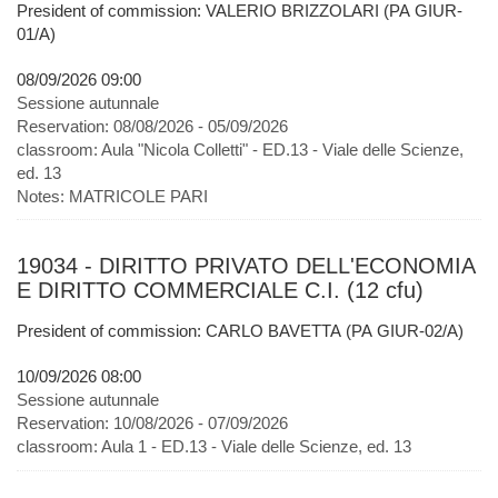
President of commission: VALERIO BRIZZOLARI (PA GIUR-
01/A)
08/09/2026 09:00
Sessione autunnale
Reservation:
08/08/2026 - 05/09/2026
classroom:
Aula "Nicola Colletti" - ED.13 - Viale delle Scienze,
ed. 13
Notes:
MATRICOLE PARI
19034 - DIRITTO PRIVATO DELL'ECONOMIA
E DIRITTO COMMERCIALE C.I. (12 cfu)
President of commission: CARLO BAVETTA (PA GIUR-02/A)
10/09/2026 08:00
Sessione autunnale
Reservation:
10/08/2026 - 07/09/2026
classroom:
Aula 1 - ED.13 - Viale delle Scienze, ed. 13