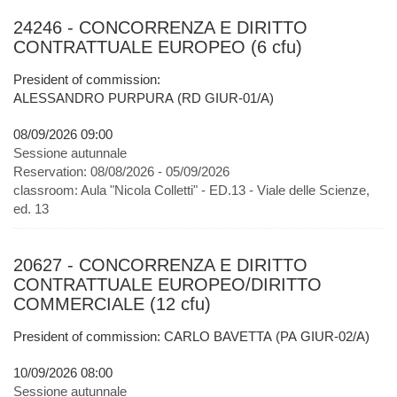
24246 - CONCORRENZA E DIRITTO
CONTRATTUALE EUROPEO (6 cfu)
President of commission:
ALESSANDRO PURPURA (RD GIUR-01/A)
08/09/2026 09:00
Sessione autunnale
Reservation:
08/08/2026 - 05/09/2026
classroom:
Aula "Nicola Colletti" - ED.13 - Viale delle Scienze,
ed. 13
20627 - CONCORRENZA E DIRITTO
CONTRATTUALE EUROPEO/DIRITTO
COMMERCIALE (12 cfu)
President of commission: CARLO BAVETTA (PA GIUR-02/A)
10/09/2026 08:00
Sessione autunnale