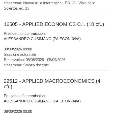
classroom:
Nuova Aula Informatica - ED.13 - Viale delle
Scienze, ed. 13
16505 - APPLIED ECONOMICS C.I. (10 cfu)
President of commission:
ALESSANDRO CUSIMANO (PA ECON-04/A)
08/09/2026 09:00
Sessione autunnale
Reservation:
08/08/2026 - 05/09/2026
classroom:
Stanza docente
22612 - APPLIED MACROECONOMICS (4
cfu)
President of commission:
ALESSANDRO CUSIMANO (PA ECON-04/A)
08/09/2026 09:00