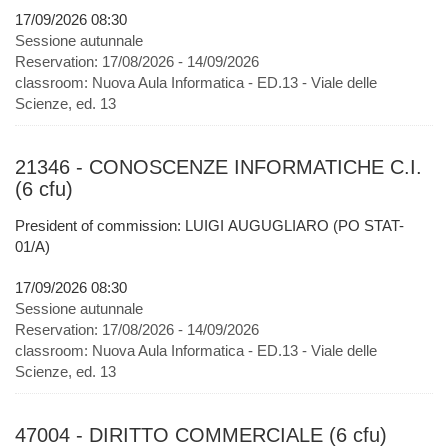
17/09/2026 08:30
Sessione autunnale
Reservation:
17/08/2026 - 14/09/2026
classroom:
Nuova Aula Informatica - ED.13 - Viale delle
Scienze, ed. 13
21346 - CONOSCENZE INFORMATICHE C.I.
(6 cfu)
President of commission: LUIGI AUGUGLIARO (PO STAT-
01/A)
17/09/2026 08:30
Sessione autunnale
Reservation:
17/08/2026 - 14/09/2026
classroom:
Nuova Aula Informatica - ED.13 - Viale delle
Scienze, ed. 13
47004 - DIRITTO COMMERCIALE (6 cfu)