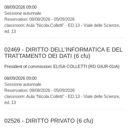
08/09/2026 09:00
Sessione autunnale
Reservation:
08/08/2026 - 05/09/2026
classroom:
Aula "Nicola Colletti" - ED.13 - Viale delle Scienze,
ed. 13
02469 - DIRITTO DELL'INFORMATICA E DEL
TRATTAMENTO DEI DATI (6 cfu)
President of commission: ELISA COLLETTI (RD GIUR-01/A)
08/09/2026 09:00
Sessione autunnale
Reservation:
08/08/2026 - 05/09/2026
classroom:
Aula "Nicola Colletti" - ED.13 - Viale delle Scienze,
ed. 13
02526 - DIRITTO PRIVATO (6 cfu)