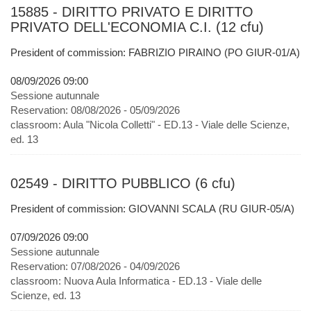
15885 - DIRITTO PRIVATO E DIRITTO
PRIVATO DELL'ECONOMIA C.I. (12 cfu)
President of commission: FABRIZIO PIRAINO (PO GIUR-01/A)
08/09/2026 09:00
Sessione autunnale
Reservation:
08/08/2026 - 05/09/2026
classroom:
Aula "Nicola Colletti" - ED.13 - Viale delle Scienze,
ed. 13
02549 - DIRITTO PUBBLICO (6 cfu)
President of commission: GIOVANNI SCALA (RU GIUR-05/A)
07/09/2026 09:00
Sessione autunnale
Reservation:
07/08/2026 - 04/09/2026
classroom:
Nuova Aula Informatica - ED.13 - Viale delle
Scienze, ed. 13