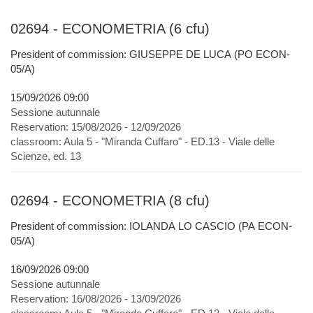
02694 - ECONOMETRIA (6 cfu)
President of commission: GIUSEPPE DE LUCA (PO ECON-
05/A)
15/09/2026 09:00
Sessione autunnale
Reservation:
15/08/2026 - 12/09/2026
classroom:
Aula 5 - "Miranda Cuffaro" - ED.13 - Viale delle
Scienze, ed. 13
02694 - ECONOMETRIA (8 cfu)
President of commission: IOLANDA LO CASCIO (PA ECON-
05/A)
16/09/2026 09:00
Sessione autunnale
Reservation:
16/08/2026 - 13/09/2026