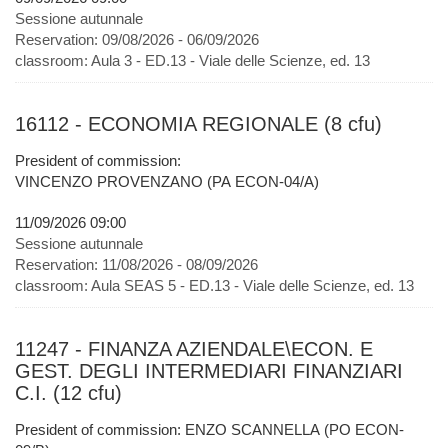
Sessione autunnale
Reservation:
09/08/2026 - 06/09/2026
classroom:
Aula 3 - ED.13 - Viale delle Scienze, ed. 13
16112 - ECONOMIA REGIONALE (8 cfu)
President of commission:
VINCENZO PROVENZANO (PA ECON-04/A)
11/09/2026 09:00
Sessione autunnale
Reservation:
11/08/2026 - 08/09/2026
classroom:
Aula SEAS 5 - ED.13 - Viale delle Scienze, ed. 13
11247 - FINANZA AZIENDALE\ECON. E
GEST. DEGLI INTERMEDIARI FINANZIARI
C.I. (12 cfu)
President of commission: ENZO SCANNELLA (PO ECON-