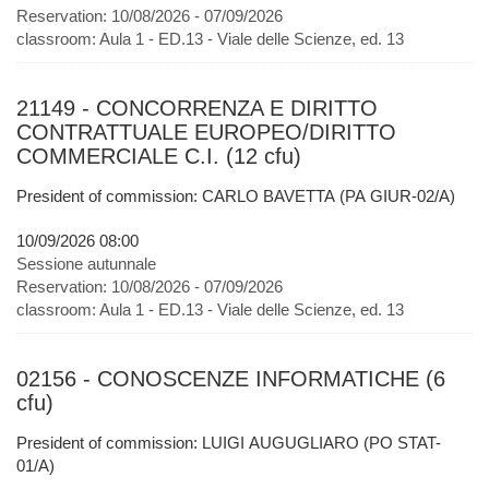
Reservation:
10/08/2026 - 07/09/2026
classroom:
Aula 1 - ED.13 - Viale delle Scienze, ed. 13
21149 - CONCORRENZA E DIRITTO
CONTRATTUALE EUROPEO/DIRITTO
COMMERCIALE C.I. (12 cfu)
President of commission: CARLO BAVETTA (PA GIUR-02/A)
10/09/2026 08:00
Sessione autunnale
Reservation:
10/08/2026 - 07/09/2026
classroom:
Aula 1 - ED.13 - Viale delle Scienze, ed. 13
02156 - CONOSCENZE INFORMATICHE (6
cfu)
President of commission: LUIGI AUGUGLIARO (PO STAT-
01/A)