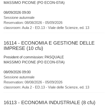
MASSIMO PICONE (PO ECON-07/A)
08/09/2026 09:00
Sessione autunnale
Reservation:
08/08/2026 - 05/09/2026
classroom:
Aula 2 - ED.13 - Viale delle Scienze, ed. 13
16114 - ECONOMIA E GESTIONE DELLE
IMPRESE (10 cfu)
President of commission: PASQUALE
MASSIMO PICONE (PO ECON-07/A)
08/09/2026 09:00
Sessione autunnale
Reservation:
08/08/2026 - 05/09/2026
classroom:
Aula 2 - ED.13 - Viale delle Scienze, ed. 13
16113 - ECONOMIA INDUSTRIALE (8 cfu)