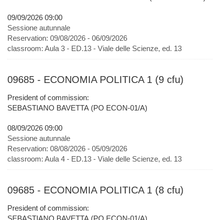
09/09/2026 09:00
Sessione autunnale
Reservation:
09/08/2026 - 06/09/2026
classroom:
Aula 3 - ED.13 - Viale delle Scienze, ed. 13
09685 - ECONOMIA POLITICA 1 (9 cfu)
President of commission:
SEBASTIANO BAVETTA (PO ECON-01/A)
08/09/2026 09:00
Sessione autunnale
Reservation:
08/08/2026 - 05/09/2026
classroom:
Aula 4 - ED.13 - Viale delle Scienze, ed. 13
09685 - ECONOMIA POLITICA 1 (8 cfu)
President of commission:
SEBASTIANO BAVETTA (PO ECON-01/A)