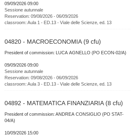
09/09/2026 09:00
Sessione autunnale
Reservation:
09/08/2026 - 06/09/2026
classroom:
Aula 1 - ED.13 - Viale delle Scienze, ed. 13
04820 - MACROECONOMIA (9 cfu)
President of commission: LUCA AGNELLO (PO ECON-02/A)
09/09/2026 09:00
Sessione autunnale
Reservation:
09/08/2026 - 06/09/2026
classroom:
Aula 3 - ED.13 - Viale delle Scienze, ed. 13
04892 - MATEMATICA FINANZIARIA (8 cfu)
President of commission: ANDREA CONSIGLIO (PO STAT-
04/A)
10/09/2026 15:00