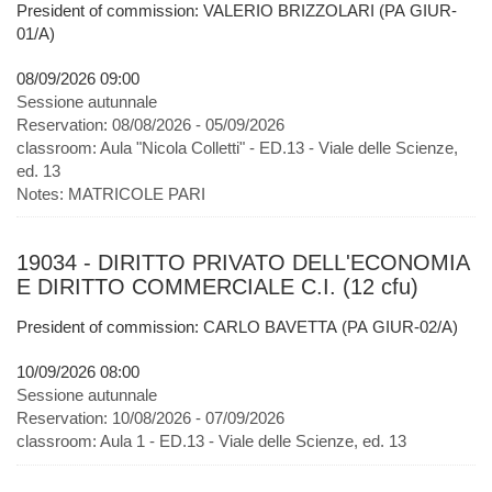
President of commission: VALERIO BRIZZOLARI (PA GIUR-
01/A)
08/09/2026 09:00
Sessione autunnale
Reservation:
08/08/2026 - 05/09/2026
classroom:
Aula "Nicola Colletti" - ED.13 - Viale delle Scienze,
ed. 13
Notes:
MATRICOLE PARI
19034 - DIRITTO PRIVATO DELL'ECONOMIA
E DIRITTO COMMERCIALE C.I. (12 cfu)
President of commission: CARLO BAVETTA (PA GIUR-02/A)
10/09/2026 08:00
Sessione autunnale
Reservation:
10/08/2026 - 07/09/2026
classroom:
Aula 1 - ED.13 - Viale delle Scienze, ed. 13