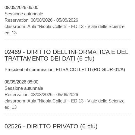
08/09/2026 09:00
Sessione autunnale
Reservation:
08/08/2026 - 05/09/2026
classroom:
Aula "Nicola Colletti" - ED.13 - Viale delle Scienze,
ed. 13
02469 - DIRITTO DELL'INFORMATICA E DEL
TRATTAMENTO DEI DATI (6 cfu)
President of commission: ELISA COLLETTI (RD GIUR-01/A)
08/09/2026 09:00
Sessione autunnale
Reservation:
08/08/2026 - 05/09/2026
classroom:
Aula "Nicola Colletti" - ED.13 - Viale delle Scienze,
ed. 13
02526 - DIRITTO PRIVATO (6 cfu)