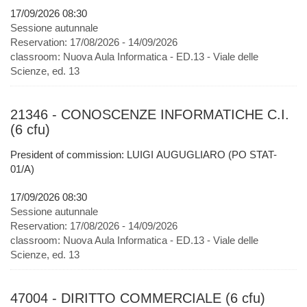
17/09/2026 08:30
Sessione autunnale
Reservation:
17/08/2026 - 14/09/2026
classroom:
Nuova Aula Informatica - ED.13 - Viale delle
Scienze, ed. 13
21346 - CONOSCENZE INFORMATICHE C.I.
(6 cfu)
President of commission: LUIGI AUGUGLIARO (PO STAT-
01/A)
17/09/2026 08:30
Sessione autunnale
Reservation:
17/08/2026 - 14/09/2026
classroom:
Nuova Aula Informatica - ED.13 - Viale delle
Scienze, ed. 13
47004 - DIRITTO COMMERCIALE (6 cfu)