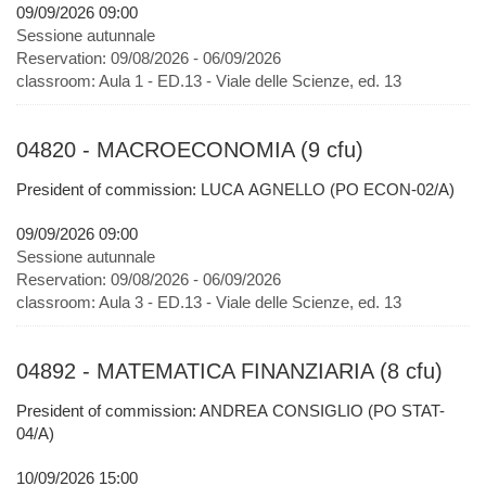
09/09/2026 09:00
Sessione autunnale
Reservation:
09/08/2026 - 06/09/2026
classroom:
Aula 1 - ED.13 - Viale delle Scienze, ed. 13
04820 - MACROECONOMIA (9 cfu)
President of commission: LUCA AGNELLO (PO ECON-02/A)
09/09/2026 09:00
Sessione autunnale
Reservation:
09/08/2026 - 06/09/2026
classroom:
Aula 3 - ED.13 - Viale delle Scienze, ed. 13
04892 - MATEMATICA FINANZIARIA (8 cfu)
President of commission: ANDREA CONSIGLIO (PO STAT-
04/A)
10/09/2026 15:00