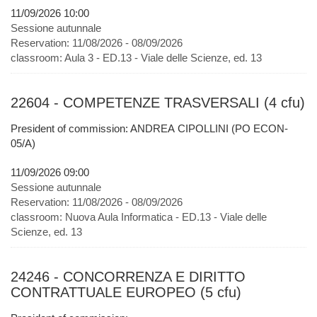
11/09/2026 10:00
Sessione autunnale
Reservation:
11/08/2026 - 08/09/2026
classroom:
Aula 3 - ED.13 - Viale delle Scienze, ed. 13
22604 - COMPETENZE TRASVERSALI (4 cfu)
President of commission: ANDREA CIPOLLINI (PO ECON-
05/A)
11/09/2026 09:00
Sessione autunnale
Reservation:
11/08/2026 - 08/09/2026
classroom:
Nuova Aula Informatica - ED.13 - Viale delle
Scienze, ed. 13
24246 - CONCORRENZA E DIRITTO
CONTRATTUALE EUROPEO (5 cfu)