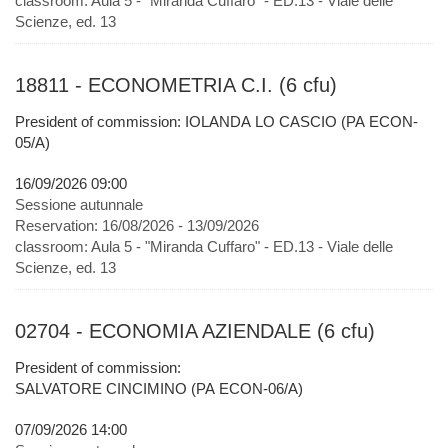
classroom:
Aula 5 - "Miranda Cuffaro" - ED.13 - Viale delle
Scienze, ed. 13
18811 - ECONOMETRIA C.I. (6 cfu)
President of commission: IOLANDA LO CASCIO (PA ECON-
05/A)
16/09/2026 09:00
Sessione autunnale
Reservation:
16/08/2026 - 13/09/2026
classroom:
Aula 5 - "Miranda Cuffaro" - ED.13 - Viale delle
Scienze, ed. 13
02704 - ECONOMIA AZIENDALE (6 cfu)
President of commission:
SALVATORE CINCIMINO (PA ECON-06/A)
07/09/2026 14:00