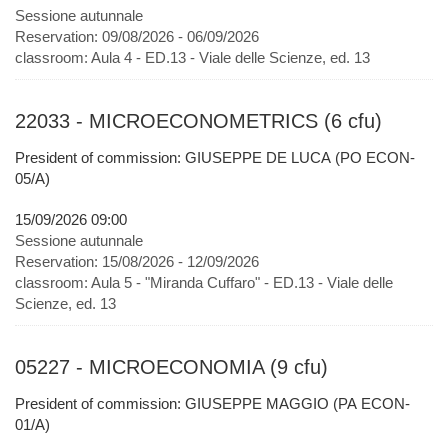
Sessione autunnale
Reservation:
09/08/2026 - 06/09/2026
classroom:
Aula 4 - ED.13 - Viale delle Scienze, ed. 13
22033 - MICROECONOMETRICS (6 cfu)
President of commission: GIUSEPPE DE LUCA (PO ECON-
05/A)
15/09/2026 09:00
Sessione autunnale
Reservation:
15/08/2026 - 12/09/2026
classroom:
Aula 5 - "Miranda Cuffaro" - ED.13 - Viale delle
Scienze, ed. 13
05227 - MICROECONOMIA (9 cfu)
President of commission: GIUSEPPE MAGGIO (PA ECON-
01/A)