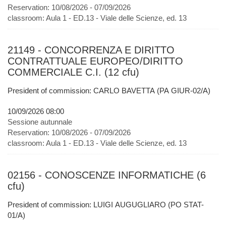
Reservation:
10/08/2026 - 07/09/2026
classroom:
Aula 1 - ED.13 - Viale delle Scienze, ed. 13
21149 - CONCORRENZA E DIRITTO
CONTRATTUALE EUROPEO/DIRITTO
COMMERCIALE C.I. (12 cfu)
President of commission: CARLO BAVETTA (PA GIUR-02/A)
10/09/2026 08:00
Sessione autunnale
Reservation:
10/08/2026 - 07/09/2026
classroom:
Aula 1 - ED.13 - Viale delle Scienze, ed. 13
02156 - CONOSCENZE INFORMATICHE (6
cfu)
President of commission: LUIGI AUGUGLIARO (PO STAT-
01/A)