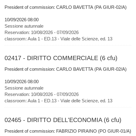
President of commission: CARLO BAVETTA (PA GIUR-02/A)
10/09/2026 08:00
Sessione autunnale
Reservation:
10/08/2026 - 07/09/2026
classroom:
Aula 1 - ED.13 - Viale delle Scienze, ed. 13
02417 - DIRITTO COMMERCIALE (6 cfu)
President of commission: CARLO BAVETTA (PA GIUR-02/A)
10/09/2026 08:00
Sessione autunnale
Reservation:
10/08/2026 - 07/09/2026
classroom:
Aula 1 - ED.13 - Viale delle Scienze, ed. 13
02465 - DIRITTO DELL'ECONOMIA (6 cfu)
President of commission: FABRIZIO PIRAINO (PO GIUR-01/A)