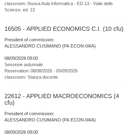
classroom:
Nuova Aula Informatica - ED.13 - Viale delle
Scienze, ed. 13
16505 - APPLIED ECONOMICS C.I. (10 cfu)
President of commission:
ALESSANDRO CUSIMANO (PA ECON-04/A)
08/09/2026 09:00
Sessione autunnale
Reservation:
08/08/2026 - 05/09/2026
classroom:
Stanza docente
22612 - APPLIED MACROECONOMICS (4
cfu)
President of commission:
ALESSANDRO CUSIMANO (PA ECON-04/A)
08/09/2026 09:00