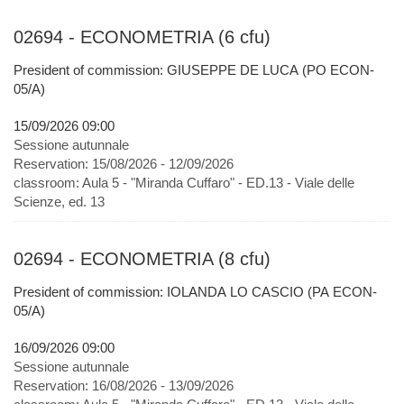
02694 - ECONOMETRIA (6 cfu)
President of commission: GIUSEPPE DE LUCA (PO ECON-
05/A)
15/09/2026 09:00
Sessione autunnale
Reservation:
15/08/2026 - 12/09/2026
classroom:
Aula 5 - "Miranda Cuffaro" - ED.13 - Viale delle
Scienze, ed. 13
02694 - ECONOMETRIA (8 cfu)
President of commission: IOLANDA LO CASCIO (PA ECON-
05/A)
16/09/2026 09:00
Sessione autunnale
Reservation:
16/08/2026 - 13/09/2026