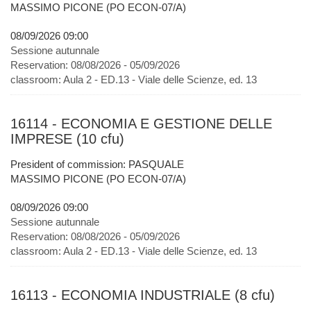
MASSIMO PICONE (PO ECON-07/A)
08/09/2026 09:00
Sessione autunnale
Reservation:
08/08/2026 - 05/09/2026
classroom:
Aula 2 - ED.13 - Viale delle Scienze, ed. 13
16114 - ECONOMIA E GESTIONE DELLE
IMPRESE (10 cfu)
President of commission: PASQUALE
MASSIMO PICONE (PO ECON-07/A)
08/09/2026 09:00
Sessione autunnale
Reservation:
08/08/2026 - 05/09/2026
classroom:
Aula 2 - ED.13 - Viale delle Scienze, ed. 13
16113 - ECONOMIA INDUSTRIALE (8 cfu)