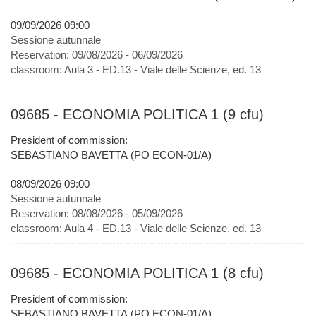
09/09/2026 09:00
Sessione autunnale
Reservation:
09/08/2026 - 06/09/2026
classroom:
Aula 3 - ED.13 - Viale delle Scienze, ed. 13
09685 - ECONOMIA POLITICA 1 (9 cfu)
President of commission:
SEBASTIANO BAVETTA (PO ECON-01/A)
08/09/2026 09:00
Sessione autunnale
Reservation:
08/08/2026 - 05/09/2026
classroom:
Aula 4 - ED.13 - Viale delle Scienze, ed. 13
09685 - ECONOMIA POLITICA 1 (8 cfu)
President of commission:
SEBASTIANO BAVETTA (PO ECON-01/A)