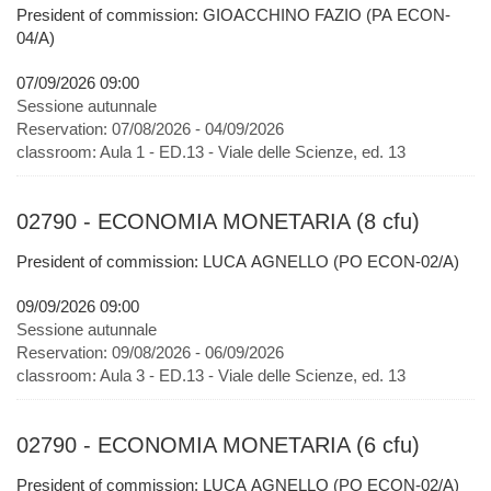
President of commission: GIOACCHINO FAZIO (PA ECON-
04/A)
07/09/2026 09:00
Sessione autunnale
Reservation:
07/08/2026 - 04/09/2026
classroom:
Aula 1 - ED.13 - Viale delle Scienze, ed. 13
02790 - ECONOMIA MONETARIA (8 cfu)
President of commission: LUCA AGNELLO (PO ECON-02/A)
09/09/2026 09:00
Sessione autunnale
Reservation:
09/08/2026 - 06/09/2026
classroom:
Aula 3 - ED.13 - Viale delle Scienze, ed. 13
02790 - ECONOMIA MONETARIA (6 cfu)
President of commission: LUCA AGNELLO (PO ECON-02/A)