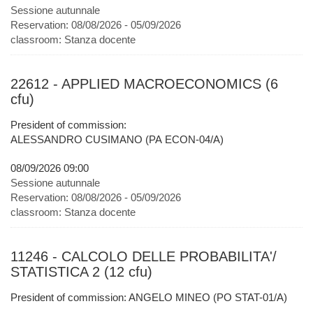
Sessione autunnale
Reservation:
08/08/2026 - 05/09/2026
classroom:
Stanza docente
22612 - APPLIED MACROECONOMICS (6
cfu)
President of commission:
ALESSANDRO CUSIMANO (PA ECON-04/A)
08/09/2026 09:00
Sessione autunnale
Reservation:
08/08/2026 - 05/09/2026
classroom:
Stanza docente
11246 - CALCOLO DELLE PROBABILITA'/
STATISTICA 2 (12 cfu)
President of commission: ANGELO MINEO (PO STAT-01/A)