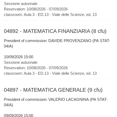
Sessione autunnale
Reservation:
10/08/2026 - 07/09/2026
classroom:
Aula 3 - ED.13 - Viale delle Scienze, ed. 13
04892 - MATEMATICA FINANZIARIA (8 cfu)
President of commission: DAVIDE PROVENZANO (PA STAT-
04/A)
10/09/2026 15:00
Sessione autunnale
Reservation:
10/08/2026 - 07/09/2026
classroom:
Aula 3 - ED.13 - Viale delle Scienze, ed. 13
04897 - MATEMATICA GENERALE (9 cfu)
President of commission: VALERIO LACAGNINA (PA STAT-
04/A)
09/09/2026 15:00