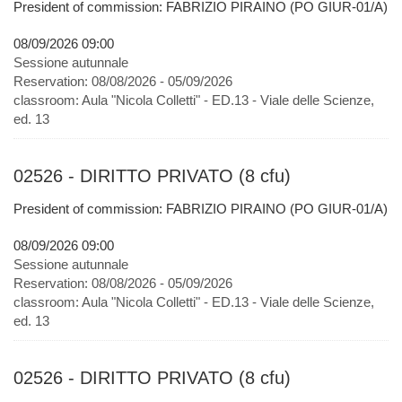
President of commission: FABRIZIO PIRAINO (PO GIUR-01/A)
08/09/2026 09:00
Sessione autunnale
Reservation:
08/08/2026 - 05/09/2026
classroom:
Aula "Nicola Colletti" - ED.13 - Viale delle Scienze,
ed. 13
02526 - DIRITTO PRIVATO (8 cfu)
President of commission: FABRIZIO PIRAINO (PO GIUR-01/A)
08/09/2026 09:00
Sessione autunnale
Reservation:
08/08/2026 - 05/09/2026
classroom:
Aula "Nicola Colletti" - ED.13 - Viale delle Scienze,
ed. 13
02526 - DIRITTO PRIVATO (8 cfu)