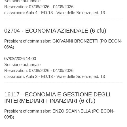
Sessione autunnale
Reservation:
07/08/2026 - 04/09/2026
classroom:
Aula 4 - ED.13 - Viale delle Scienze, ed. 13
02704 - ECONOMIA AZIENDALE (6 cfu)
President of commission: GIOVANNI BRONZETTI (PO ECON-
06/A)
07/09/2026 14:00
Sessione autunnale
Reservation:
07/08/2026 - 04/09/2026
classroom:
Aula 3 - ED.13 - Viale delle Scienze, ed. 13
16117 - ECONOMIA E GESTIONE DEGLI
INTERMEDIARI FINANZIARI (6 cfu)
President of commission: ENZO SCANNELLA (PO ECON-
09/B)