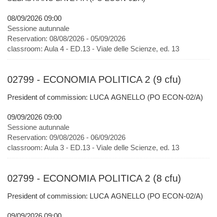
08/09/2026 09:00
Sessione autunnale
Reservation:
08/08/2026 - 05/09/2026
classroom:
Aula 4 - ED.13 - Viale delle Scienze, ed. 13
02799 - ECONOMIA POLITICA 2 (9 cfu)
President of commission: LUCA AGNELLO (PO ECON-02/A)
09/09/2026 09:00
Sessione autunnale
Reservation:
09/08/2026 - 06/09/2026
classroom:
Aula 3 - ED.13 - Viale delle Scienze, ed. 13
02799 - ECONOMIA POLITICA 2 (8 cfu)
President of commission: LUCA AGNELLO (PO ECON-02/A)
09/09/2026 09:00