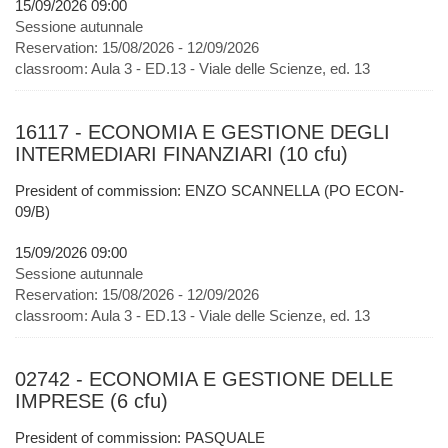
15/09/2026 09:00
Sessione autunnale
Reservation:
15/08/2026 - 12/09/2026
classroom:
Aula 3 - ED.13 - Viale delle Scienze, ed. 13
16117 - ECONOMIA E GESTIONE DEGLI
INTERMEDIARI FINANZIARI (10 cfu)
President of commission: ENZO SCANNELLA (PO ECON-
09/B)
15/09/2026 09:00
Sessione autunnale
Reservation:
15/08/2026 - 12/09/2026
classroom:
Aula 3 - ED.13 - Viale delle Scienze, ed. 13
02742 - ECONOMIA E GESTIONE DELLE
IMPRESE (6 cfu)
President of commission: PASQUALE