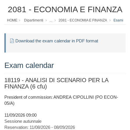
2081 - ECONOMIA E FINANZA
HOME
Dipartimenti
...
2081 - ECONOMIA E FINANZA
Esami
Download the exam calendar in PDF format
Exam calendar
18119 - ANALISI DI SCENARIO PER LA
FINANZA (6 cfu)
President of commission: ANDREA CIPOLLINI (PO ECON-
05/A)
11/09/2026 09:00
Sessione autunnale
Reservation:
11/08/2026 - 08/09/2026