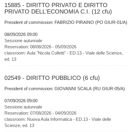
15885 - DIRITTO PRIVATO E DIRITTO
PRIVATO DELL'ECONOMIA C.I. (12 cfu)
President of commission: FABRIZIO PIRAINO (PO GIUR-01/A)
08/09/2026 09:00
Sessione autunnale
Reservation:
08/08/2026 - 05/09/2026
classroom:
Aula "Nicola Colletti" - ED.13 - Viale delle Scienze,
ed. 13
02549 - DIRITTO PUBBLICO (6 cfu)
President of commission: GIOVANNI SCALA (RU GIUR-05/A)
07/09/2026 09:00
Sessione autunnale
Reservation:
07/08/2026 - 04/09/2026
classroom:
Nuova Aula Informatica - ED.13 - Viale delle
Scienze, ed. 13