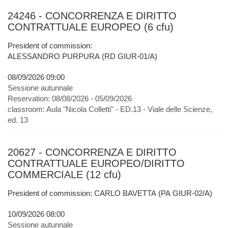
24246 - CONCORRENZA E DIRITTO
CONTRATTUALE EUROPEO (6 cfu)
President of commission:
ALESSANDRO PURPURA (RD GIUR-01/A)
08/09/2026 09:00
Sessione autunnale
Reservation:
08/08/2026 - 05/09/2026
classroom:
Aula "Nicola Colletti" - ED.13 - Viale delle Scienze,
ed. 13
20627 - CONCORRENZA E DIRITTO
CONTRATTUALE EUROPEO/DIRITTO
COMMERCIALE (12 cfu)
President of commission: CARLO BAVETTA (PA GIUR-02/A)
10/09/2026 08:00
Sessione autunnale