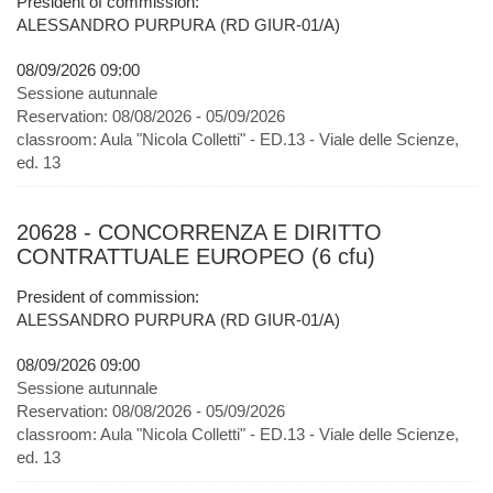
President of commission:
ALESSANDRO PURPURA (RD GIUR-01/A)
08/09/2026 09:00
Sessione autunnale
Reservation:
08/08/2026 - 05/09/2026
classroom:
Aula "Nicola Colletti" - ED.13 - Viale delle Scienze,
ed. 13
20628 - CONCORRENZA E DIRITTO
CONTRATTUALE EUROPEO (6 cfu)
President of commission:
ALESSANDRO PURPURA (RD GIUR-01/A)
08/09/2026 09:00
Sessione autunnale
Reservation:
08/08/2026 - 05/09/2026
classroom:
Aula "Nicola Colletti" - ED.13 - Viale delle Scienze,
ed. 13