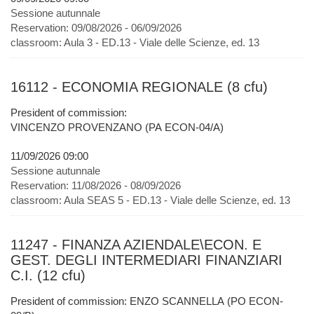
Sessione autunnale
Reservation:
09/08/2026 - 06/09/2026
classroom:
Aula 3 - ED.13 - Viale delle Scienze, ed. 13
16112 - ECONOMIA REGIONALE (8 cfu)
President of commission:
VINCENZO PROVENZANO (PA ECON-04/A)
11/09/2026 09:00
Sessione autunnale
Reservation:
11/08/2026 - 08/09/2026
classroom:
Aula SEAS 5 - ED.13 - Viale delle Scienze, ed. 13
11247 - FINANZA AZIENDALE\ECON. E
GEST. DEGLI INTERMEDIARI FINANZIARI
C.I. (12 cfu)
President of commission: ENZO SCANNELLA (PO ECON-