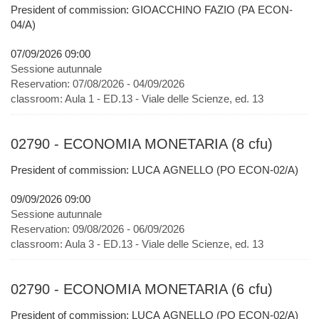
President of commission: GIOACCHINO FAZIO (PA ECON-
04/A)
07/09/2026 09:00
Sessione autunnale
Reservation:
07/08/2026 - 04/09/2026
classroom:
Aula 1 - ED.13 - Viale delle Scienze, ed. 13
02790 - ECONOMIA MONETARIA (8 cfu)
President of commission: LUCA AGNELLO (PO ECON-02/A)
09/09/2026 09:00
Sessione autunnale
Reservation:
09/08/2026 - 06/09/2026
classroom:
Aula 3 - ED.13 - Viale delle Scienze, ed. 13
02790 - ECONOMIA MONETARIA (6 cfu)
President of commission: LUCA AGNELLO (PO ECON-02/A)