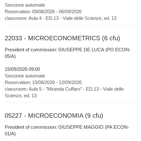
Sessione autunnale
Reservation:
09/08/2026 - 06/09/2026
classroom:
Aula 4 - ED.13 - Viale delle Scienze, ed. 13
22033 - MICROECONOMETRICS (6 cfu)
President of commission: GIUSEPPE DE LUCA (PO ECON-
05/A)
15/09/2026 09:00
Sessione autunnale
Reservation:
15/08/2026 - 12/09/2026
classroom:
Aula 5 - "Miranda Cuffaro" - ED.13 - Viale delle
Scienze, ed. 13
05227 - MICROECONOMIA (9 cfu)
President of commission: GIUSEPPE MAGGIO (PA ECON-
01/A)