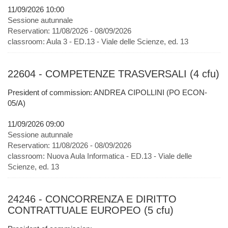
11/09/2026 10:00
Sessione autunnale
Reservation:
11/08/2026 - 08/09/2026
classroom:
Aula 3 - ED.13 - Viale delle Scienze, ed. 13
22604 - COMPETENZE TRASVERSALI (4 cfu)
President of commission: ANDREA CIPOLLINI (PO ECON-
05/A)
11/09/2026 09:00
Sessione autunnale
Reservation:
11/08/2026 - 08/09/2026
classroom:
Nuova Aula Informatica - ED.13 - Viale delle
Scienze, ed. 13
24246 - CONCORRENZA E DIRITTO
CONTRATTUALE EUROPEO (5 cfu)