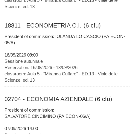
classroom:
Aula 5 - "Miranda Cuffaro" - ED.13 - Viale delle
Scienze, ed. 13
18811 - ECONOMETRIA C.I. (6 cfu)
President of commission: IOLANDA LO CASCIO (PA ECON-
05/A)
16/09/2026 09:00
Sessione autunnale
Reservation:
16/08/2026 - 13/09/2026
classroom:
Aula 5 - "Miranda Cuffaro" - ED.13 - Viale delle
Scienze, ed. 13
02704 - ECONOMIA AZIENDALE (6 cfu)
President of commission:
SALVATORE CINCIMINO (PA ECON-06/A)
07/09/2026 14:00