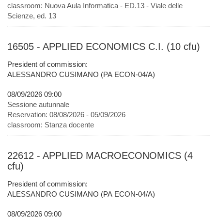
classroom:
Nuova Aula Informatica - ED.13 - Viale delle
Scienze, ed. 13
16505 - APPLIED ECONOMICS C.I. (10 cfu)
President of commission:
ALESSANDRO CUSIMANO (PA ECON-04/A)
08/09/2026 09:00
Sessione autunnale
Reservation:
08/08/2026 - 05/09/2026
classroom:
Stanza docente
22612 - APPLIED MACROECONOMICS (4
cfu)
President of commission:
ALESSANDRO CUSIMANO (PA ECON-04/A)
08/09/2026 09:00