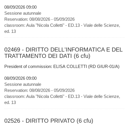
08/09/2026 09:00
Sessione autunnale
Reservation:
08/08/2026 - 05/09/2026
classroom:
Aula "Nicola Colletti" - ED.13 - Viale delle Scienze,
ed. 13
02469 - DIRITTO DELL'INFORMATICA E DEL
TRATTAMENTO DEI DATI (6 cfu)
President of commission: ELISA COLLETTI (RD GIUR-01/A)
08/09/2026 09:00
Sessione autunnale
Reservation:
08/08/2026 - 05/09/2026
classroom:
Aula "Nicola Colletti" - ED.13 - Viale delle Scienze,
ed. 13
02526 - DIRITTO PRIVATO (6 cfu)