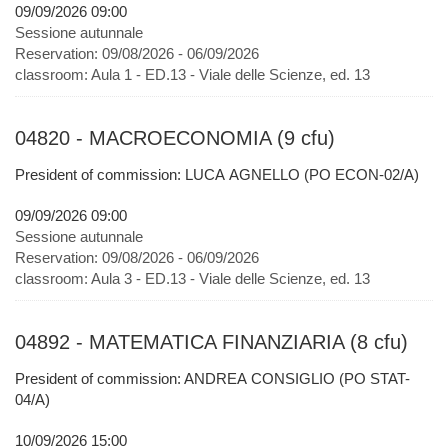
09/09/2026 09:00
Sessione autunnale
Reservation:
09/08/2026 - 06/09/2026
classroom:
Aula 1 - ED.13 - Viale delle Scienze, ed. 13
04820 - MACROECONOMIA (9 cfu)
President of commission: LUCA AGNELLO (PO ECON-02/A)
09/09/2026 09:00
Sessione autunnale
Reservation:
09/08/2026 - 06/09/2026
classroom:
Aula 3 - ED.13 - Viale delle Scienze, ed. 13
04892 - MATEMATICA FINANZIARIA (8 cfu)
President of commission: ANDREA CONSIGLIO (PO STAT-
04/A)
10/09/2026 15:00