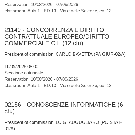
Reservation:
10/08/2026 - 07/09/2026
classroom:
Aula 1 - ED.13 - Viale delle Scienze, ed. 13
21149 - CONCORRENZA E DIRITTO
CONTRATTUALE EUROPEO/DIRITTO
COMMERCIALE C.I. (12 cfu)
President of commission: CARLO BAVETTA (PA GIUR-02/A)
10/09/2026 08:00
Sessione autunnale
Reservation:
10/08/2026 - 07/09/2026
classroom:
Aula 1 - ED.13 - Viale delle Scienze, ed. 13
02156 - CONOSCENZE INFORMATICHE (6
cfu)
President of commission: LUIGI AUGUGLIARO (PO STAT-
01/A)