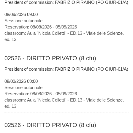
President of commission: FABRIZIO PIRAINO (PO GIUR-01/A)
08/09/2026 09:00
Sessione autunnale
Reservation:
08/08/2026 - 05/09/2026
classroom:
Aula "Nicola Colletti" - ED.13 - Viale delle Scienze,
ed. 13
02526 - DIRITTO PRIVATO (8 cfu)
President of commission: FABRIZIO PIRAINO (PO GIUR-01/A)
08/09/2026 09:00
Sessione autunnale
Reservation:
08/08/2026 - 05/09/2026
classroom:
Aula "Nicola Colletti" - ED.13 - Viale delle Scienze,
ed. 13
02526 - DIRITTO PRIVATO (8 cfu)