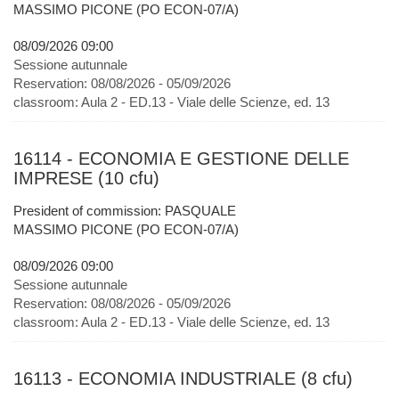
MASSIMO PICONE (PO ECON-07/A)
08/09/2026 09:00
Sessione autunnale
Reservation:
08/08/2026 - 05/09/2026
classroom:
Aula 2 - ED.13 - Viale delle Scienze, ed. 13
16114 - ECONOMIA E GESTIONE DELLE
IMPRESE (10 cfu)
President of commission: PASQUALE
MASSIMO PICONE (PO ECON-07/A)
08/09/2026 09:00
Sessione autunnale
Reservation:
08/08/2026 - 05/09/2026
classroom:
Aula 2 - ED.13 - Viale delle Scienze, ed. 13
16113 - ECONOMIA INDUSTRIALE (8 cfu)