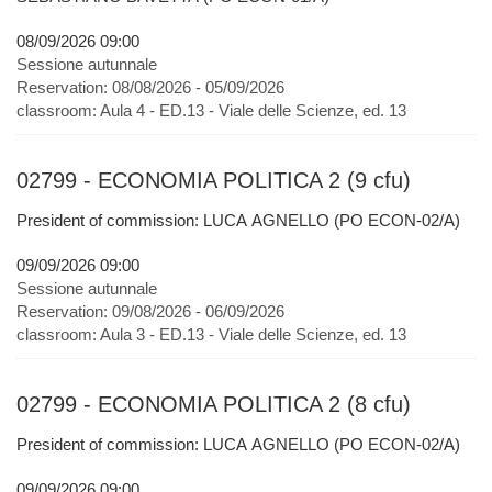
08/09/2026 09:00
Sessione autunnale
Reservation:
08/08/2026 - 05/09/2026
classroom:
Aula 4 - ED.13 - Viale delle Scienze, ed. 13
02799 - ECONOMIA POLITICA 2 (9 cfu)
President of commission: LUCA AGNELLO (PO ECON-02/A)
09/09/2026 09:00
Sessione autunnale
Reservation:
09/08/2026 - 06/09/2026
classroom:
Aula 3 - ED.13 - Viale delle Scienze, ed. 13
02799 - ECONOMIA POLITICA 2 (8 cfu)
President of commission: LUCA AGNELLO (PO ECON-02/A)
09/09/2026 09:00