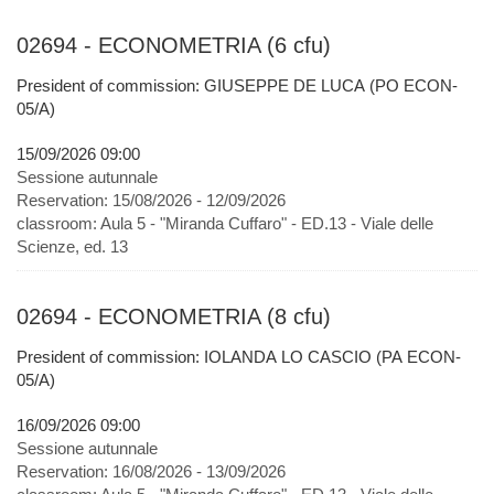
02694 - ECONOMETRIA (6 cfu)
President of commission: GIUSEPPE DE LUCA (PO ECON-
05/A)
15/09/2026 09:00
Sessione autunnale
Reservation:
15/08/2026 - 12/09/2026
classroom:
Aula 5 - "Miranda Cuffaro" - ED.13 - Viale delle
Scienze, ed. 13
02694 - ECONOMETRIA (8 cfu)
President of commission: IOLANDA LO CASCIO (PA ECON-
05/A)
16/09/2026 09:00
Sessione autunnale
Reservation:
16/08/2026 - 13/09/2026