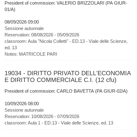
President of commission: VALERIO BRIZZOLARI (PA GIUR-
01/A)
08/09/2026 09:00
Sessione autunnale
Reservation:
08/08/2026 - 05/09/2026
classroom:
Aula "Nicola Colletti" - ED.13 - Viale delle Scienze,
ed. 13
Notes:
MATRICOLE PARI
19034 - DIRITTO PRIVATO DELL'ECONOMIA
E DIRITTO COMMERCIALE C.I. (12 cfu)
President of commission: CARLO BAVETTA (PA GIUR-02/A)
10/09/2026 08:00
Sessione autunnale
Reservation:
10/08/2026 - 07/09/2026
classroom:
Aula 1 - ED.13 - Viale delle Scienze, ed. 13