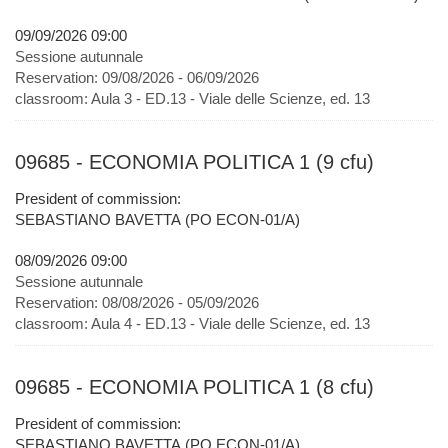
09/09/2026 09:00
Sessione autunnale
Reservation:
09/08/2026 - 06/09/2026
classroom:
Aula 3 - ED.13 - Viale delle Scienze, ed. 13
09685 - ECONOMIA POLITICA 1 (9 cfu)
President of commission:
SEBASTIANO BAVETTA (PO ECON-01/A)
08/09/2026 09:00
Sessione autunnale
Reservation:
08/08/2026 - 05/09/2026
classroom:
Aula 4 - ED.13 - Viale delle Scienze, ed. 13
09685 - ECONOMIA POLITICA 1 (8 cfu)
President of commission:
SEBASTIANO BAVETTA (PO ECON-01/A)