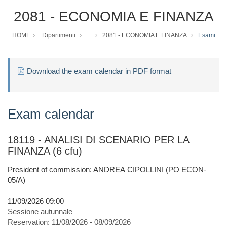
2081 - ECONOMIA E FINANZA
HOME
Dipartimenti
...
2081 - ECONOMIA E FINANZA
Esami
Download the exam calendar in PDF format
Exam calendar
18119 - ANALISI DI SCENARIO PER LA
FINANZA (6 cfu)
President of commission: ANDREA CIPOLLINI (PO ECON-
05/A)
11/09/2026 09:00
Sessione autunnale
Reservation:
11/08/2026 - 08/09/2026