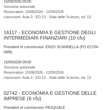
15/09/2026 09:00
Sessione autunnale
Reservation:
15/08/2026 - 12/09/2026
classroom:
Aula 3 - ED.13 - Viale delle Scienze, ed. 13
16117 - ECONOMIA E GESTIONE DEGLI
INTERMEDIARI FINANZIARI (10 cfu)
President of commission: ENZO SCANNELLA (PO ECON-
09/B)
15/09/2026 09:00
Sessione autunnale
Reservation:
15/08/2026 - 12/09/2026
classroom:
Aula 3 - ED.13 - Viale delle Scienze, ed. 13
02742 - ECONOMIA E GESTIONE DELLE
IMPRESE (6 cfu)
President of commission: PASQUALE