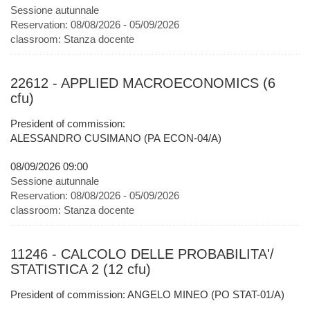
Sessione autunnale
Reservation:
08/08/2026 - 05/09/2026
classroom:
Stanza docente
22612 - APPLIED MACROECONOMICS (6
cfu)
President of commission:
ALESSANDRO CUSIMANO (PA ECON-04/A)
08/09/2026 09:00
Sessione autunnale
Reservation:
08/08/2026 - 05/09/2026
classroom:
Stanza docente
11246 - CALCOLO DELLE PROBABILITA'/
STATISTICA 2 (12 cfu)
President of commission: ANGELO MINEO (PO STAT-01/A)