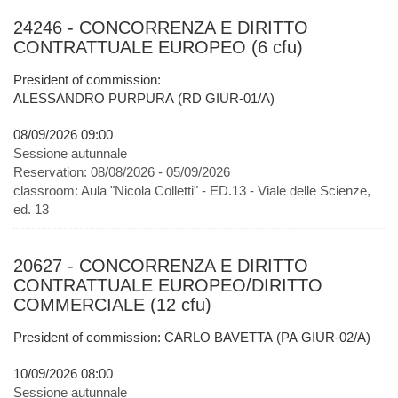
24246 - CONCORRENZA E DIRITTO
CONTRATTUALE EUROPEO (6 cfu)
President of commission:
ALESSANDRO PURPURA (RD GIUR-01/A)
08/09/2026 09:00
Sessione autunnale
Reservation:
08/08/2026 - 05/09/2026
classroom:
Aula "Nicola Colletti" - ED.13 - Viale delle Scienze,
ed. 13
20627 - CONCORRENZA E DIRITTO
CONTRATTUALE EUROPEO/DIRITTO
COMMERCIALE (12 cfu)
President of commission: CARLO BAVETTA (PA GIUR-02/A)
10/09/2026 08:00
Sessione autunnale