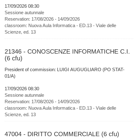
17/09/2026 08:30
Sessione autunnale
Reservation:
17/08/2026 - 14/09/2026
classroom:
Nuova Aula Informatica - ED.13 - Viale delle
Scienze, ed. 13
21346 - CONOSCENZE INFORMATICHE C.I.
(6 cfu)
President of commission: LUIGI AUGUGLIARO (PO STAT-
01/A)
17/09/2026 08:30
Sessione autunnale
Reservation:
17/08/2026 - 14/09/2026
classroom:
Nuova Aula Informatica - ED.13 - Viale delle
Scienze, ed. 13
47004 - DIRITTO COMMERCIALE (6 cfu)