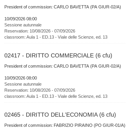
President of commission: CARLO BAVETTA (PA GIUR-02/A)
10/09/2026 08:00
Sessione autunnale
Reservation:
10/08/2026 - 07/09/2026
classroom:
Aula 1 - ED.13 - Viale delle Scienze, ed. 13
02417 - DIRITTO COMMERCIALE (6 cfu)
President of commission: CARLO BAVETTA (PA GIUR-02/A)
10/09/2026 08:00
Sessione autunnale
Reservation:
10/08/2026 - 07/09/2026
classroom:
Aula 1 - ED.13 - Viale delle Scienze, ed. 13
02465 - DIRITTO DELL'ECONOMIA (6 cfu)
President of commission: FABRIZIO PIRAINO (PO GIUR-01/A)