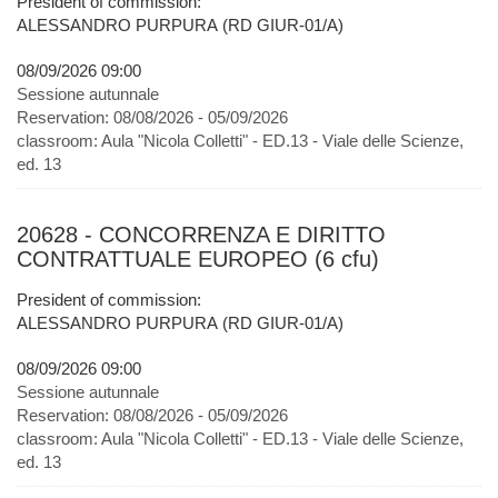
President of commission:
ALESSANDRO PURPURA (RD GIUR-01/A)
08/09/2026 09:00
Sessione autunnale
Reservation:
08/08/2026 - 05/09/2026
classroom:
Aula "Nicola Colletti" - ED.13 - Viale delle Scienze,
ed. 13
20628 - CONCORRENZA E DIRITTO
CONTRATTUALE EUROPEO (6 cfu)
President of commission:
ALESSANDRO PURPURA (RD GIUR-01/A)
08/09/2026 09:00
Sessione autunnale
Reservation:
08/08/2026 - 05/09/2026
classroom:
Aula "Nicola Colletti" - ED.13 - Viale delle Scienze,
ed. 13