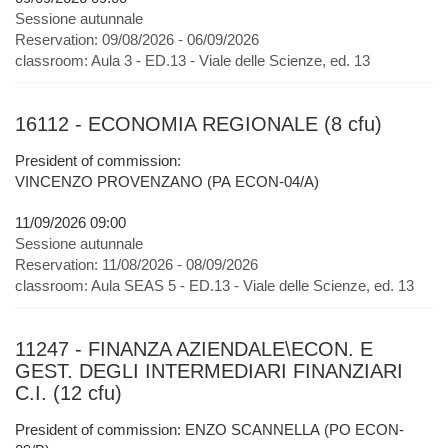
Sessione autunnale
Reservation:
09/08/2026 - 06/09/2026
classroom:
Aula 3 - ED.13 - Viale delle Scienze, ed. 13
16112 - ECONOMIA REGIONALE (8 cfu)
President of commission:
VINCENZO PROVENZANO (PA ECON-04/A)
11/09/2026 09:00
Sessione autunnale
Reservation:
11/08/2026 - 08/09/2026
classroom:
Aula SEAS 5 - ED.13 - Viale delle Scienze, ed. 13
11247 - FINANZA AZIENDALE\ECON. E
GEST. DEGLI INTERMEDIARI FINANZIARI
C.I. (12 cfu)
President of commission: ENZO SCANNELLA (PO ECON-