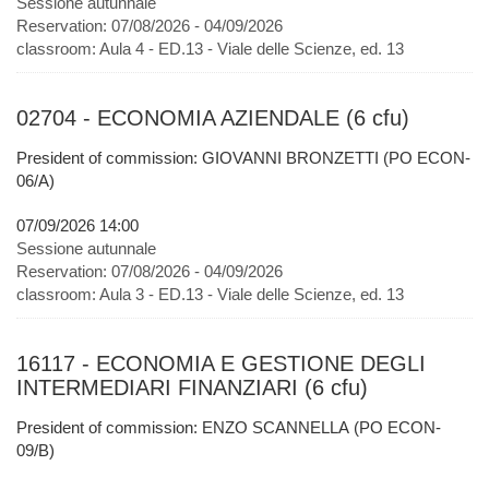
Sessione autunnale
Reservation:
07/08/2026 - 04/09/2026
classroom:
Aula 4 - ED.13 - Viale delle Scienze, ed. 13
02704 - ECONOMIA AZIENDALE (6 cfu)
President of commission: GIOVANNI BRONZETTI (PO ECON-
06/A)
07/09/2026 14:00
Sessione autunnale
Reservation:
07/08/2026 - 04/09/2026
classroom:
Aula 3 - ED.13 - Viale delle Scienze, ed. 13
16117 - ECONOMIA E GESTIONE DEGLI
INTERMEDIARI FINANZIARI (6 cfu)
President of commission: ENZO SCANNELLA (PO ECON-
09/B)