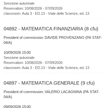
Sessione autunnale
Reservation:
10/08/2026 - 07/09/2026
classroom:
Aula 3 - ED.13 - Viale delle Scienze, ed. 13
04892 - MATEMATICA FINANZIARIA (8 cfu)
President of commission: DAVIDE PROVENZANO (PA STAT-
04/A)
10/09/2026 15:00
Sessione autunnale
Reservation:
10/08/2026 - 07/09/2026
classroom:
Aula 3 - ED.13 - Viale delle Scienze, ed. 13
04897 - MATEMATICA GENERALE (9 cfu)
President of commission: VALERIO LACAGNINA (PA STAT-
04/A)
09/09/2026 15:00