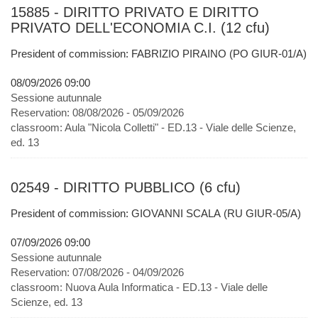
15885 - DIRITTO PRIVATO E DIRITTO
PRIVATO DELL'ECONOMIA C.I. (12 cfu)
President of commission: FABRIZIO PIRAINO (PO GIUR-01/A)
08/09/2026 09:00
Sessione autunnale
Reservation:
08/08/2026 - 05/09/2026
classroom:
Aula "Nicola Colletti" - ED.13 - Viale delle Scienze,
ed. 13
02549 - DIRITTO PUBBLICO (6 cfu)
President of commission: GIOVANNI SCALA (RU GIUR-05/A)
07/09/2026 09:00
Sessione autunnale
Reservation:
07/08/2026 - 04/09/2026
classroom:
Nuova Aula Informatica - ED.13 - Viale delle
Scienze, ed. 13