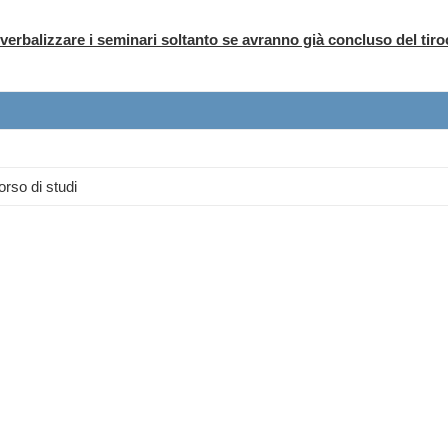
 verbalizzare i seminari soltanto se avranno già concluso del tiro
orso di studi