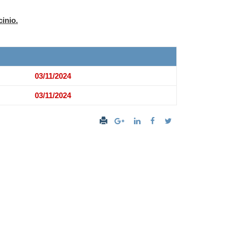
cinio.
03/11/2024
03/11/2024