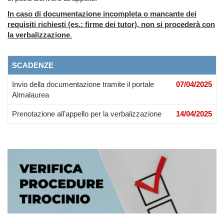
In caso di documentazione incompleta o mancante dei
requisiti richiesti (es.: firme dei tutor), non si procederà con
la verbalizzazione
.
SCADENZE
Invio della documentazione tramite il portale
07/04/2025
Almalaurea
Prenotazione all'appello per la verbalizzazione
14/04/2025