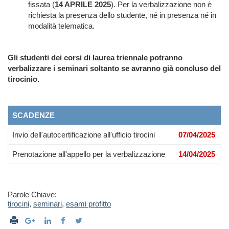
fissata (
14 APRILE 2025
).
Per la verbalizzazione non è
richiesta la presenza dello studente, né in presenza né in
modalità telematica
.
Gli studenti dei corsi di laurea triennale potranno
verbalizzare i seminari soltanto se avranno già concluso del
tirocinio.
SCADENZE
Invio dell'autocertificazione all'ufficio tirocini
07/04/2025
Prenotazione all'appello per la verbalizzazione
14/04/2025
Parole Chiave:
tirocini
,
seminari
,
esami profitto