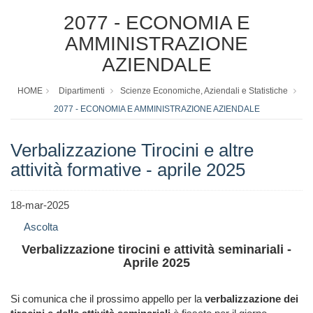
2077 - ECONOMIA E
AMMINISTRAZIONE
AZIENDALE
HOME
Dipartimenti
Scienze Economiche, Aziendali e Statistiche
2077 - ECONOMIA E AMMINISTRAZIONE AZIENDALE
Verbalizzazione Tirocini e altre
attività formative - aprile 2025
18-mar-2025
Ascolta
Verbalizzazione tirocini e attività seminariali -
Aprile 2025
Si comunica che il prossimo appello per la
verbalizzazione dei