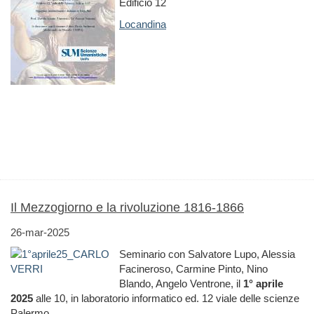
Edificio 12
Locandina
Il Mezzogiorno e la rivoluzione 1816-1866
26-mar-2025
Seminario con Salvatore Lupo, Alessia
Facineroso, Carmine Pinto, Nino
Blando, Angelo Ventrone, il
1° aprile
2025
alle 10, in laboratorio informatico ed. 12 viale delle scienze
Palermo