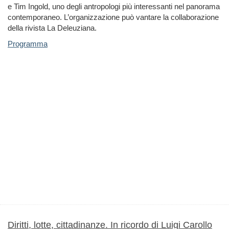
e Tim Ingold, uno degli antropologi più interessanti nel panorama
contemporaneo. L’organizzazione può vantare la collaborazione
della rivista La Deleuziana.
Programma
Diritti, lotte, cittadinanze. In ricordo di Luigi Carollo