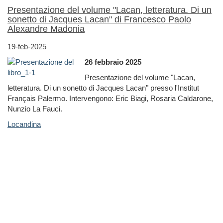
Presentazione del volume "Lacan, letteratura. Di un
sonetto di Jacques Lacan" di Francesco Paolo
Alexandre Madonia
19-feb-2025
26 febbraio 2025
Presentazione del volume "Lacan,
letteratura. Di un sonetto di Jacques Lacan" presso l'Institut
Français Palermo. Intervengono: Eric Biagi, Rosaria Caldarone,
Nunzio La Fauci.
Locandina