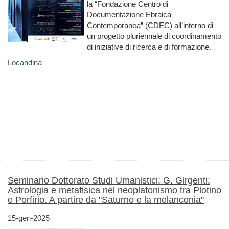
la “Fondazione Centro di
Documentazione Ebraica
Contemporanea” (CDEC) all’interno di
un progetto pluriennale di coordinamento
di iniziative di ricerca e di formazione.
Locandina
Seminario Dottorato Studi Umanistici: G. Girgenti:
Astrologia e metafisica nel neoplatonismo tra Plotino
e Porfirio. A partire da "Saturno e la melanconia"
15-gen-2025