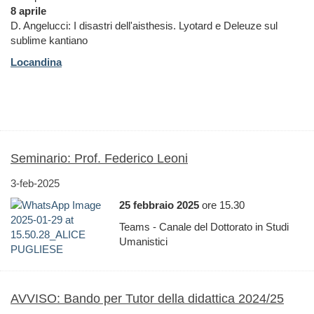
8 aprile
D. Angelucci: I disastri dell'aisthesis. Lyotard e Deleuze sul
sublime kantiano
Locandina
Seminario: Prof. Federico Leoni
3-feb-2025
25 febbraio 2025
ore 15.30
Teams - Canale del Dottorato in Studi
Umanistici
AVVISO: Bando per Tutor della didattica 2024/25