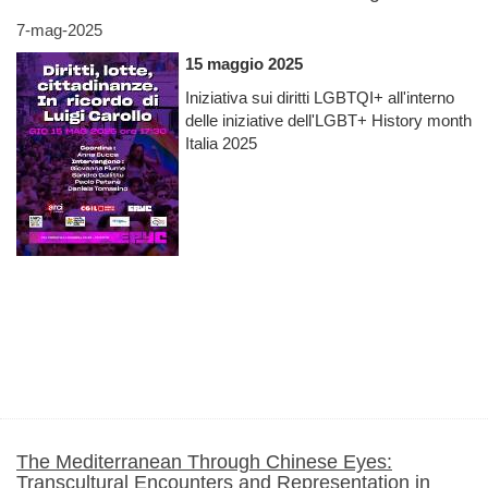
7-mag-2025
15 maggio 2025
Iniziativa sui diritti LGBTQI+ all'interno
delle iniziative dell'LGBT+ History month
Italia 2025
The Mediterranean Through Chinese Eyes:
Transcultural Encounters and Representation in