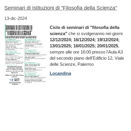
Seminari di Istituzioni di "Filosofia della Scienza"
13-dic-2024
Ciclo di seminari di "filosofia della
scienza"
che si svolgeranno nei giorni
12/12/2024; 16/12/2024; 19/12/2024;
13/01/2025; 16/01/2025; 20/01/2025
,
sempre alle ore 16:00 presso l'Aula A3
del secondo piano dell'Edificio 12, Viale
delle Scienze, Palermo
Locandina