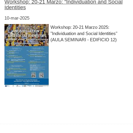
Workshop: 20-21 Marzo: "Individuation and Social
Identities
10-mar-2025
Workshop: 20-21 Marzo 2025:
"Individuation and Social Identities"
(AULA SEMINARI - EDIFICIO 12)