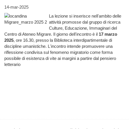
14-mar-2025
La lezione si inserisce nell'ambito delle
attività promosse dal gruppo di ricerca
Culture, Educazione, Immaginari del
Centro di Ateneo Migrare. Il giorno dell'incontro è il
17 marzo
2025
, ore 16.30, presso la Biblioteca interdipartimentale di
discipline umanistiche. L'incontro intende promuovere una
riflessione condivisa sul fenomeno migratorio come forma
possibile di esistenza di vite ai margini a partire dal pensiero
letterario