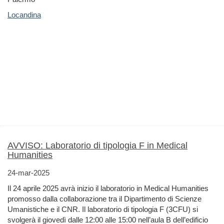
Locandina
AVVISO: Laboratorio di tipologia F in Medical
Humanities
24-mar-2025
Il 24 aprile 2025 avrà inizio il laboratorio in Medical Humanities
promosso dalla collaborazione tra il Dipartimento di Scienze
Umanistiche e il CNR. Il laboratorio di tipologia F (3CFU) si
svolgerà il giovedì dalle 12:00 alle 15:00 nell’aula B dell’edificio