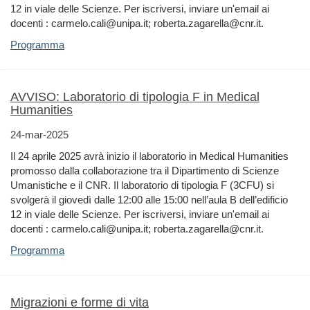
12 in viale delle Scienze. Per iscriversi, inviare un'email ai
docenti : carmelo.cali@unipa.it; roberta.zagarella@cnr.it.
Programma
AVVISO: Laboratorio di tipologia F in Medical
Humanities
24-mar-2025
Il 24 aprile 2025 avrà inizio il laboratorio in Medical Humanities
promosso dalla collaborazione tra il Dipartimento di Scienze
Umanistiche e il CNR. Il laboratorio di tipologia F (3CFU) si
svolgerà il giovedì dalle 12:00 alle 15:00 nell’aula B dell’edificio
12 in viale delle Scienze. Per iscriversi, inviare un'email ai
docenti : carmelo.cali@unipa.it; roberta.zagarella@cnr.it.
Programma
Migrazioni e forme di vita