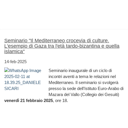
Seminario "Il Mediterraneo crocevia di culture.
L'esempio di Gaza tra l'età tardo-bizantina e quella
islamica"
14-feb-2025
Seminario inaugurale di un ciclo di
incontri aventi a tema le relazioni nel
Mediterraneo. Il seminario si svolgerà
presso la sede dell'Istituto Euro-Arabo di
Mazara del Vallo (Collegio dei Gesuiti)
venerdì 21 febbraio 2025
, ore 18.