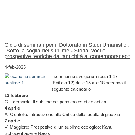
Ciclo di seminari per il Dottorato in Studi Umanistici:
"Sotto la soglia del sublime - Storia, voci e
prospettive teoriche dall'antichità al contemporaneo"
4-feb-2025
I seminari si svolgono in aula 1.17
(Edificio 12) dalle 15 alle 18 secondo il
seguente calendario
13 febbraio
G. Lombardo: Il sublime nel pensiero estetico antico
4 aprile
A. Cicatello: Introduzione alla Critica della facoltà di giudizio
7 aprile
V. Maggiore: Prospettive di un sublime ecologico: Kant,
Schopenhauer e Næss