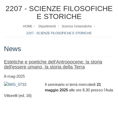
2207 - SCIENZE FILOSOFICHE
E STORICHE
HOME
Dipartimenti
Scienze Umanistiche
2207 - SCIENZE FILOSOFICHE E STORICHE
News
Estetiche e poetiche dell'Antropocene: la storia
dell'essere umano, la storia della Terra
8-mag-2025
Il seminario si terrà mercoledì
21
maggio 2025
alle ore 8.30 presso l'Aula
Vittorelli (ed. 16)