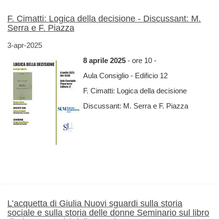
F. Cimatti: Logica della decisione - Discussant: M.
Serra e F. Piazza
3-apr-2025
8 aprile 2025
- ore 10 -
Aula Consiglio - Edificio 12
F. Cimatti: Logica della decisione
Discussant: M. Serra e F. Piazza
L’acquetta di Giulia Nuovi sguardi sulla storia
sociale e sulla storia delle donne Seminario sul libro