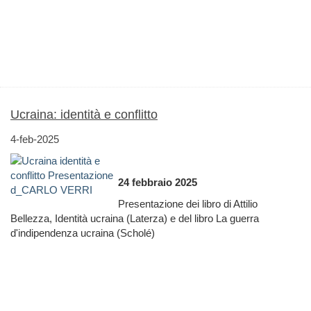
Ucraina: identità e conflitto
4-feb-2025
24 febbraio 2025
Presentazione dei libro di Attilio
Bellezza, Identità ucraina (Laterza) e del libro La guerra
d'indipendenza ucraina (Scholé)