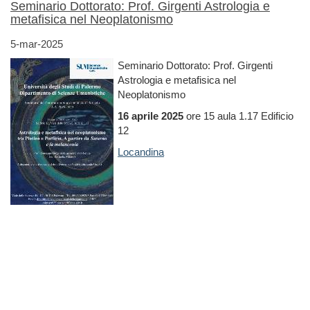
Seminario Dottorato: Prof. Girgenti Astrologia e
metafisica nel Neoplatonismo
5-mar-2025
Seminario Dottorato: Prof. Girgenti
Astrologia e metafisica nel
Neoplatonismo
16 aprile 2025
ore 15 aula 1.17 Edificio
12
Locandina