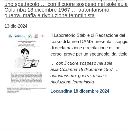
uno spettacolo … con il cuore sospeso nel sole aula
Columba 18 dicembre 1967 … autoritarismo,
guerra, mafia e rivoluzione femminista
13-dic-2024
Il Laboratorio Stabile di Recitazione del
corso di laurea DAMS presenta il saggio
di declamazione e recitazione di fine
corso, prove per un spettacolo, dal titolo
… con il cuore sospeso nel sole
aula Columba 18 dicembre 1967 …
autoritarismo, guerra, mafia e
rivoluzione femminista
Locandina 18 dicembre 2024