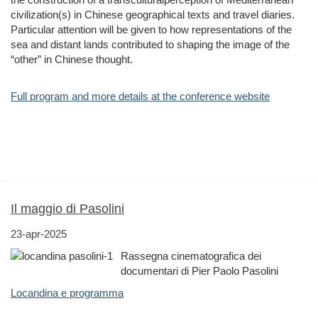
civilization(s) in Chinese geographical texts and travel diaries.
Particular attention will be given to how representations of the
sea and distant lands contributed to shaping the image of the
“other” in Chinese thought.
Full program and more details at the conference website
Il maggio di Pasolini
23-apr-2025
Rassegna cinematografica dei
documentari di Pier Paolo Pasolini
Locandina e programma