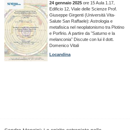
24 gennaio 2025
ore 15 Aula 1.17,
Edificio 12, Viale delle Scienze Prof.
Giuseppe Girgenti (Università Vita-
Salute San Raffaele): Astrologia e
metafisica nel neoplatonismo tra Plotino
e Porfirio. A partire da "Saturno e la
melanconia" Discute con lui il dott.
Domenico Vitali
Locandina