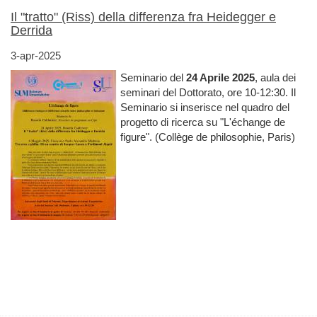
Il "tratto" (Riss) della differenza fra Heidegger e
Derrida
3-apr-2025
Seminario del
24 Aprile 2025
, aula dei
seminari del Dottorato, ore 10-12:30. Il
Seminario si inserisce nel quadro del
progetto di ricerca su "L'échange de
figure". (Collège de philosophie, Paris)