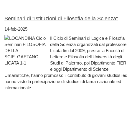
Seminari di "Istituzioni di Filosofia della Scienza"
14-feb-2025
Il Ciclo di Seminari di Logica e Filosofia
della Scienza organizzati dal professore
Licata fin dal 2009, presso la Facoltà di
Lettere e Filosofia dell'Università degli
Studi di Palermo, poi Dipartimento FIERI
e oggi Dipartimento di Scienze
Umanistiche, hanno promosso il contributo di giovani studiosi ed
hanno visto la partecipazione di studiosi di fama nazionale ed
internazionale.