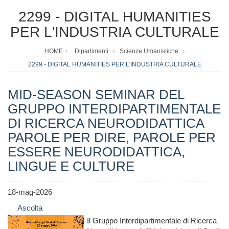
2299 - DIGITAL HUMANITIES
PER L'INDUSTRIA CULTURALE
HOME
Dipartimenti
Scienze Umanistiche
2299 - DIGITAL HUMANITIES PER L'INDUSTRIA CULTURALE
MID-SEASON SEMINAR DEL
GRUPPO INTERDIPARTIMENTALE
DI RICERCA NEURODIDATTICA
PAROLE PER DIRE, PAROLE PER
ESSERE NEURODIDATTICA,
LINGUE E CULTURE
18-mag-2026
Ascolta
Il Gruppo Interdipartimentale di Ricerca