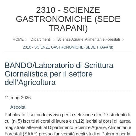
2310 - SCIENZE
GASTRONOMICHE (SEDE
TRAPANI)
HOME
Dipartimenti
Scienze Agrarie, Alimentari e Forestali
2310 - SCIENZE GASTRONOMICHE (SEDE TRAPANI)
BANDO/Laboratorio di Scrittura
Giornalistica per il settore
dell'Agricoltura
11-mag-2026
Ascolta
Pubblicato il secondo avviso per la selezione di n. 17 studenti di
cui (n. 5) iscritti ai corsi di laurea e (n.12) iscritti ai corsi di laurea
magistrale afferenti al Dipartimento Scienze Agrarie, Alimentari e
Forestali (SAAF) presso l’università degli studi di Palermo per la