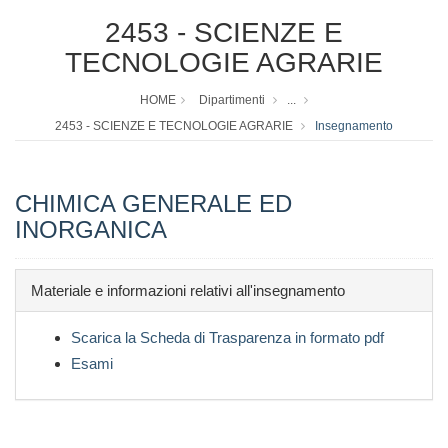
2453 - SCIENZE E
TECNOLOGIE AGRARIE
HOME
Dipartimenti
...
2453 - SCIENZE E TECNOLOGIE AGRARIE
Insegnamento
CHIMICA GENERALE ED
INORGANICA
Materiale e informazioni relativi all'insegnamento
Scarica la Scheda di Trasparenza in formato pdf
Esami