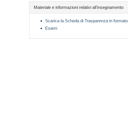
Materiale e informazioni relativi all'insegnamento
Scarica la Scheda di Trasparenza in formato
Esami