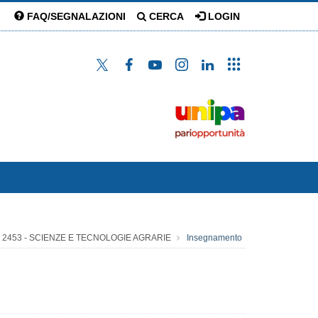
FAQ/SEGNALAZIONI
CERCA
LOGIN
2453 - SCIENZE E TECNOLOGIE AGRARIE
Insegnamento