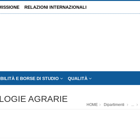
MISSIONE
RELAZIONI INTERNAZIONALI
BILITÀ E BORSE DI STUDIO
QUALITÀ
OLOGIE AGRARIE
HOME
Dipartimenti
...