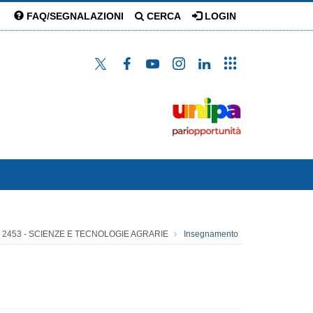
FAQ/SEGNALAZIONI
CERCA
LOGIN
2453 - SCIENZE E TECNOLOGIE AGRARIE
Insegnamento