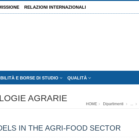
MISSIONE
RELAZIONI INTERNAZIONALI
BILITÀ E BORSE DI STUDIO
QUALITÀ
OLOGIE AGRARIE
HOME
Dipartimenti
...
ELS IN THE AGRI-FOOD SECTOR