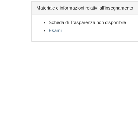
Materiale e informazioni relativi all'insegnamento
Scheda di Trasparenza non disponibile
Esami