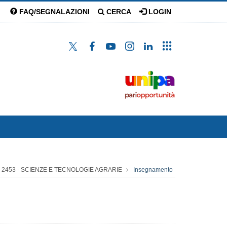
FAQ/SEGNALAZIONI
CERCA
LOGIN
2453 - SCIENZE E TECNOLOGIE AGRARIE
Insegnamento