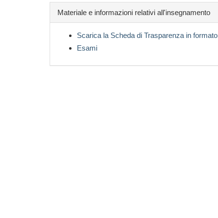
Materiale e informazioni relativi all'insegnamento
Scarica la Scheda di Trasparenza in formato
Esami