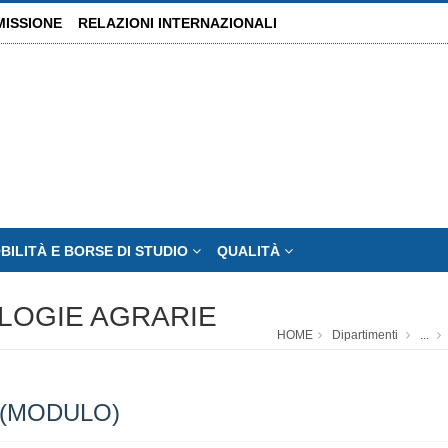
MISSIONE
RELAZIONI INTERNAZIONALI
BILITÀ E BORSE DI STUDIO
QUALITÀ
OLOGIE AGRARIE
HOME
Dipartimenti
...
 (MODULO)