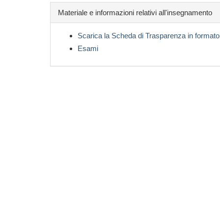
Materiale e informazioni relativi all'insegnamento
Scarica la Scheda di Trasparenza in formato
Esami