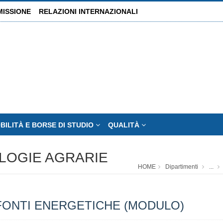
MISSIONE
RELAZIONI INTERNAZIONALI
BILITÀ E BORSE DI STUDIO
QUALITÀ
OLOGIE AGRARIE
HOME
Dipartimenti
...
FONTI ENERGETICHE (MODULO)