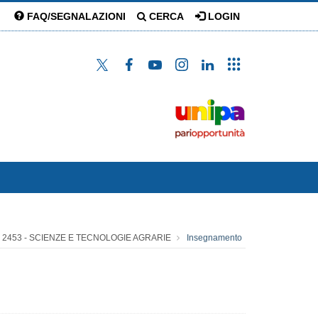
FAQ/SEGNALAZIONI
CERCA
LOGIN
2453 - SCIENZE E TECNOLOGIE AGRARIE
Insegnamento