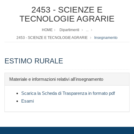
2453 - SCIENZE E
TECNOLOGIE AGRARIE
HOME
Dipartimenti
...
2453 - SCIENZE E TECNOLOGIE AGRARIE
Insegnamento
ESTIMO RURALE
Materiale e informazioni relativi all'insegnamento
Scarica la Scheda di Trasparenza in formato pdf
Esami