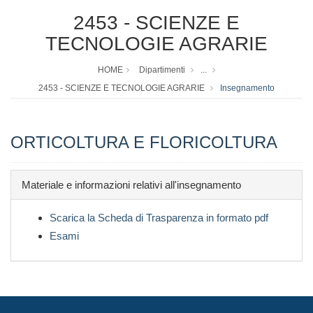
2453 - SCIENZE E
TECNOLOGIE AGRARIE
HOME
Dipartimenti
...
2453 - SCIENZE E TECNOLOGIE AGRARIE
Insegnamento
ORTICOLTURA E FLORICOLTURA
Materiale e informazioni relativi all'insegnamento
Scarica la Scheda di Trasparenza in formato pdf
Esami