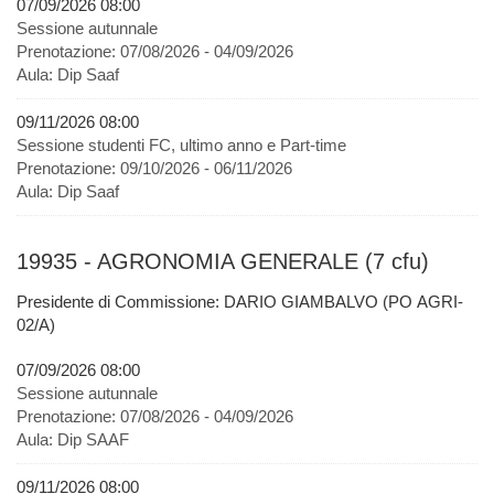
07/09/2026 08:00
Sessione autunnale
Prenotazione:
07/08/2026 - 04/09/2026
Aula:
Dip Saaf
09/11/2026 08:00
Sessione studenti FC, ultimo anno e Part-time
Prenotazione:
09/10/2026 - 06/11/2026
Aula:
Dip Saaf
19935 - AGRONOMIA GENERALE (7 cfu)
Presidente di Commissione: DARIO GIAMBALVO (PO AGRI-
02/A)
07/09/2026 08:00
Sessione autunnale
Prenotazione:
07/08/2026 - 04/09/2026
Aula:
Dip SAAF
09/11/2026 08:00