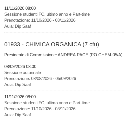
11/11/2026 08:00
Sessione studenti FC, ultimo anno e Part-time
Prenotazione:
11/10/2026 - 08/11/2026
Aula:
Dip Saaf
01933 - CHIMICA ORGANICA (7 cfu)
Presidente di Commissione: ANDREA PACE (PO CHEM-05/A)
08/09/2026 08:00
Sessione autunnale
Prenotazione:
08/08/2026 - 05/09/2026
Aula:
Dip Saaf
11/11/2026 08:00
Sessione studenti FC, ultimo anno e Part-time
Prenotazione:
11/10/2026 - 08/11/2026
Aula:
Dip Saaf