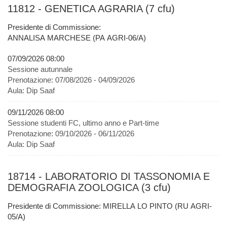
11812 - GENETICA AGRARIA (7 cfu)
Presidente di Commissione:
ANNALISA MARCHESE (PA AGRI-06/A)
07/09/2026 08:00
Sessione autunnale
Prenotazione:
07/08/2026 - 04/09/2026
Aula:
Dip Saaf
09/11/2026 08:00
Sessione studenti FC, ultimo anno e Part-time
Prenotazione:
09/10/2026 - 06/11/2026
Aula:
Dip Saaf
18714 - LABORATORIO DI TASSONOMIA E
DEMOGRAFIA ZOOLOGICA (3 cfu)
Presidente di Commissione: MIRELLA LO PINTO (RU AGRI-
05/A)