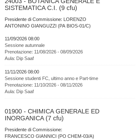
24003 - BOTANICA GENERALE E
SISTEMATICA C.I. (9 cfu)
Presidente di Commissione: LORENZO
ANTONINO GIANGUZZI (PA BIOS-01/C)
11/09/2026 08:00
Sessione autunnale
Prenotazione:
11/08/2026 - 08/09/2026
Aula:
Dip Saaf
11/11/2026 08:00
Sessione studenti FC, ultimo anno e Part-time
Prenotazione:
11/10/2026 - 08/11/2026
Aula:
Dip Saaf
01900 - CHIMICA GENERALE ED
INORGANICA (7 cfu)
Presidente di Commissione:
FRANCESCO GIANNICI (PO CHEM-03/A)