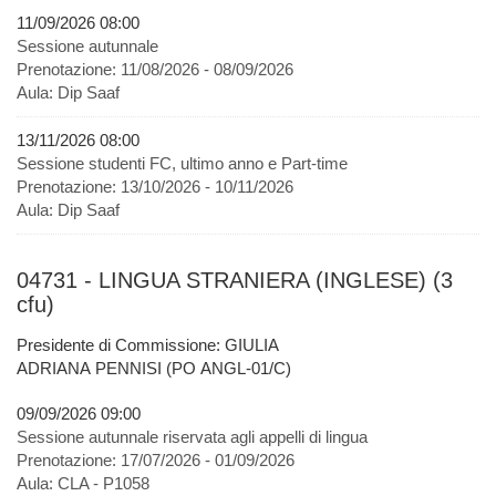
11/09/2026 08:00
Sessione autunnale
Prenotazione:
11/08/2026 - 08/09/2026
Aula:
Dip Saaf
13/11/2026 08:00
Sessione studenti FC, ultimo anno e Part-time
Prenotazione:
13/10/2026 - 10/11/2026
Aula:
Dip Saaf
04731 - LINGUA STRANIERA (INGLESE) (3
cfu)
Presidente di Commissione: GIULIA
ADRIANA PENNISI (PO ANGL-01/C)
09/09/2026 09:00
Sessione autunnale riservata agli appelli di lingua
Prenotazione:
17/07/2026 - 01/09/2026
Aula:
CLA - P1058