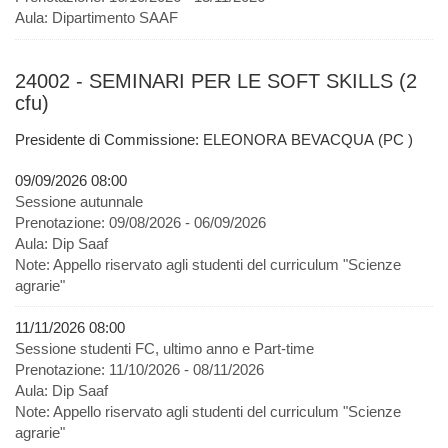
Aula:
Dipartimento SAAF
24002 - SEMINARI PER LE SOFT SKILLS (2
cfu)
Presidente di Commissione: ELEONORA BEVACQUA (PC )
09/09/2026 08:00
Sessione autunnale
Prenotazione:
09/08/2026 - 06/09/2026
Aula:
Dip Saaf
Note:
Appello riservato agli studenti del curriculum "Scienze
agrarie"
11/11/2026 08:00
Sessione studenti FC, ultimo anno e Part-time
Prenotazione:
11/10/2026 - 08/11/2026
Aula:
Dip Saaf
Note:
Appello riservato agli studenti del curriculum "Scienze
agrarie"