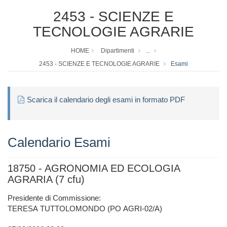
2453 - SCIENZE E
TECNOLOGIE AGRARIE
HOME
Dipartimenti
...
2453 - SCIENZE E TECNOLOGIE AGRARIE
Esami
Scarica il calendario degli esami in formato PDF
Calendario Esami
18750 - AGRONOMIA ED ECOLOGIA
AGRARIA (7 cfu)
Presidente di Commissione:
TERESA TUTTOLOMONDO (PO AGRI-02/A)