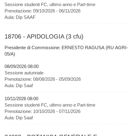
Sessione studenti FC, ultimo anno e Part-time
Prenotazione:
09/10/2026 - 06/11/2026
Aula:
Dip SAAF
18706 - APIDOLOGIA (3 cfu)
Presidente di Commissione: ERNESTO RAGUSA (RU AGRI-
05/A)
08/09/2026 08:00
Sessione autunnale
Prenotazione:
08/08/2026 - 05/09/2026
Aula:
Dip Saaf
10/11/2026 08:00
Sessione studenti FC, ultimo anno e Part-time
Prenotazione:
10/10/2026 - 07/11/2026
Aula:
Dip Saaf