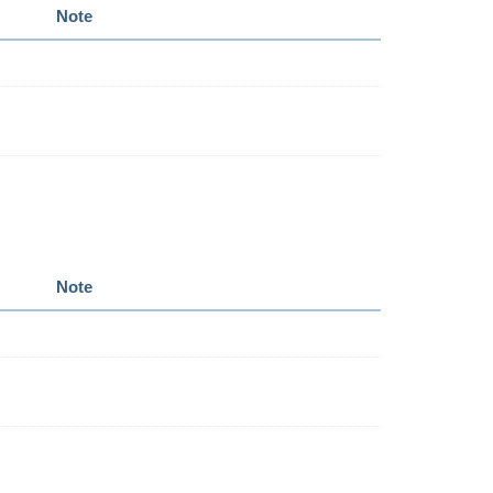
Note
Note