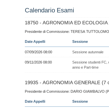
Calendario Esami
18750 - AGRONOMIA ED ECOLOGIA A
Presidente di Commissione: TERESA TUTTOLOM
Date Appelli
Sessione
07/09/2026 08:00
Sessione autunnale
09/11/2026 08:00
Sessione studenti FC, 
anno e Part-time
19935 - AGRONOMIA GENERALE (7 c
Presidente di Commissione: DARIO GIAMBALVO (
Date Appelli
Sessione