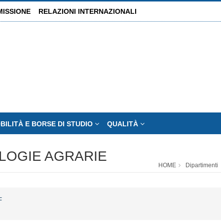
MISSIONE
RELAZIONI INTERNAZIONALI
BILITÀ E BORSE DI STUDIO
QUALITÀ
OLOGIE AGRARIE
HOME
Dipartimenti
F