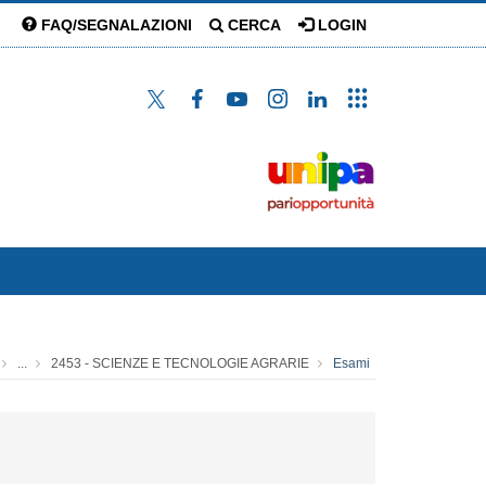
FAQ/SEGNALAZIONI
CERCA
LOGIN
...
2453 - SCIENZE E TECNOLOGIE AGRARIE
Esami