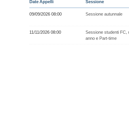
Date Appelli
Sessione
09/09/2026 08:00
Sessione autunnale
11/11/2026 08:00
Sessione studenti FC, 
anno e Part-time