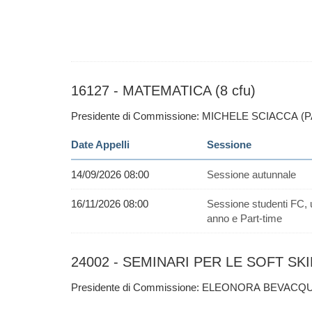
16127 - MATEMATICA (8 cfu)
Presidente di Commissione: MICHELE SCIACCA (
Date Appelli
Sessione
14/09/2026 08:00
Sessione autunnale
16/11/2026 08:00
Sessione studenti FC, 
anno e Part-time
24002 - SEMINARI PER LE SOFT SKIL
Presidente di Commissione: ELEONORA BEVACQU