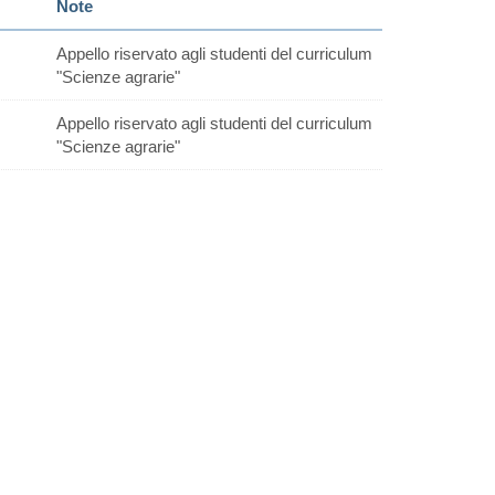
Note
Appello riservato agli studenti del curriculum
"Scienze agrarie"
Appello riservato agli studenti del curriculum
"Scienze agrarie"