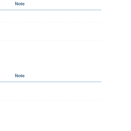
Note
Note