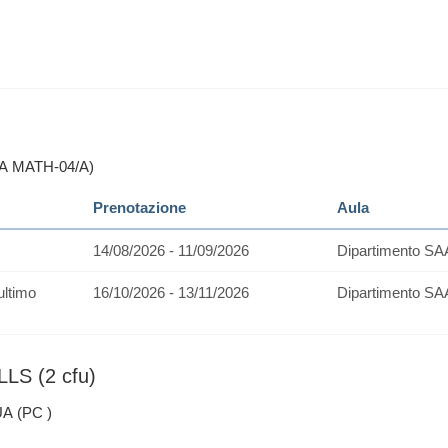
PA MATH-04/A)
Prenotazione
Aula
14/08/2026 - 11/09/2026
Dipartimento SA
ultimo
16/10/2026 - 13/11/2026
Dipartimento SA
LS (2 cfu)
A (PC )