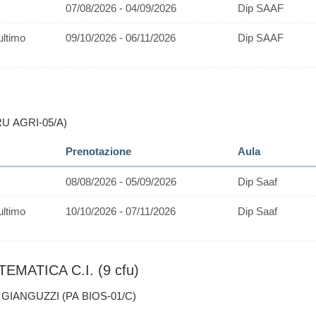
07/08/2026 - 04/09/2026
Dip SAAF
ultimo
09/10/2026 - 06/11/2026
Dip SAAF
RU AGRI-05/A)
Prenotazione
Aula
08/08/2026 - 05/09/2026
Dip Saaf
ultimo
10/10/2026 - 07/11/2026
Dip Saaf
MATICA C.I. (9 cfu)
 GIANGUZZI (PA BIOS-01/C)