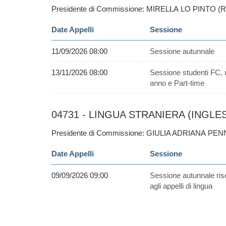
Presidente di Commissione: MIRELLA LO PINTO (
Date Appelli
Sessione
11/09/2026 08:00
Sessione autunnale
13/11/2026 08:00
Sessione studenti FC, 
anno e Part-time
04731 - LINGUA STRANIERA (INGLESE
Presidente di Commissione: GIULIA ADRIANA PEN
Date Appelli
Sessione
09/09/2026 09:00
Sessione autunnale ris
agli appelli di lingua