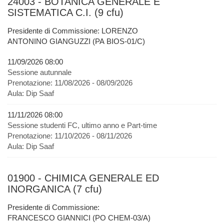
24003 - BOTANICA GENERALE E
SISTEMATICA C.I. (9 cfu)
Presidente di Commissione: LORENZO
ANTONINO GIANGUZZI (PA BIOS-01/C)
11/09/2026 08:00
Sessione autunnale
Prenotazione:
11/08/2026 - 08/09/2026
Aula:
Dip Saaf
11/11/2026 08:00
Sessione studenti FC, ultimo anno e Part-time
Prenotazione:
11/10/2026 - 08/11/2026
Aula:
Dip Saaf
01900 - CHIMICA GENERALE ED
INORGANICA (7 cfu)
Presidente di Commissione:
FRANCESCO GIANNICI (PO CHEM-03/A)