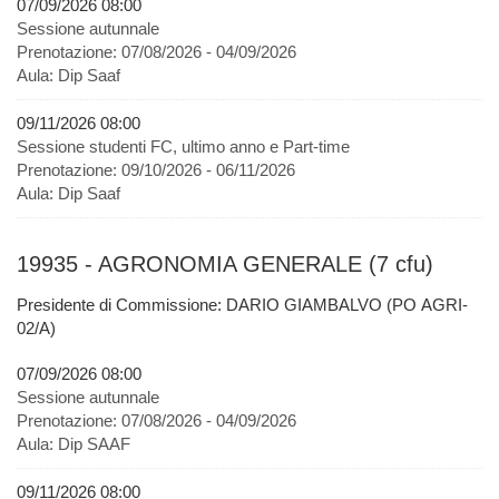
07/09/2026 08:00
Sessione autunnale
Prenotazione:
07/08/2026 - 04/09/2026
Aula:
Dip Saaf
09/11/2026 08:00
Sessione studenti FC, ultimo anno e Part-time
Prenotazione:
09/10/2026 - 06/11/2026
Aula:
Dip Saaf
19935 - AGRONOMIA GENERALE (7 cfu)
Presidente di Commissione: DARIO GIAMBALVO (PO AGRI-
02/A)
07/09/2026 08:00
Sessione autunnale
Prenotazione:
07/08/2026 - 04/09/2026
Aula:
Dip SAAF
09/11/2026 08:00