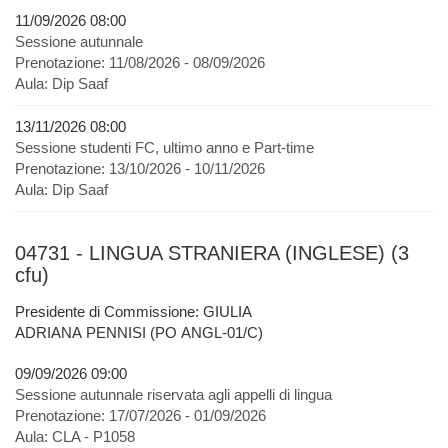
11/09/2026 08:00
Sessione autunnale
Prenotazione:
11/08/2026 - 08/09/2026
Aula:
Dip Saaf
13/11/2026 08:00
Sessione studenti FC, ultimo anno e Part-time
Prenotazione:
13/10/2026 - 10/11/2026
Aula:
Dip Saaf
04731 - LINGUA STRANIERA (INGLESE) (3
cfu)
Presidente di Commissione: GIULIA
ADRIANA PENNISI (PO ANGL-01/C)
09/09/2026 09:00
Sessione autunnale riservata agli appelli di lingua
Prenotazione:
17/07/2026 - 01/09/2026
Aula:
CLA - P1058