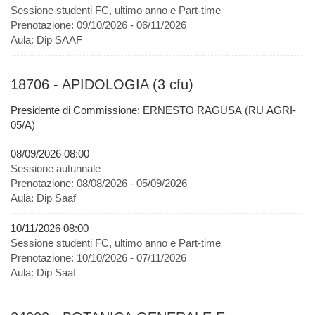
Sessione studenti FC, ultimo anno e Part-time
Prenotazione:
09/10/2026 - 06/11/2026
Aula:
Dip SAAF
18706 - APIDOLOGIA (3 cfu)
Presidente di Commissione: ERNESTO RAGUSA (RU AGRI-
05/A)
08/09/2026 08:00
Sessione autunnale
Prenotazione:
08/08/2026 - 05/09/2026
Aula:
Dip Saaf
10/11/2026 08:00
Sessione studenti FC, ultimo anno e Part-time
Prenotazione:
10/10/2026 - 07/11/2026
Aula:
Dip Saaf