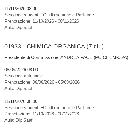
11/11/2026 08:00
Sessione studenti FC, ultimo anno e Part-time
Prenotazione:
11/10/2026 - 08/11/2026
Aula:
Dip Saaf
01933 - CHIMICA ORGANICA (7 cfu)
Presidente di Commissione: ANDREA PACE (PO CHEM-05/A)
08/09/2026 08:00
Sessione autunnale
Prenotazione:
08/08/2026 - 05/09/2026
Aula:
Dip Saaf
11/11/2026 08:00
Sessione studenti FC, ultimo anno e Part-time
Prenotazione:
11/10/2026 - 08/11/2026
Aula:
Dip Saaf