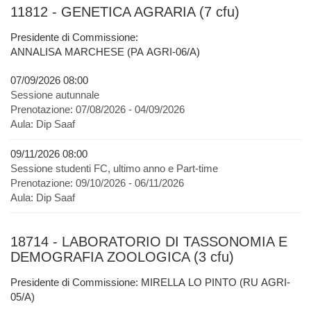
11812 - GENETICA AGRARIA (7 cfu)
Presidente di Commissione:
ANNALISA MARCHESE (PA AGRI-06/A)
07/09/2026 08:00
Sessione autunnale
Prenotazione:
07/08/2026 - 04/09/2026
Aula:
Dip Saaf
09/11/2026 08:00
Sessione studenti FC, ultimo anno e Part-time
Prenotazione:
09/10/2026 - 06/11/2026
Aula:
Dip Saaf
18714 - LABORATORIO DI TASSONOMIA E
DEMOGRAFIA ZOOLOGICA (3 cfu)
Presidente di Commissione: MIRELLA LO PINTO (RU AGRI-
05/A)