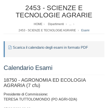
2453 - SCIENZE E
TECNOLOGIE AGRARIE
HOME
Dipartimenti
...
2453 - SCIENZE E TECNOLOGIE AGRARIE
Esami
Scarica il calendario degli esami in formato PDF
Calendario Esami
18750 - AGRONOMIA ED ECOLOGIA
AGRARIA (7 cfu)
Presidente di Commissione:
TERESA TUTTOLOMONDO (PO AGRI-02/A)