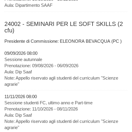
Aula:
Dipartimento SAAF
24002 - SEMINARI PER LE SOFT SKILLS (2
cfu)
Presidente di Commissione: ELEONORA BEVACQUA (PC )
09/09/2026 08:00
Sessione autunnale
Prenotazione:
09/08/2026 - 06/09/2026
Aula:
Dip Saaf
Note:
Appello riservato agli studenti del curriculum "Scienze
agrarie"
11/11/2026 08:00
Sessione studenti FC, ultimo anno e Part-time
Prenotazione:
11/10/2026 - 08/11/2026
Aula:
Dip Saaf
Note:
Appello riservato agli studenti del curriculum "Scienze
agrarie"