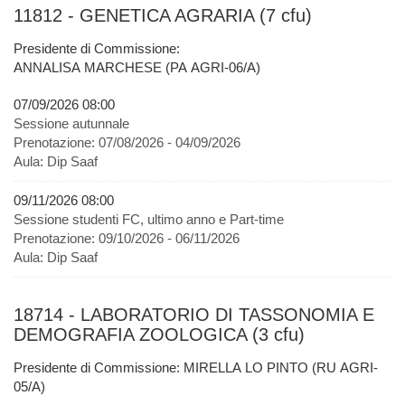
11812 - GENETICA AGRARIA (7 cfu)
Presidente di Commissione:
ANNALISA MARCHESE (PA AGRI-06/A)
07/09/2026 08:00
Sessione autunnale
Prenotazione:
07/08/2026 - 04/09/2026
Aula:
Dip Saaf
09/11/2026 08:00
Sessione studenti FC, ultimo anno e Part-time
Prenotazione:
09/10/2026 - 06/11/2026
Aula:
Dip Saaf
18714 - LABORATORIO DI TASSONOMIA E
DEMOGRAFIA ZOOLOGICA (3 cfu)
Presidente di Commissione: MIRELLA LO PINTO (RU AGRI-
05/A)