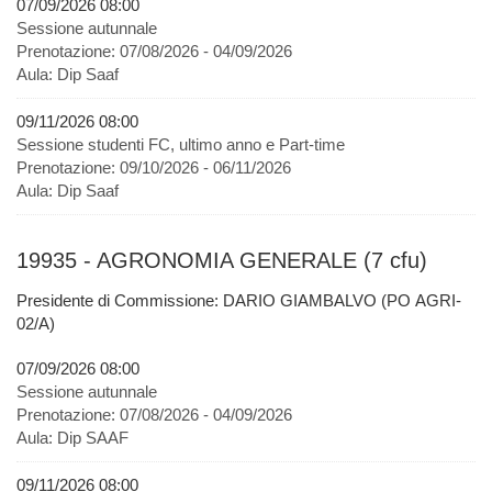
07/09/2026 08:00
Sessione autunnale
Prenotazione:
07/08/2026 - 04/09/2026
Aula:
Dip Saaf
09/11/2026 08:00
Sessione studenti FC, ultimo anno e Part-time
Prenotazione:
09/10/2026 - 06/11/2026
Aula:
Dip Saaf
19935 - AGRONOMIA GENERALE (7 cfu)
Presidente di Commissione: DARIO GIAMBALVO (PO AGRI-
02/A)
07/09/2026 08:00
Sessione autunnale
Prenotazione:
07/08/2026 - 04/09/2026
Aula:
Dip SAAF
09/11/2026 08:00