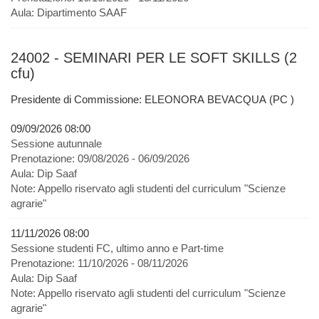
Aula:
Dipartimento SAAF
24002 - SEMINARI PER LE SOFT SKILLS (2
cfu)
Presidente di Commissione: ELEONORA BEVACQUA (PC )
09/09/2026 08:00
Sessione autunnale
Prenotazione:
09/08/2026 - 06/09/2026
Aula:
Dip Saaf
Note:
Appello riservato agli studenti del curriculum "Scienze
agrarie"
11/11/2026 08:00
Sessione studenti FC, ultimo anno e Part-time
Prenotazione:
11/10/2026 - 08/11/2026
Aula:
Dip Saaf
Note:
Appello riservato agli studenti del curriculum "Scienze
agrarie"