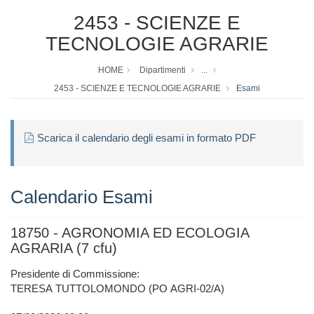
2453 - SCIENZE E
TECNOLOGIE AGRARIE
HOME
Dipartimenti
...
2453 - SCIENZE E TECNOLOGIE AGRARIE
Esami
Scarica il calendario degli esami in formato PDF
Calendario Esami
18750 - AGRONOMIA ED ECOLOGIA
AGRARIA (7 cfu)
Presidente di Commissione:
TERESA TUTTOLOMONDO (PO AGRI-02/A)