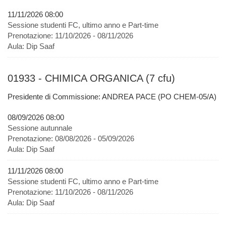
11/11/2026 08:00
Sessione studenti FC, ultimo anno e Part-time
Prenotazione:
11/10/2026 - 08/11/2026
Aula:
Dip Saaf
01933 - CHIMICA ORGANICA (7 cfu)
Presidente di Commissione: ANDREA PACE (PO CHEM-05/A)
08/09/2026 08:00
Sessione autunnale
Prenotazione:
08/08/2026 - 05/09/2026
Aula:
Dip Saaf
11/11/2026 08:00
Sessione studenti FC, ultimo anno e Part-time
Prenotazione:
11/10/2026 - 08/11/2026
Aula:
Dip Saaf