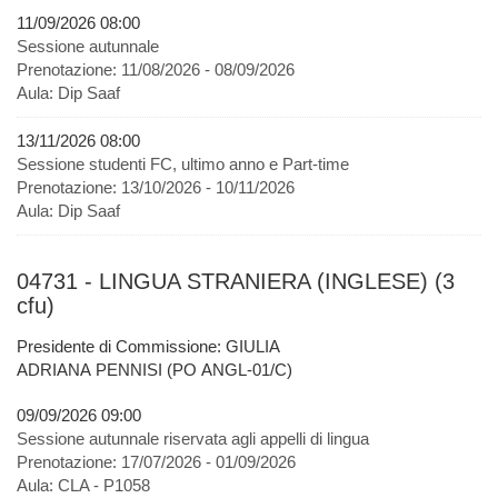
11/09/2026 08:00
Sessione autunnale
Prenotazione:
11/08/2026 - 08/09/2026
Aula:
Dip Saaf
13/11/2026 08:00
Sessione studenti FC, ultimo anno e Part-time
Prenotazione:
13/10/2026 - 10/11/2026
Aula:
Dip Saaf
04731 - LINGUA STRANIERA (INGLESE) (3
cfu)
Presidente di Commissione: GIULIA
ADRIANA PENNISI (PO ANGL-01/C)
09/09/2026 09:00
Sessione autunnale riservata agli appelli di lingua
Prenotazione:
17/07/2026 - 01/09/2026
Aula:
CLA - P1058