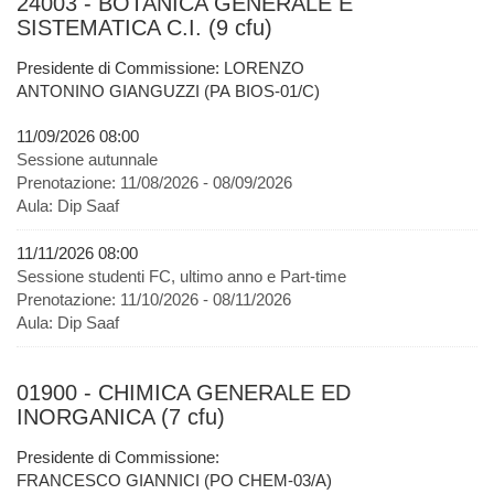
24003 - BOTANICA GENERALE E
SISTEMATICA C.I. (9 cfu)
Presidente di Commissione: LORENZO
ANTONINO GIANGUZZI (PA BIOS-01/C)
11/09/2026 08:00
Sessione autunnale
Prenotazione:
11/08/2026 - 08/09/2026
Aula:
Dip Saaf
11/11/2026 08:00
Sessione studenti FC, ultimo anno e Part-time
Prenotazione:
11/10/2026 - 08/11/2026
Aula:
Dip Saaf
01900 - CHIMICA GENERALE ED
INORGANICA (7 cfu)
Presidente di Commissione:
FRANCESCO GIANNICI (PO CHEM-03/A)