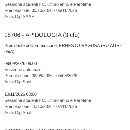
Sessione studenti FC, ultimo anno e Part-time
Prenotazione:
09/10/2026 - 06/11/2026
Aula:
Dip SAAF
18706 - APIDOLOGIA (3 cfu)
Presidente di Commissione: ERNESTO RAGUSA (RU AGRI-
05/A)
08/09/2026 08:00
Sessione autunnale
Prenotazione:
08/08/2026 - 05/09/2026
Aula:
Dip Saaf
10/11/2026 08:00
Sessione studenti FC, ultimo anno e Part-time
Prenotazione:
10/10/2026 - 07/11/2026
Aula:
Dip Saaf