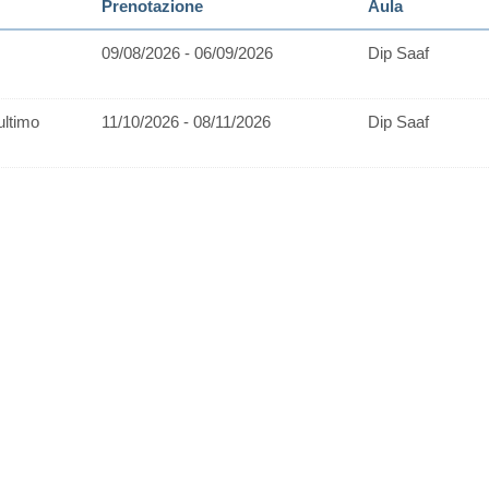
Prenotazione
Aula
09/08/2026 - 06/09/2026
Dip Saaf
ultimo
11/10/2026 - 08/11/2026
Dip Saaf