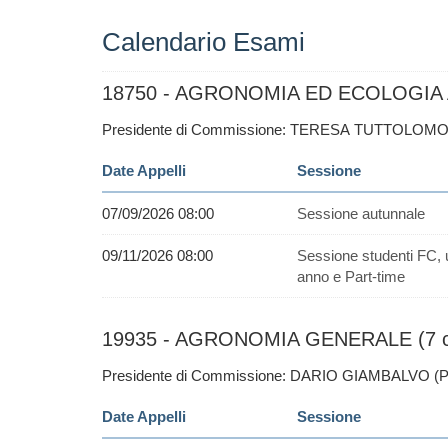
Calendario Esami
18750 - AGRONOMIA ED ECOLOGIA A
Presidente di Commissione: TERESA TUTTOLOM
Date Appelli
Sessione
07/09/2026 08:00
Sessione autunnale
09/11/2026 08:00
Sessione studenti FC, 
anno e Part-time
19935 - AGRONOMIA GENERALE (7 c
Presidente di Commissione: DARIO GIAMBALVO (
Date Appelli
Sessione