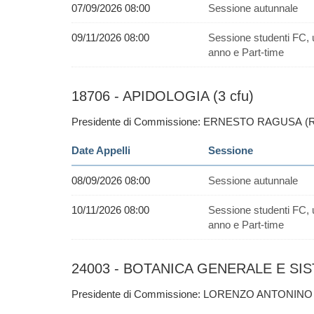
07/09/2026 08:00
Sessione autunnale
09/11/2026 08:00
Sessione studenti FC, 
anno e Part-time
18706 - APIDOLOGIA (3 cfu)
Presidente di Commissione: ERNESTO RAGUSA (
Date Appelli
Sessione
08/09/2026 08:00
Sessione autunnale
10/11/2026 08:00
Sessione studenti FC, 
anno e Part-time
24003 - BOTANICA GENERALE E SISTE
Presidente di Commissione: LORENZO ANTONINO