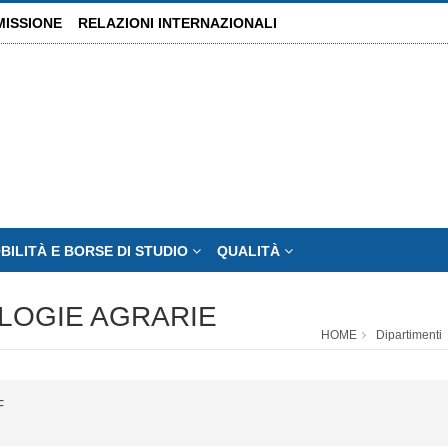
MISSIONE
RELAZIONI INTERNAZIONALI
BILITÀ E BORSE DI STUDIO
QUALITÀ
OLOGIE AGRARIE
HOME
Dipartimenti
F