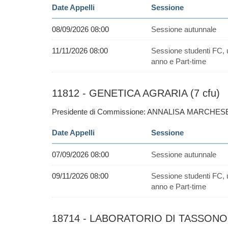
Date Appelli
Sessione
08/09/2026 08:00
Sessione autunnale
11/11/2026 08:00
Sessione studenti FC, 
anno e Part-time
11812 - GENETICA AGRARIA (7 cfu)
Presidente di Commissione: ANNALISA MARCHESE
Date Appelli
Sessione
07/09/2026 08:00
Sessione autunnale
09/11/2026 08:00
Sessione studenti FC, 
anno e Part-time
18714 - LABORATORIO DI TASSONO