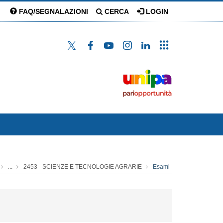
FAQ/SEGNALAZIONI
CERCA
LOGIN
...
2453 - SCIENZE E TECNOLOGIE AGRARIE
Esami