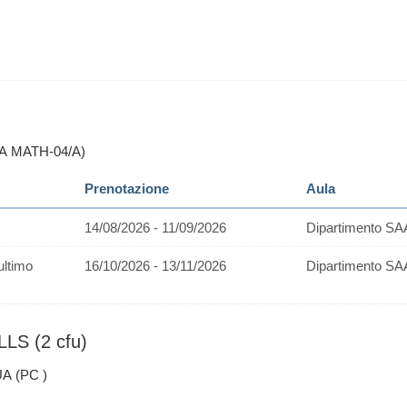
PA MATH-04/A)
Prenotazione
Aula
14/08/2026 - 11/09/2026
Dipartimento SA
ultimo
16/10/2026 - 13/11/2026
Dipartimento SA
LS (2 cfu)
A (PC )