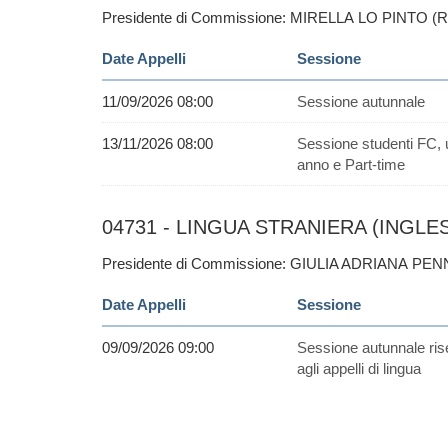
Presidente di Commissione: MIRELLA LO PINTO (
Date Appelli
Sessione
11/09/2026 08:00
Sessione autunnale
13/11/2026 08:00
Sessione studenti FC, 
anno e Part-time
04731 - LINGUA STRANIERA (INGLESE
Presidente di Commissione: GIULIA ADRIANA PEN
Date Appelli
Sessione
09/09/2026 09:00
Sessione autunnale ris
agli appelli di lingua