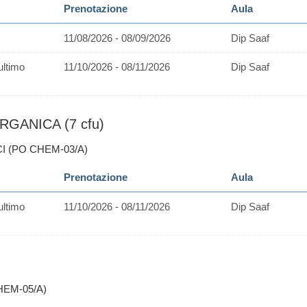
Prenotazione
Aula
11/08/2026 - 08/09/2026
Dip Saaf
ultimo
11/10/2026 - 08/11/2026
Dip Saaf
RGANICA (7 cfu)
CI (PO CHEM-03/A)
Prenotazione
Aula
ultimo
11/10/2026 - 08/11/2026
Dip Saaf
HEM-05/A)