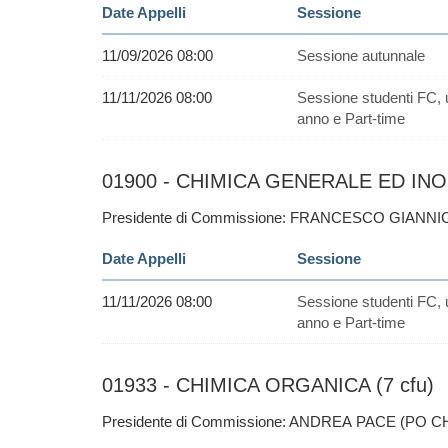
Date Appelli
Sessione
11/09/2026 08:00
Sessione autunnale
11/11/2026 08:00
Sessione studenti FC, 
anno e Part-time
01900 - CHIMICA GENERALE ED INO
Presidente di Commissione: FRANCESCO GIANNI
Date Appelli
Sessione
11/11/2026 08:00
Sessione studenti FC, 
anno e Part-time
01933 - CHIMICA ORGANICA (7 cfu)
Presidente di Commissione: ANDREA PACE (PO C