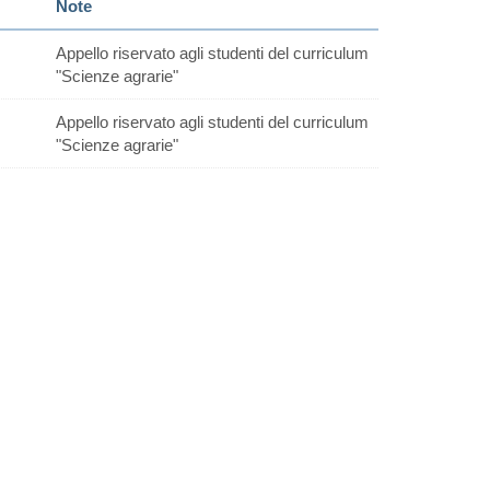
Note
Appello riservato agli studenti del curriculum
"Scienze agrarie"
Appello riservato agli studenti del curriculum
"Scienze agrarie"