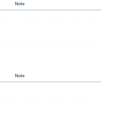
Note
Note