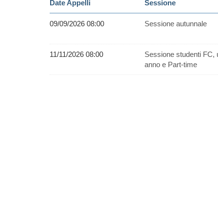
Date Appelli
Sessione
09/09/2026 08:00
Sessione autunnale
11/11/2026 08:00
Sessione studenti FC, 
anno e Part-time