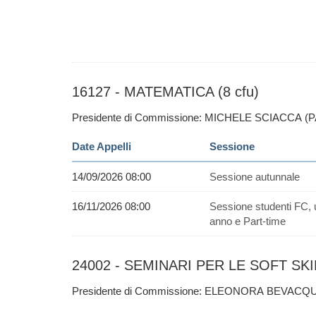
16127 - MATEMATICA (8 cfu)
Presidente di Commissione: MICHELE SCIACCA (
Date Appelli
Sessione
14/09/2026 08:00
Sessione autunnale
16/11/2026 08:00
Sessione studenti FC, 
anno e Part-time
24002 - SEMINARI PER LE SOFT SKIL
Presidente di Commissione: ELEONORA BEVACQU