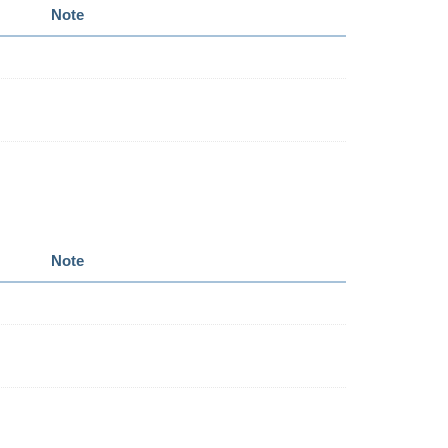
Note
Note