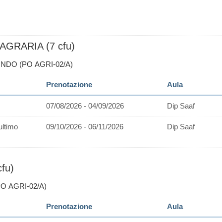
GRARIA (7 cfu)
ONDO (PO AGRI-02/A)
Prenotazione
Aula
07/08/2026 - 04/09/2026
Dip Saaf
ultimo
09/10/2026 - 06/11/2026
Dip Saaf
fu)
PO AGRI-02/A)
Prenotazione
Aula