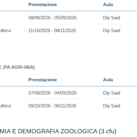
Prenotazione
Aula
08/08/2026 - 05/09/2026
Dip Saaf
ultimo
11/10/2026 - 08/11/2026
Dip Saaf
 (PA AGRI-06/A)
Prenotazione
Aula
07/08/2026 - 04/09/2026
Dip Saaf
ultimo
09/10/2026 - 06/11/2026
Dip Saaf
MIA E DEMOGRAFIA ZOOLOGICA (3 cfu)