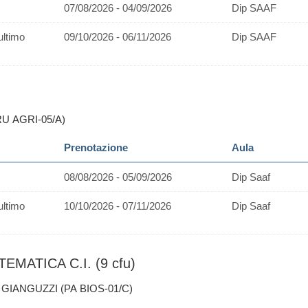
07/08/2026 - 04/09/2026
Dip SAAF
ultimo
09/10/2026 - 06/11/2026
Dip SAAF
RU AGRI-05/A)
Prenotazione
Aula
08/08/2026 - 05/09/2026
Dip Saaf
ultimo
10/10/2026 - 07/11/2026
Dip Saaf
MATICA C.I. (9 cfu)
 GIANGUZZI (PA BIOS-01/C)