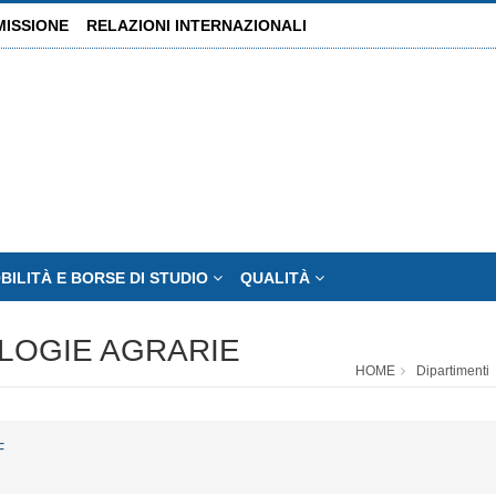
MISSIONE
RELAZIONI INTERNAZIONALI
BILITÀ E BORSE DI STUDIO
QUALITÀ
OLOGIE AGRARIE
HOME
Dipartimenti
F