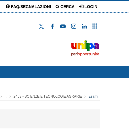
FAQ/SEGNALAZIONI
CERCA
LOGIN
...
2453 - SCIENZE E TECNOLOGIE AGRARIE
Esami