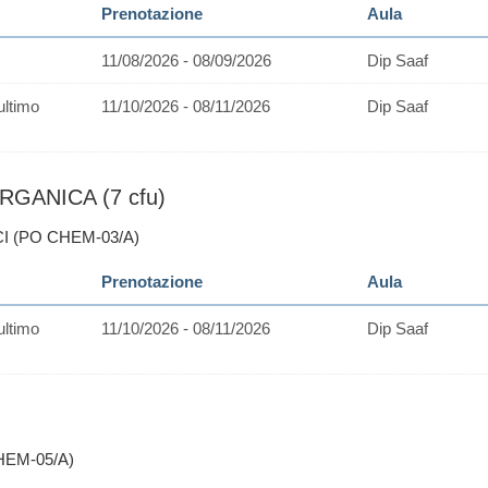
Prenotazione
Aula
11/08/2026 - 08/09/2026
Dip Saaf
ultimo
11/10/2026 - 08/11/2026
Dip Saaf
RGANICA (7 cfu)
CI (PO CHEM-03/A)
Prenotazione
Aula
ultimo
11/10/2026 - 08/11/2026
Dip Saaf
HEM-05/A)