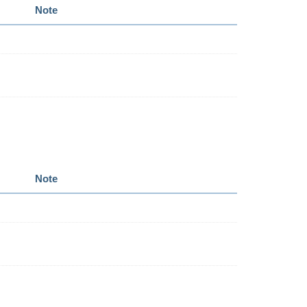
Note
Note