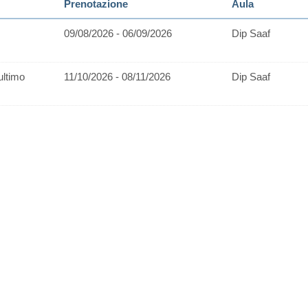
Prenotazione
Aula
09/08/2026 - 06/09/2026
Dip Saaf
ultimo
11/10/2026 - 08/11/2026
Dip Saaf