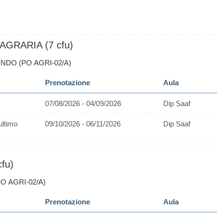
GRARIA (7 cfu)
ONDO (PO AGRI-02/A)
Prenotazione
Aula
07/08/2026 - 04/09/2026
Dip Saaf
ultimo
09/10/2026 - 06/11/2026
Dip Saaf
fu)
PO AGRI-02/A)
Prenotazione
Aula