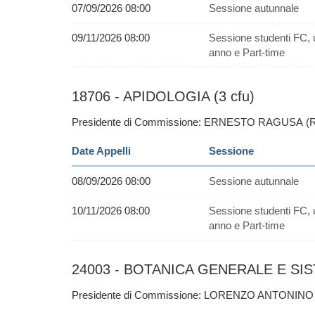
07/09/2026 08:00
Sessione autunnale
09/11/2026 08:00
Sessione studenti FC, 
anno e Part-time
18706 - APIDOLOGIA (3 cfu)
Presidente di Commissione: ERNESTO RAGUSA (
Date Appelli
Sessione
08/09/2026 08:00
Sessione autunnale
10/11/2026 08:00
Sessione studenti FC, 
anno e Part-time
24003 - BOTANICA GENERALE E SISTE
Presidente di Commissione: LORENZO ANTONINO