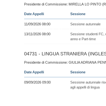
Presidente di Commissione: MIRELLA LO PINTO (
Date Appelli
Sessione
11/09/2026 08:00
Sessione autunnale
13/11/2026 08:00
Sessione studenti FC, 
anno e Part-time
04731 - LINGUA STRANIERA (INGLESE
Presidente di Commissione: GIULIA ADRIANA PEN
Date Appelli
Sessione
09/09/2026 09:00
Sessione autunnale ris
agli appelli di lingua