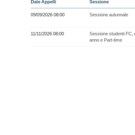
Date Appelli
Sessione
09/09/2026 08:00
Sessione autunnale
11/11/2026 08:00
Sessione studenti FC, 
anno e Part-time