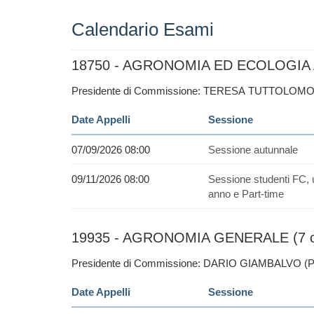
Calendario Esami
18750 - AGRONOMIA ED ECOLOGIA A
Presidente di Commissione: TERESA TUTTOLOM
Date Appelli
Sessione
07/09/2026 08:00
Sessione autunnale
09/11/2026 08:00
Sessione studenti FC, 
anno e Part-time
19935 - AGRONOMIA GENERALE (7 c
Presidente di Commissione: DARIO GIAMBALVO (
Date Appelli
Sessione