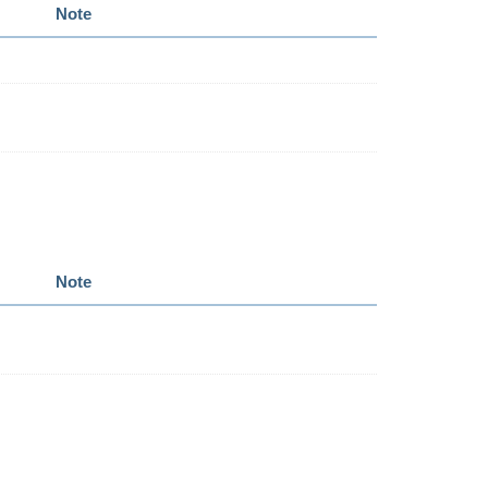
Note
Note