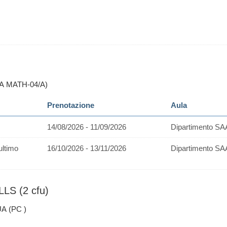
PA MATH-04/A)
Prenotazione
Aula
14/08/2026 - 11/09/2026
Dipartimento SA
ultimo
16/10/2026 - 13/11/2026
Dipartimento SA
LS (2 cfu)
A (PC )