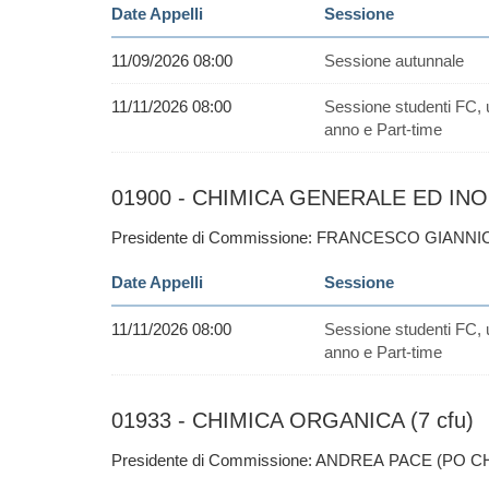
Date Appelli
Sessione
11/09/2026 08:00
Sessione autunnale
11/11/2026 08:00
Sessione studenti FC, 
anno e Part-time
01900 - CHIMICA GENERALE ED INO
Presidente di Commissione: FRANCESCO GIANNI
Date Appelli
Sessione
11/11/2026 08:00
Sessione studenti FC, 
anno e Part-time
01933 - CHIMICA ORGANICA (7 cfu)
Presidente di Commissione: ANDREA PACE (PO C