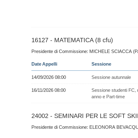
16127 - MATEMATICA (8 cfu)
Presidente di Commissione: MICHELE SCIACCA (
Date Appelli
Sessione
14/09/2026 08:00
Sessione autunnale
16/11/2026 08:00
Sessione studenti FC, 
anno e Part-time
24002 - SEMINARI PER LE SOFT SKIL
Presidente di Commissione: ELEONORA BEVACQU