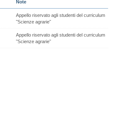
Note
Appello riservato agli studenti del curriculum
"Scienze agrarie"
Appello riservato agli studenti del curriculum
"Scienze agrarie"