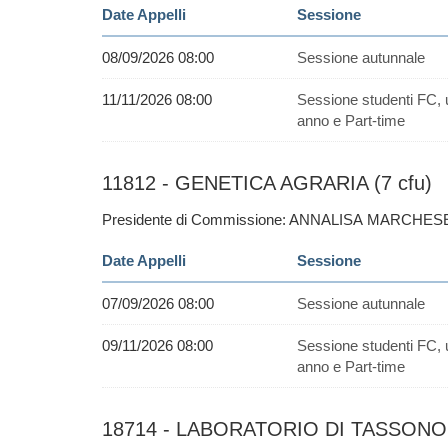
Date Appelli
Sessione
08/09/2026 08:00
Sessione autunnale
11/11/2026 08:00
Sessione studenti FC, 
anno e Part-time
11812 - GENETICA AGRARIA (7 cfu)
Presidente di Commissione: ANNALISA MARCHESE
Date Appelli
Sessione
07/09/2026 08:00
Sessione autunnale
09/11/2026 08:00
Sessione studenti FC, 
anno e Part-time
18714 - LABORATORIO DI TASSONO