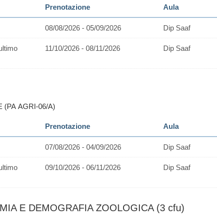
Prenotazione
Aula
08/08/2026 - 05/09/2026
Dip Saaf
ultimo
11/10/2026 - 08/11/2026
Dip Saaf
 (PA AGRI-06/A)
Prenotazione
Aula
07/08/2026 - 04/09/2026
Dip Saaf
ultimo
09/10/2026 - 06/11/2026
Dip Saaf
MIA E DEMOGRAFIA ZOOLOGICA (3 cfu)