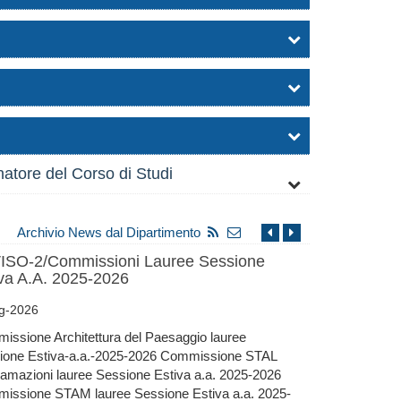
natore del Corso di Studi
Archivio News dal Dipartimento
ISO-2/Commissioni Lauree Sessione
va A.A. 2025-2026
ug-2026
issione Architettura del Paesaggio lauree
ione Estiva-a.a.-2025-2026 Commissione STAL
lamazioni lauree Sessione Estiva a.a. 2025-2026
issione STAM lauree Sessione Estiva a.a. 2025-