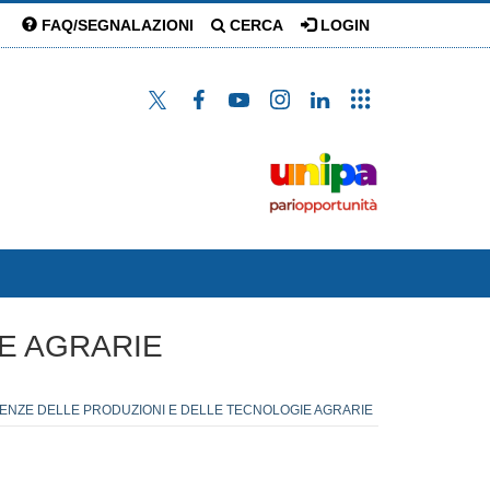
FAQ/SEGNALAZIONI
CERCA
LOGIN
IE AGRARIE
CIENZE DELLE PRODUZIONI E DELLE TECNOLOGIE AGRARIE