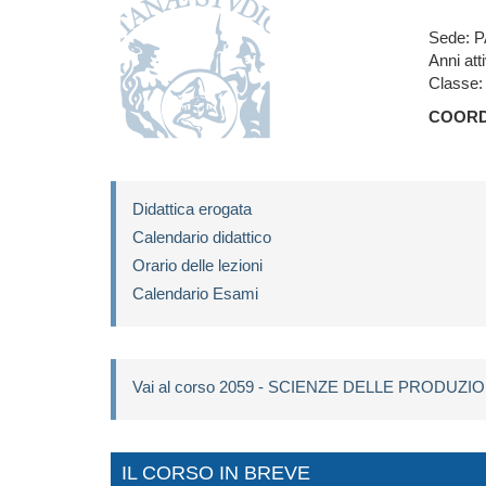
Sede: 
Anni attiv
Classe:
COORD
Didattica erogata
Calendario didattico
Orario delle lezioni
Calendario Esami
Vai al corso 2059 - SCIENZE DELLE PRODU
IL CORSO IN BREVE