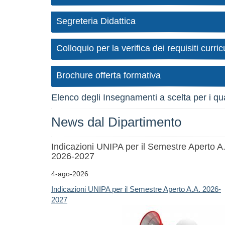
Segreteria Didattica
Colloquio per la verifica dei requisiti cur
Brochure offerta formativa
Elenco degli Insegnamenti a scelta per i qu
News dal Dipartimento
Indicazioni UNIPA per il Semestre Aperto A
2026-2027
4-ago-2026
Indicazioni UNIPA per il Semestre Aperto A.A. 2026-
2027