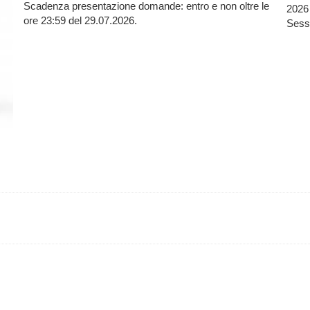
Scadenza presentazione domande: entro e non oltre le
2026 
ore 23:59 del 29.07.2026.
Sessi