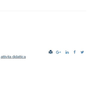
attivita didattica