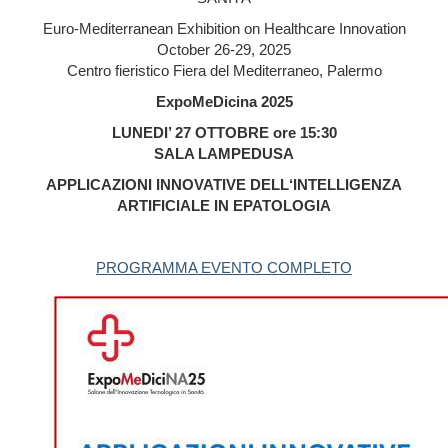
Euro-Mediterranean Exhibition on Healthcare Innovation
October 26-29, 2025
Centro fieristico Fiera del Mediterraneo, Palermo
ExpoMeDicina 2025
LUNEDI’ 27 OTTOBRE ore 15:30
SALA LAMPEDUSA
APPLICAZIONI INNOVATIVE DELL‘INTELLIGENZA
ARTIFICIALE IN EPATOLOGIA
PROGRAMMA EVENTO COMPLETO