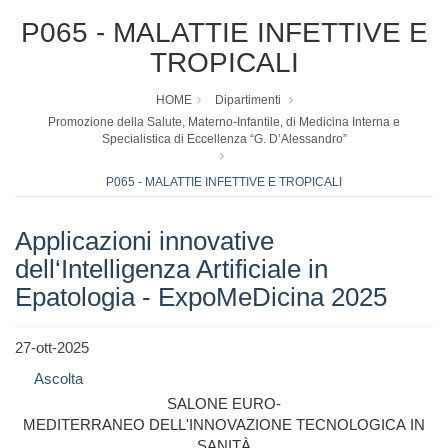
P065 - MALATTIE INFETTIVE E
TROPICALI
HOME
Dipartimenti
Promozione della Salute, Materno-Infantile, di Medicina Interna e
Specialistica di Eccellenza “G. D’Alessandro”
P065 - MALATTIE INFETTIVE E TROPICALI
Applicazioni innovative
dell‘Intelligenza Artificiale in
Epatologia - ExpoMeDicina 2025
27-ott-2025
Ascolta
SALONE EURO-
MEDITERRANEO DELL'INNOVAZIONE TECNOLOGICA IN
SANITÀ