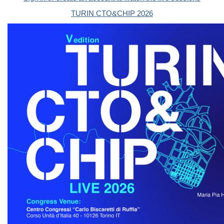
TURIN CTO&CHIP 2026