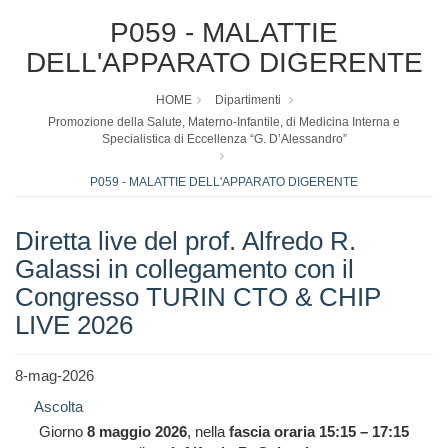
P059 - MALATTIE
DELL'APPARATO DIGERENTE
HOME
Dipartimenti
Promozione della Salute, Materno-Infantile, di Medicina Interna e
Specialistica di Eccellenza “G. D’Alessandro”
P059 - MALATTIE DELL'APPARATO DIGERENTE
Diretta live del prof. Alfredo R.
Galassi in collegamento con il
Congresso TURIN CTO & CHIP
LIVE 2026
8-mag-2026
Ascolta
Giorno
8 maggio 2026
, nella
fascia oraria 15:15 – 17:15