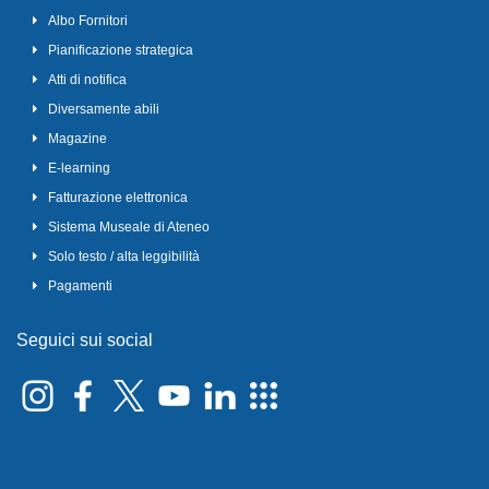
Albo Fornitori
Pianificazione strategica
Atti di notifica
Diversamente abili
Magazine
E-learning
Fatturazione elettronica
Sistema Museale di Ateneo
Solo testo / alta leggibilità
Pagamenti
Seguici sui social