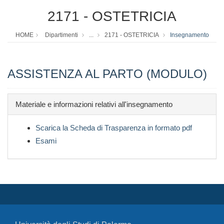
2171 - OSTETRICIA
HOME
Dipartimenti
...
2171 - OSTETRICIA
Insegnamento
ASSISTENZA AL PARTO (MODULO)
Materiale e informazioni relativi all'insegnamento
Scarica la Scheda di Trasparenza in formato pdf
Esami