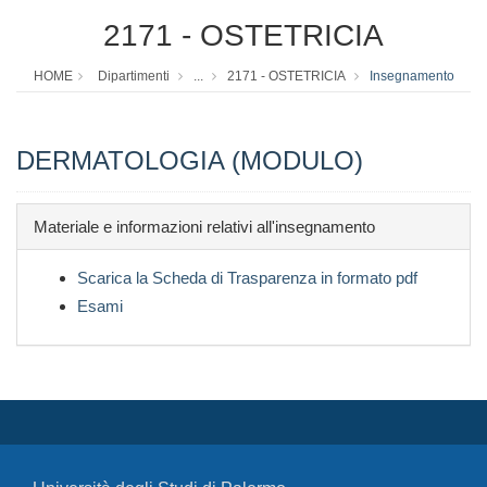
2171 - OSTETRICIA
HOME
Dipartimenti
...
2171 - OSTETRICIA
Insegnamento
DERMATOLOGIA (MODULO)
Materiale e informazioni relativi all'insegnamento
Scarica la Scheda di Trasparenza in formato pdf
Esami