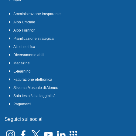
Amministrazione trasparente
Albo Ufficiale
Albo Fornitori
Pianificazione strategica
Atti di notifica
Diversamente abili
Magazine
E-learning
Fatturazione elettronica
Sistema Museale di Ateneo
Solo testo / alta leggibilità
Pagamenti
Seguici sui social