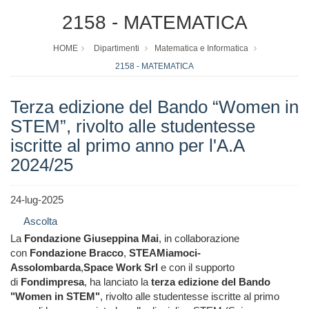
2158 - MATEMATICA
HOME
Dipartimenti
Matematica e Informatica
2158 - MATEMATICA
Terza edizione del Bando “Women in
STEM”, rivolto alle studentesse
iscritte al primo anno per l'A.A
2024/25
24-lug-2025
Ascolta
La
Fondazione Giuseppina Mai
, in collaborazione
con
Fondazione Bracco
,
STEAMiamoci-
Assolombarda
,
Space Work Srl
e con il supporto
di
Fondimpresa
, ha lanciato la
terza edizione del Bando
"Women in STEM"
, rivolto alle studentesse iscritte al primo