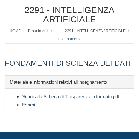
2291 - INTELLIGENZA
ARTIFICIALE
HOME
Dipartimenti
...
2291 - INTELLIGENZA ARTIFICIALE
Insegnamento
FONDAMENTI DI SCIENZA DEI DATI
Materiale e informazioni relativi all'insegnamento
Scarica la Scheda di Trasparenza in formato pdf
Esami