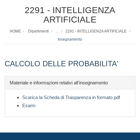
2291 - INTELLIGENZA
ARTIFICIALE
HOME
Dipartimenti
...
2291 - INTELLIGENZA ARTIFICIALE
Insegnamento
CALCOLO DELLE PROBABILITA'
Materiale e informazioni relativi all'insegnamento
Scarica la Scheda di Trasparenza in formato pdf
Esami