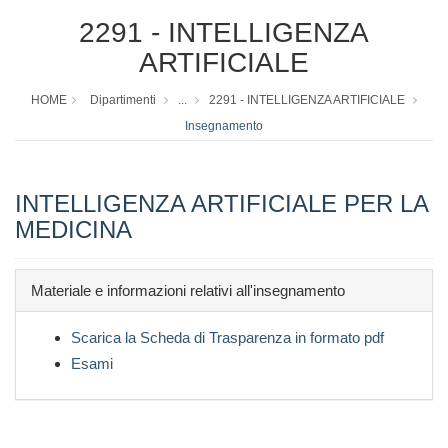
2291 - INTELLIGENZA
ARTIFICIALE
HOME
Dipartimenti
...
2291 - INTELLIGENZA ARTIFICIALE
Insegnamento
INTELLIGENZA ARTIFICIALE PER LA
MEDICINA
Materiale e informazioni relativi all'insegnamento
Scarica la Scheda di Trasparenza in formato pdf
Esami