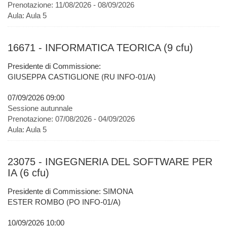
Prenotazione:
11/08/2026 - 08/09/2026
Aula:
Aula 5
16671 - INFORMATICA TEORICA (9 cfu)
Presidente di Commissione:
GIUSEPPA CASTIGLIONE (RU INFO-01/A)
07/09/2026 09:00
Sessione autunnale
Prenotazione:
07/08/2026 - 04/09/2026
Aula:
Aula 5
23075 - INGEGNERIA DEL SOFTWARE PER
IA (6 cfu)
Presidente di Commissione: SIMONA
ESTER ROMBO (PO INFO-01/A)
10/09/2026 10:00