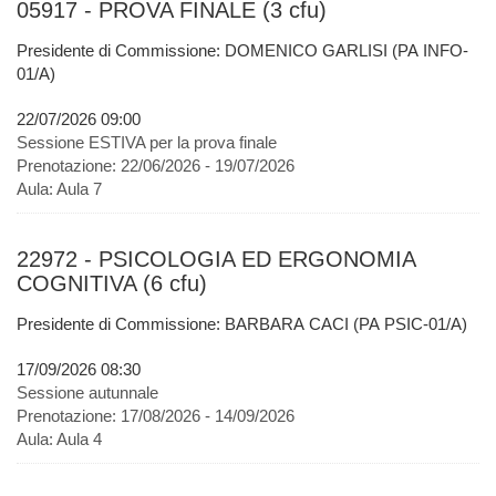
05917 - PROVA FINALE (3 cfu)
Presidente di Commissione: DOMENICO GARLISI (PA INFO-
01/A)
22/07/2026 09:00
Sessione ESTIVA per la prova finale
Prenotazione:
22/06/2026 - 19/07/2026
Aula:
Aula 7
22972 - PSICOLOGIA ED ERGONOMIA
COGNITIVA (6 cfu)
Presidente di Commissione: BARBARA CACI (PA PSIC-01/A)
17/09/2026 08:30
Sessione autunnale
Prenotazione:
17/08/2026 - 14/09/2026
Aula:
Aula 4