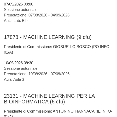
07/09/2026 09:00
Sessione autunnale
Prenotazione:
07/08/2026 - 04/09/2026
Aula:
Lab. Bib.
17878 - MACHINE LEARNING (9 cfu)
Presidente di Commissione: GIOSUE' LO BOSCO (PO INFO-
01/A)
10/09/2026 09:30
Sessione autunnale
Prenotazione:
10/08/2026 - 07/09/2026
Aula:
Aula 3
23131 - MACHINE LEARNING PER LA
BIOINFORMATICA (6 cfu)
Presidente di Commissione: ANTONINO FIANNACA (IE INFO-
01/A)