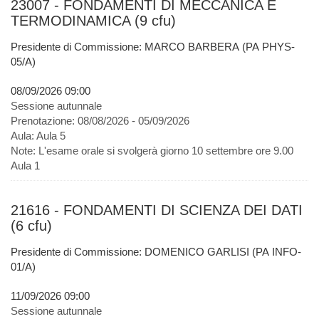
23007 - FONDAMENTI DI MECCANICA E
TERMODINAMICA (9 cfu)
Presidente di Commissione: MARCO BARBERA (PA PHYS-
05/A)
08/09/2026 09:00
Sessione autunnale
Prenotazione:
08/08/2026 - 05/09/2026
Aula:
Aula 5
Note:
L'esame orale si svolgerà giorno 10 settembre ore 9.00
Aula 1
21616 - FONDAMENTI DI SCIENZA DEI DATI
(6 cfu)
Presidente di Commissione: DOMENICO GARLISI (PA INFO-
01/A)
11/09/2026 09:00
Sessione autunnale