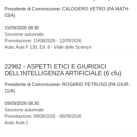
Presidente di Commissione: CALOGERO VETRO (PA MATH-
03/A)
15/09/2026 08:30
Sessione autunnale
Prenotazione:
15/08/2026 - 12/09/2026
Aula:
Aula F 130, Ed. 8 - Viale delle Scienze
22982 - ASPETTI ETICI E GIURIDICI
DELL'INTELLIGENZA ARTIFICIALE (6 cfu)
Presidente di Commissione: ROSARIO PETRUSO (PA GIUR-
11/A)
09/09/2026 08:30
Sessione autunnale
Prenotazione:
09/08/2026 - 06/09/2026
Aula:
Aula 1