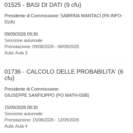
01525 - BASI DI DATI (9 cfu)
Presidente di Commissione: SABRINA MANTACI (PA INFO-
01/A)
09/09/2026 09:30
Sessione autunnale
Prenotazione:
09/08/2026 - 06/09/2026
Aula:
Aula 3
01736 - CALCOLO DELLE PROBABILITA' (6
cfu)
Presidente di Commissione:
GIUSEPPE SANFILIPPO (PO MATH-03/B)
15/09/2026 08:30
Sessione autunnale
Prenotazione:
15/08/2026 - 12/09/2026
Aula:
Aula 4