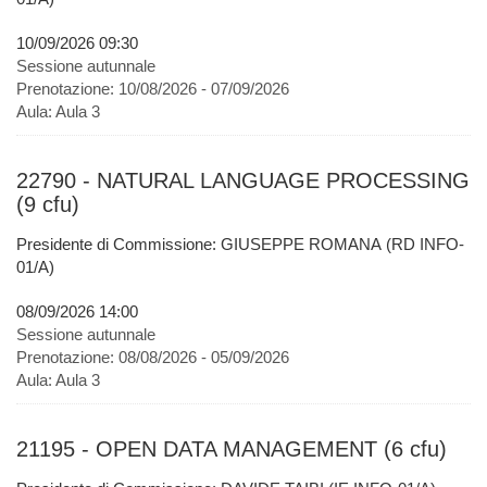
10/09/2026 09:30
Sessione autunnale
Prenotazione:
10/08/2026 - 07/09/2026
Aula:
Aula 3
22790 - NATURAL LANGUAGE PROCESSING
(9 cfu)
Presidente di Commissione: GIUSEPPE ROMANA (RD INFO-
01/A)
08/09/2026 14:00
Sessione autunnale
Prenotazione:
08/08/2026 - 05/09/2026
Aula:
Aula 3
21195 - OPEN DATA MANAGEMENT (6 cfu)