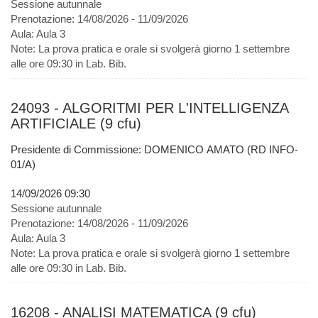
Sessione autunnale
Prenotazione:
14/08/2026 - 11/09/2026
Aula:
Aula 3
Note:
La prova pratica e orale si svolgerà giorno 1 settembre
alle ore 09:30 in Lab. Bib.
24093 - ALGORITMI PER L'INTELLIGENZA
ARTIFICIALE (9 cfu)
Presidente di Commissione: DOMENICO AMATO (RD INFO-
01/A)
14/09/2026 09:30
Sessione autunnale
Prenotazione:
14/08/2026 - 11/09/2026
Aula:
Aula 3
Note:
La prova pratica e orale si svolgerà giorno 1 settembre
alle ore 09:30 in Lab. Bib.
16208 - ANALISI MATEMATICA (9 cfu)