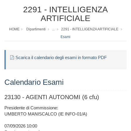
2291 - INTELLIGENZA
ARTIFICIALE
HOME
Dipartimenti
...
2291 - INTELLIGENZA ARTIFICIALE
Esami
Scarica il calendario degli esami in formato PDF
Calendario Esami
23130 - AGENTI AUTONOMI (6 cfu)
Presidente di Commissione:
UMBERTO MANISCALCO (IE INFO-01/A)
07/09/2026 10:00