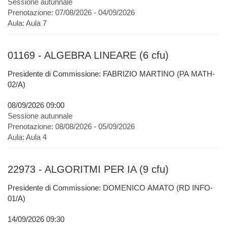
Sessione autunnale
Prenotazione:
07/08/2026 - 04/09/2026
Aula:
Aula 7
01169 - ALGEBRA LINEARE (6 cfu)
Presidente di Commissione: FABRIZIO MARTINO (PA MATH-
02/A)
08/09/2026 09:00
Sessione autunnale
Prenotazione:
08/08/2026 - 05/09/2026
Aula:
Aula 4
22973 - ALGORITMI PER IA (9 cfu)
Presidente di Commissione: DOMENICO AMATO (RD INFO-
01/A)
14/09/2026 09:30