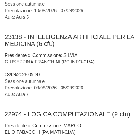
Sessione autunnale
Prenotazione:
10/08/2026 - 07/09/2026
Aula:
Aula 5
23138 - INTELLIGENZA ARTIFICIALE PER LA
MEDICINA (6 cfu)
Presidente di Commissione: SILVIA
GIUSEPPINA FRANCHINI (PC INFO-01/A)
08/09/2026 09:30
Sessione autunnale
Prenotazione:
08/08/2026 - 05/09/2026
Aula:
Aula 7
22974 - LOGICA COMPUTAZIONALE (9 cfu)
Presidente di Commissione: MARCO
ELIO TABACCHI (PA MATH-01/A)