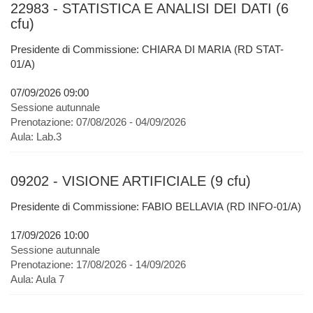
22983 - STATISTICA E ANALISI DEI DATI (6
cfu)
Presidente di Commissione: CHIARA DI MARIA (RD STAT-
01/A)
07/09/2026 09:00
Sessione autunnale
Prenotazione:
07/08/2026 - 04/09/2026
Aula:
Lab.3
09202 - VISIONE ARTIFICIALE (9 cfu)
Presidente di Commissione: FABIO BELLAVIA (RD INFO-01/A)
17/09/2026 10:00
Sessione autunnale
Prenotazione:
17/08/2026 - 14/09/2026
Aula:
Aula 7