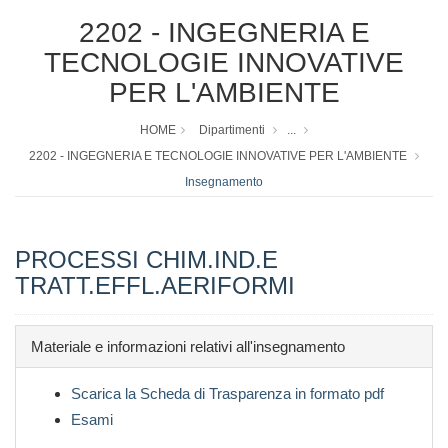
2202 - INGEGNERIA E
TECNOLOGIE INNOVATIVE
PER L'AMBIENTE
HOME
Dipartimenti
...
2202 - INGEGNERIA E TECNOLOGIE INNOVATIVE PER L'AMBIENTE
Insegnamento
PROCESSI CHIM.IND.E
TRATT.EFFL.AERIFORMI
Materiale e informazioni relativi all'insegnamento
Scarica la Scheda di Trasparenza in formato pdf
Esami