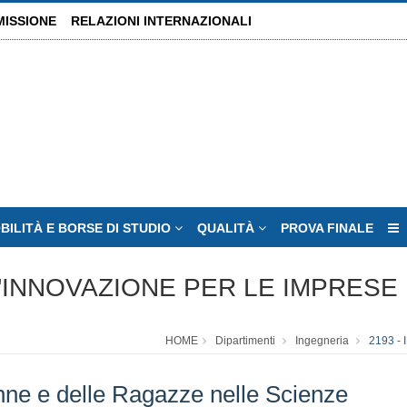
MISSIONE
RELAZIONI INTERNAZIONALI
BILITÀ E BORSE DI STUDIO
QUALITÀ
PROVA FINALE
'INNOVAZIONE PER LE IMPRESE 
HOME
Dipartimenti
Ingegneria
2193 -
nne e delle Ragazze nelle Scienze