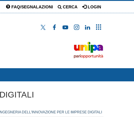
FAQ/SEGNALAZIONI
CERCA
LOGIN
DIGITALI
 INGEGNERIA DELL'INNOVAZIONE PER LE IMPRESE DIGITALI