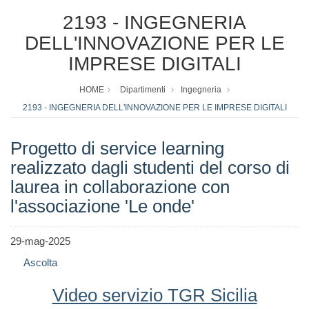
2193 - INGEGNERIA
DELL'INNOVAZIONE PER LE
IMPRESE DIGITALI
HOME
Dipartimenti
Ingegneria
2193 - INGEGNERIA DELL'INNOVAZIONE PER LE IMPRESE DIGITALI
Progetto di service learning
realizzato dagli studenti del corso di
laurea in collaborazione con
l'associazione 'Le onde'
29-mag-2025
Ascolta
Video servizio TGR Sicilia