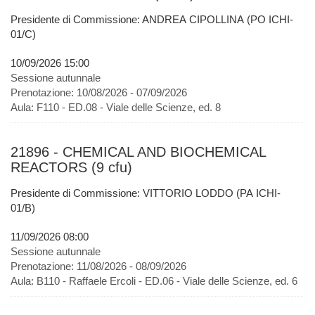
Presidente di Commissione: ANDREA CIPOLLINA (PO ICHI-
01/C)
10/09/2026 15:00
Sessione autunnale
Prenotazione:
10/08/2026 - 07/09/2026
Aula:
F110 - ED.08 - Viale delle Scienze, ed. 8
21896 - CHEMICAL AND BIOCHEMICAL
REACTORS (9 cfu)
Presidente di Commissione: VITTORIO LODDO (PA ICHI-
01/B)
11/09/2026 08:00
Sessione autunnale
Prenotazione:
11/08/2026 - 08/09/2026
Aula:
B110 - Raffaele Ercoli - ED.06 - Viale delle Scienze, ed. 6