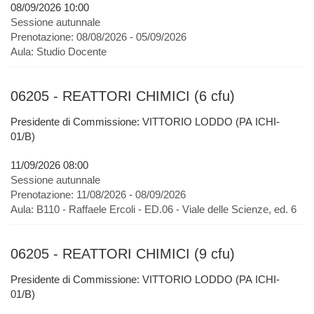
08/09/2026 10:00
Sessione autunnale
Prenotazione:
08/08/2026 - 05/09/2026
Aula:
Studio Docente
06205 - REATTORI CHIMICI (6 cfu)
Presidente di Commissione: VITTORIO LODDO (PA ICHI-
01/B)
11/09/2026 08:00
Sessione autunnale
Prenotazione:
11/08/2026 - 08/09/2026
Aula:
B110 - Raffaele Ercoli - ED.06 - Viale delle Scienze, ed. 6
06205 - REATTORI CHIMICI (9 cfu)
Presidente di Commissione: VITTORIO LODDO (PA ICHI-
01/B)