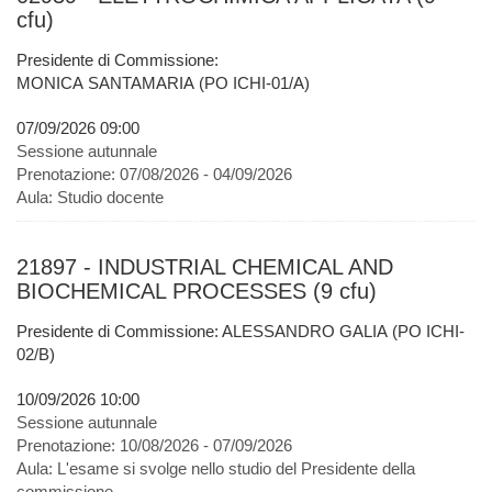
cfu)
Presidente di Commissione:
MONICA SANTAMARIA (PO ICHI-01/A)
07/09/2026 09:00
Sessione autunnale
Prenotazione:
07/08/2026 - 04/09/2026
Aula:
Studio docente
21897 - INDUSTRIAL CHEMICAL AND
BIOCHEMICAL PROCESSES (9 cfu)
Presidente di Commissione: ALESSANDRO GALIA (PO ICHI-
02/B)
10/09/2026 10:00
Sessione autunnale
Prenotazione:
10/08/2026 - 07/09/2026
Aula:
L'esame si svolge nello studio del Presidente della
commissione