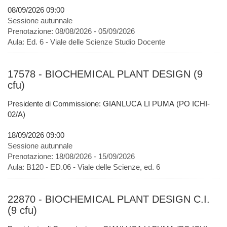
08/09/2026 09:00
Sessione autunnale
Prenotazione:
08/08/2026 - 05/09/2026
Aula:
Ed. 6 - Viale delle Scienze Studio Docente
17578 - BIOCHEMICAL PLANT DESIGN (9
cfu)
Presidente di Commissione: GIANLUCA LI PUMA (PO ICHI-
02/A)
18/09/2026 09:00
Sessione autunnale
Prenotazione:
18/08/2026 - 15/09/2026
Aula:
B120 - ED.06 - Viale delle Scienze, ed. 6
22870 - BIOCHEMICAL PLANT DESIGN C.I.
(9 cfu)