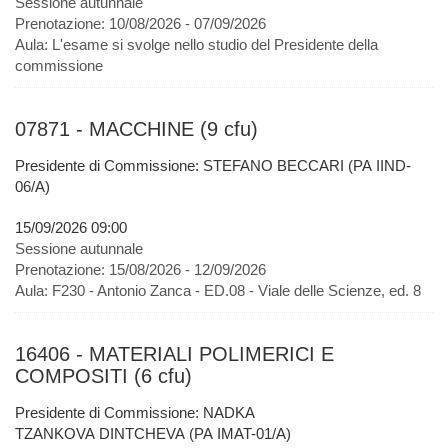
Sessione autunnale
Prenotazione:
10/08/2026 - 07/09/2026
Aula:
L'esame si svolge nello studio del Presidente della
commissione
07871 - MACCHINE (9 cfu)
Presidente di Commissione: STEFANO BECCARI (PA IIND-
06/A)
15/09/2026 09:00
Sessione autunnale
Prenotazione:
15/08/2026 - 12/09/2026
Aula:
F230 - Antonio Zanca - ED.08 - Viale delle Scienze, ed. 8
16406 - MATERIALI POLIMERICI E
COMPOSITI (6 cfu)
Presidente di Commissione: NADKA
TZANKOVA DINTCHEVA (PA IMAT-01/A)