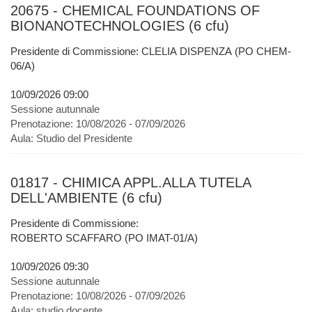
20675 - CHEMICAL FOUNDATIONS OF
BIONANOTECHNOLOGIES (6 cfu)
Presidente di Commissione: CLELIA DISPENZA (PO CHEM-
06/A)
10/09/2026 09:00
Sessione autunnale
Prenotazione:
10/08/2026 - 07/09/2026
Aula:
Studio del Presidente
01817 - CHIMICA APPL.ALLA TUTELA
DELL'AMBIENTE (6 cfu)
Presidente di Commissione:
ROBERTO SCAFFARO (PO IMAT-01/A)
10/09/2026 09:30
Sessione autunnale
Prenotazione:
10/08/2026 - 07/09/2026
Aula:
studio docente