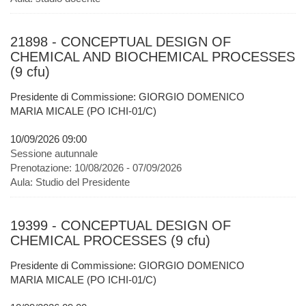
21898 - CONCEPTUAL DESIGN OF
CHEMICAL AND BIOCHEMICAL PROCESSES
(9 cfu)
Presidente di Commissione: GIORGIO DOMENICO
MARIA MICALE (PO ICHI-01/C)
10/09/2026 09:00
Sessione autunnale
Prenotazione:
10/08/2026 - 07/09/2026
Aula:
Studio del Presidente
19399 - CONCEPTUAL DESIGN OF
CHEMICAL PROCESSES (9 cfu)
Presidente di Commissione: GIORGIO DOMENICO
MARIA MICALE (PO ICHI-01/C)