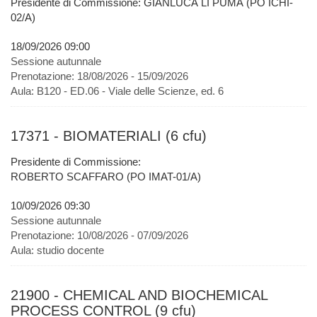
Presidente di Commissione: GIANLUCA LI PUMA (PO ICHI-
02/A)
18/09/2026 09:00
Sessione autunnale
Prenotazione:
18/08/2026 - 15/09/2026
Aula:
B120 - ED.06 - Viale delle Scienze, ed. 6
17371 - BIOMATERIALI (6 cfu)
Presidente di Commissione:
ROBERTO SCAFFARO (PO IMAT-01/A)
10/09/2026 09:30
Sessione autunnale
Prenotazione:
10/08/2026 - 07/09/2026
Aula:
studio docente
21900 - CHEMICAL AND BIOCHEMICAL
PROCESS CONTROL (9 cfu)