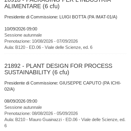
ALIMENTARE (6 cfu)
Presidente di Commissione: LUIGI BOTTA (PA IMAT-01/A)
10/09/2026 09:00
Sessione autunnale
Prenotazione:
10/08/2026 - 07/09/2026
Aula:
B120 - ED.06 - Viale delle Scienze, ed. 6
21892 - PLANT DESIGN FOR PROCESS
SUSTAINABILITY (6 cfu)
Presidente di Commissione: GIUSEPPE CAPUTO (PA ICHI-
02/A)
08/09/2026 09:00
Sessione autunnale
Prenotazione:
08/08/2026 - 05/09/2026
Aula:
B210 - Mauro Guainazzi - ED.06 - Viale delle Scienze, ed.
6