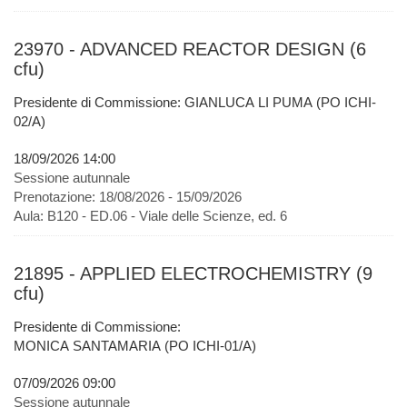
23970 - ADVANCED REACTOR DESIGN (6
cfu)
Presidente di Commissione: GIANLUCA LI PUMA (PO ICHI-
02/A)
18/09/2026 14:00
Sessione autunnale
Prenotazione:
18/08/2026 - 15/09/2026
Aula:
B120 - ED.06 - Viale delle Scienze, ed. 6
21895 - APPLIED ELECTROCHEMISTRY (9
cfu)
Presidente di Commissione:
MONICA SANTAMARIA (PO ICHI-01/A)
07/09/2026 09:00
Sessione autunnale