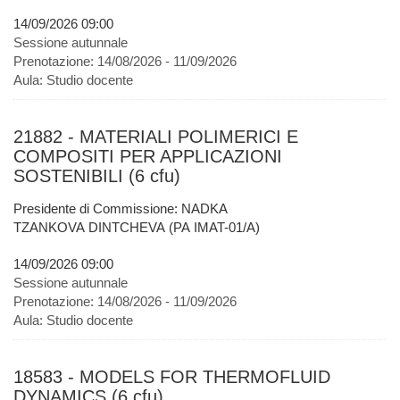
14/09/2026 09:00
Sessione autunnale
Prenotazione:
14/08/2026 - 11/09/2026
Aula:
Studio docente
21882 - MATERIALI POLIMERICI E
COMPOSITI PER APPLICAZIONI
SOSTENIBILI (6 cfu)
Presidente di Commissione: NADKA
TZANKOVA DINTCHEVA (PA IMAT-01/A)
14/09/2026 09:00
Sessione autunnale
Prenotazione:
14/08/2026 - 11/09/2026
Aula:
Studio docente
18583 - MODELS FOR THERMOFLUID
DYNAMICS (6 cfu)