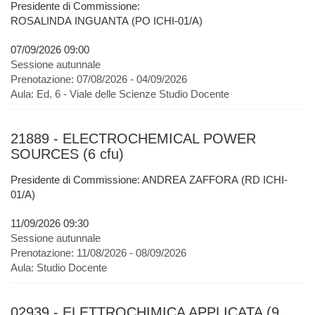
Presidente di Commissione:
ROSALINDA INGUANTA (PO ICHI-01/A)
07/09/2026 09:00
Sessione autunnale
Prenotazione:
07/08/2026 - 04/09/2026
Aula:
Ed. 6 - Viale delle Scienze Studio Docente
21889 - ELECTROCHEMICAL POWER
SOURCES (6 cfu)
Presidente di Commissione: ANDREA ZAFFORA (RD ICHI-
01/A)
11/09/2026 09:30
Sessione autunnale
Prenotazione:
11/08/2026 - 08/09/2026
Aula:
Studio Docente
02939 - ELETTROCHIMICA APPLICATA (9