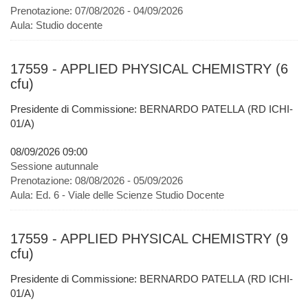
Prenotazione:
07/08/2026 - 04/09/2026
Aula:
Studio docente
17559 - APPLIED PHYSICAL CHEMISTRY (6
cfu)
Presidente di Commissione: BERNARDO PATELLA (RD ICHI-
01/A)
08/09/2026 09:00
Sessione autunnale
Prenotazione:
08/08/2026 - 05/09/2026
Aula:
Ed. 6 - Viale delle Scienze Studio Docente
17559 - APPLIED PHYSICAL CHEMISTRY (9
cfu)
Presidente di Commissione: BERNARDO PATELLA (RD ICHI-
01/A)