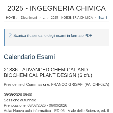
2025 - INGEGNERIA CHIMICA
HOME
Dipartimenti
...
2025 - INGEGNERIA CHIMICA
Esami
Scarica il calendario degli esami in formato PDF
Calendario Esami
21886 - ADVANCED CHEMICAL AND
BIOCHEMICAL PLANT DESIGN (6 cfu)
Presidente di Commissione: FRANCO GRISAFI (PA ICHI-02/A)
09/09/2026 09:00
Sessione autunnale
Prenotazione:
09/08/2026 - 06/09/2026
Aula:
Nuova aula informatica - ED.06 - Viale delle Scienze, ed. 6