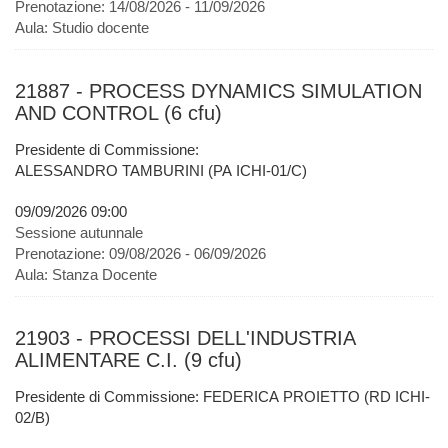
Prenotazione:
14/08/2026 - 11/09/2026
Aula:
Studio docente
21887 - PROCESS DYNAMICS SIMULATION
AND CONTROL (6 cfu)
Presidente di Commissione:
ALESSANDRO TAMBURINI (PA ICHI-01/C)
09/09/2026 09:00
Sessione autunnale
Prenotazione:
09/08/2026 - 06/09/2026
Aula:
Stanza Docente
21903 - PROCESSI DELL'INDUSTRIA
ALIMENTARE C.I. (9 cfu)
Presidente di Commissione: FEDERICA PROIETTO (RD ICHI-
02/B)