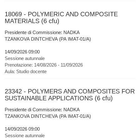
18069 - POLYMERIC AND COMPOSITE
MATERIALS (6 cfu)
Presidente di Commissione: NADKA
TZANKOVA DINTCHEVA (PA IMAT-01/A)
14/09/2026 09:00
Sessione autunnale
Prenotazione:
14/08/2026 - 11/09/2026
Aula:
Studio docente
23342 - POLYMERS AND COMPOSITES FOR
SUSTAINABLE APPLICATIONS (6 cfu)
Presidente di Commissione: NADKA
TZANKOVA DINTCHEVA (PA IMAT-01/A)
14/09/2026 09:00
Sessione autunnale