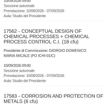
10/09/2026 09:00
Sessione autunnale
Prenotazione:
10/08/2026 - 07/09/2026
Aula:
Studio del Presidente
17562 - CONCEPTUAL DESIGN OF
CHEMICAL PROCESSES + CHEMICAL
PROCESS CONTROL C.I. (18 cfu)
Presidente di Commissione: GIORGIO DOMENICO
MARIA MICALE (PO ICHI-01/C)
10/09/2026 09:00
Sessione autunnale
Prenotazione:
10/08/2026 - 07/09/2026
Aula:
Studio del Presidente
17583 - CORROSION AND PROTECTION OF
METALS (6 cfu)