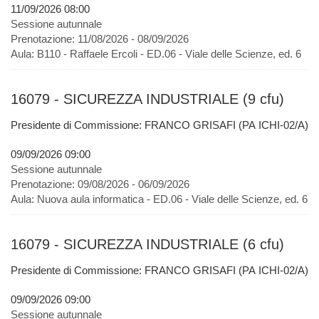
11/09/2026 08:00
Sessione autunnale
Prenotazione:
11/08/2026 - 08/09/2026
Aula:
B110 - Raffaele Ercoli - ED.06 - Viale delle Scienze, ed. 6
16079 - SICUREZZA INDUSTRIALE (9 cfu)
Presidente di Commissione: FRANCO GRISAFI (PA ICHI-02/A)
09/09/2026 09:00
Sessione autunnale
Prenotazione:
09/08/2026 - 06/09/2026
Aula:
Nuova aula informatica - ED.06 - Viale delle Scienze, ed. 6
16079 - SICUREZZA INDUSTRIALE (6 cfu)
Presidente di Commissione: FRANCO GRISAFI (PA ICHI-02/A)
09/09/2026 09:00
Sessione autunnale