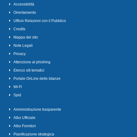
Accessibilità
Orientamento
Ufficio Relazioni con il Pubblico
Credits
Mappa del sito
Note Legali
Privacy
Attenzione al phishing
Elenco siti tematici
Portale OnLine delle Istanze
Wi-Fi
Spid
Amministrazione trasparente
Albo Ufficiale
Albo Fornitori
Pianificazione strategica