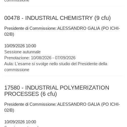
00478 - INDUSTRIAL CHEMISTRY (9 cfu)
Presidente di Commissione: ALESSANDRO GALIA (PO ICHI-
02/B)
10/09/2026 10:00
Sessione autunnale
Prenotazione:
10/08/2026 - 07/09/2026
Aula:
L'esame si svolge nello studio del Presidente della
commissione
17580 - INDUSTRIAL POLYMERIZATION
PROCESSES (6 cfu)
Presidente di Commissione: ALESSANDRO GALIA (PO ICHI-
02/B)
10/09/2026 10:00