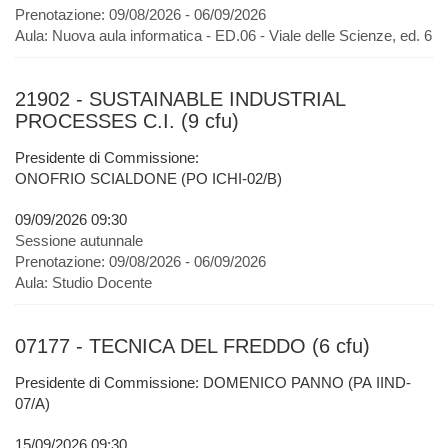
Prenotazione:
09/08/2026 - 06/09/2026
Aula:
Nuova aula informatica - ED.06 - Viale delle Scienze, ed. 6
21902 - SUSTAINABLE INDUSTRIAL
PROCESSES C.I. (9 cfu)
Presidente di Commissione:
ONOFRIO SCIALDONE (PO ICHI-02/B)
09/09/2026 09:30
Sessione autunnale
Prenotazione:
09/08/2026 - 06/09/2026
Aula:
Studio Docente
07177 - TECNICA DEL FREDDO (6 cfu)
Presidente di Commissione: DOMENICO PANNO (PA IIND-
07/A)
15/09/2026 09:30