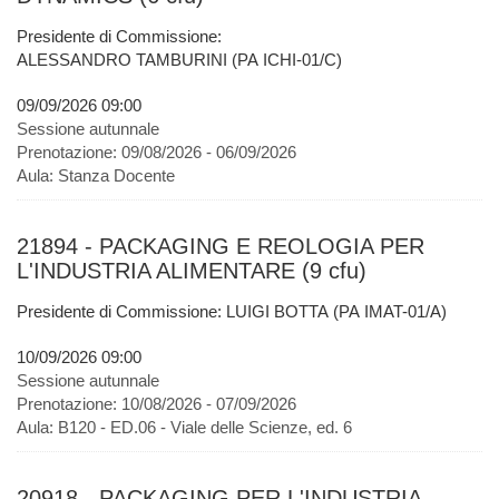
Presidente di Commissione:
ALESSANDRO TAMBURINI (PA ICHI-01/C)
09/09/2026 09:00
Sessione autunnale
Prenotazione:
09/08/2026 - 06/09/2026
Aula:
Stanza Docente
21894 - PACKAGING E REOLOGIA PER
L'INDUSTRIA ALIMENTARE (9 cfu)
Presidente di Commissione: LUIGI BOTTA (PA IMAT-01/A)
10/09/2026 09:00
Sessione autunnale
Prenotazione:
10/08/2026 - 07/09/2026
Aula:
B120 - ED.06 - Viale delle Scienze, ed. 6
20918 - PACKAGING PER L'INDUSTRIA