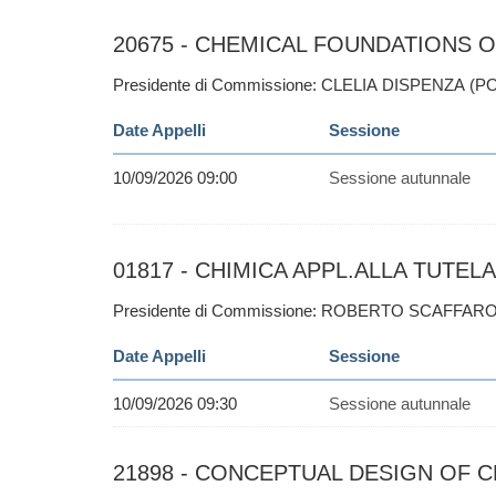
20675 - CHEMICAL FOUNDATIONS O
Presidente di Commissione: CLELIA DISPENZA (P
Date Appelli
Sessione
10/09/2026 09:00
Sessione autunnale
01817 - CHIMICA APPL.ALLA TUTELA
Presidente di Commissione: ROBERTO SCAFFARO
Date Appelli
Sessione
10/09/2026 09:30
Sessione autunnale
21898 - CONCEPTUAL DESIGN OF C