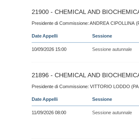
21900 - CHEMICAL AND BIOCHEMIC
Presidente di Commissione: ANDREA CIPOLLINA (
Date Appelli
Sessione
10/09/2026 15:00
Sessione autunnale
21896 - CHEMICAL AND BIOCHEMICA
Presidente di Commissione: VITTORIO LODDO (PA 
Date Appelli
Sessione
11/09/2026 08:00
Sessione autunnale