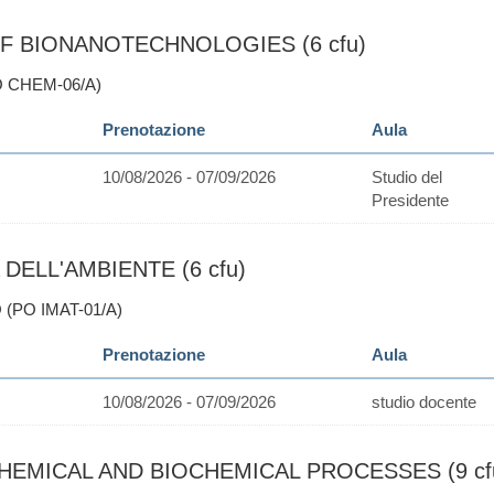
F BIONANOTECHNOLOGIES (6 cfu)
O CHEM-06/A)
Prenotazione
Aula
10/08/2026 - 07/09/2026
Studio del
Presidente
 DELL'AMBIENTE (6 cfu)
 (PO IMAT-01/A)
Prenotazione
Aula
10/08/2026 - 07/09/2026
studio docente
HEMICAL AND BIOCHEMICAL PROCESSES (9 cf