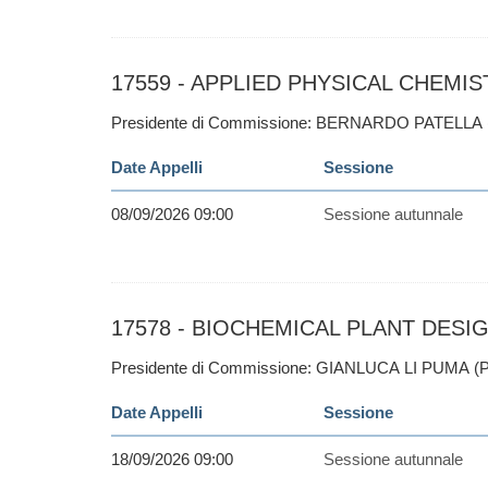
17559 - APPLIED PHYSICAL CHEMIST
Presidente di Commissione: BERNARDO PATELLA 
Date Appelli
Sessione
08/09/2026 09:00
Sessione autunnale
17578 - BIOCHEMICAL PLANT DESIGN
Presidente di Commissione: GIANLUCA LI PUMA (P
Date Appelli
Sessione
18/09/2026 09:00
Sessione autunnale