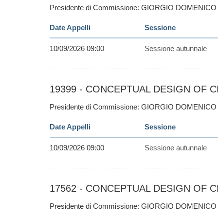
Presidente di Commissione: GIORGIO DOMENICO
Date Appelli
Sessione
10/09/2026 09:00
Sessione autunnale
19399 - CONCEPTUAL DESIGN OF C
Presidente di Commissione: GIORGIO DOMENICO
Date Appelli
Sessione
10/09/2026 09:00
Sessione autunnale
17562 - CONCEPTUAL DESIGN OF C
Presidente di Commissione: GIORGIO DOMENICO