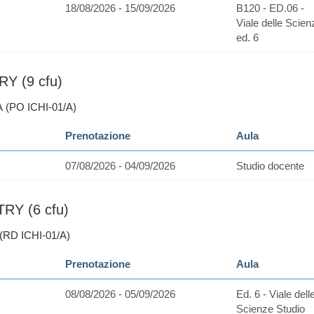
18/08/2026 - 15/09/2026
B120 - ED.06 -
Viale delle Scien
ed. 6
Y (9 cfu)
 (PO ICHI-01/A)
Prenotazione
Aula
07/08/2026 - 04/09/2026
Studio docente
RY (6 cfu)
(RD ICHI-01/A)
Prenotazione
Aula
08/08/2026 - 05/09/2026
Ed. 6 - Viale dell
Scienze Studio