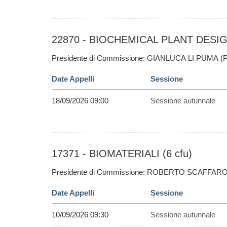
22870 - BIOCHEMICAL PLANT DESIGN 
Presidente di Commissione: GIANLUCA LI PUMA (P
Date Appelli
Sessione
18/09/2026 09:00
Sessione autunnale
17371 - BIOMATERIALI (6 cfu)
Presidente di Commissione: ROBERTO SCAFFARO
Date Appelli
Sessione
10/09/2026 09:30
Sessione autunnale