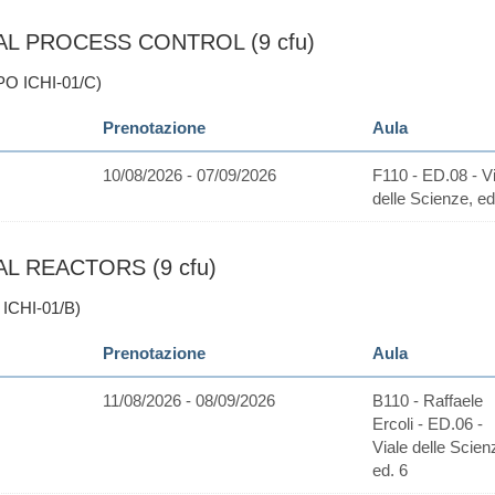
AL PROCESS CONTROL (9 cfu)
PO ICHI-01/C)
Prenotazione
Aula
10/08/2026 - 07/09/2026
F110 - ED.08 - Vi
delle Scienze, ed
L REACTORS (9 cfu)
ICHI-01/B)
Prenotazione
Aula
11/08/2026 - 08/09/2026
B110 - Raffaele
Ercoli - ED.06 -
Viale delle Scien
ed. 6