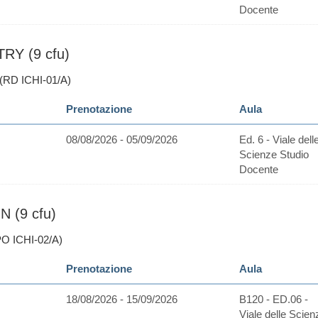
Docente
RY (9 cfu)
(RD ICHI-01/A)
Prenotazione
Aula
08/08/2026 - 05/09/2026
Ed. 6 - Viale dell
Scienze Studio
Docente
 (9 cfu)
O ICHI-02/A)
Prenotazione
Aula
18/08/2026 - 15/09/2026
B120 - ED.06 -
Viale delle Scien