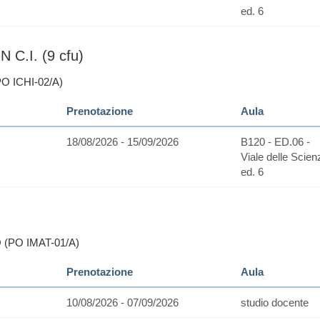
ed. 6
C.I. (9 cfu)
O ICHI-02/A)
Prenotazione
Aula
18/08/2026 - 15/09/2026
B120 - ED.06 -
Viale delle Scien
ed. 6
 (PO IMAT-01/A)
Prenotazione
Aula
10/08/2026 - 07/09/2026
studio docente