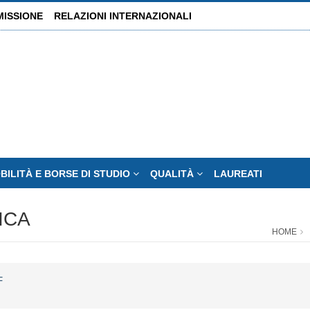
MISSIONE
RELAZIONI INTERNAZIONALI
BILITÀ E BORSE DI STUDIO
QUALITÀ
LAUREATI
ICA
HOME
F