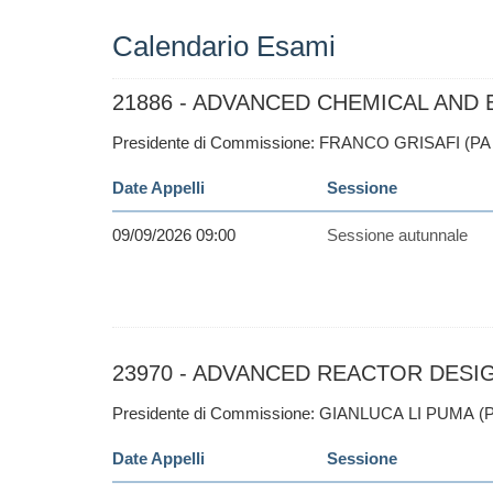
Calendario Esami
21886 - ADVANCED CHEMICAL AND B
Presidente di Commissione: FRANCO GRISAFI (PA 
Date Appelli
Sessione
09/09/2026 09:00
Sessione autunnale
23970 - ADVANCED REACTOR DESIGN
Presidente di Commissione: GIANLUCA LI PUMA (P
Date Appelli
Sessione