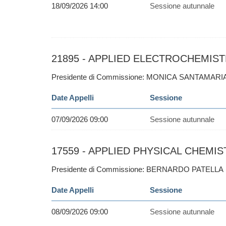
18/09/2026 14:00
Sessione autunnale
21895 - APPLIED ELECTROCHEMISTR
Presidente di Commissione: MONICA SANTAMARIA
Date Appelli
Sessione
07/09/2026 09:00
Sessione autunnale
17559 - APPLIED PHYSICAL CHEMIST
Presidente di Commissione: BERNARDO PATELLA 
Date Appelli
Sessione
08/09/2026 09:00
Sessione autunnale