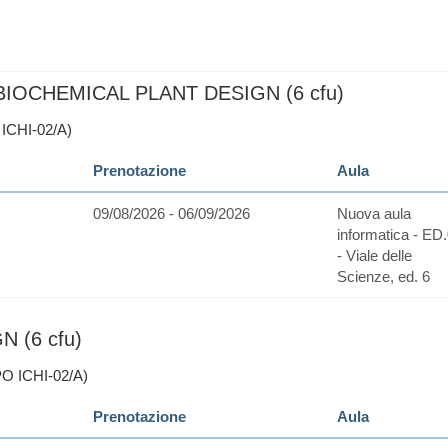
IOCHEMICAL PLANT DESIGN (6 cfu)
ICHI-02/A)
Prenotazione
Aula
09/08/2026 - 06/09/2026
Nuova aula
informatica - ED
- Viale delle
Scienze, ed. 6
 (6 cfu)
O ICHI-02/A)
Prenotazione
Aula