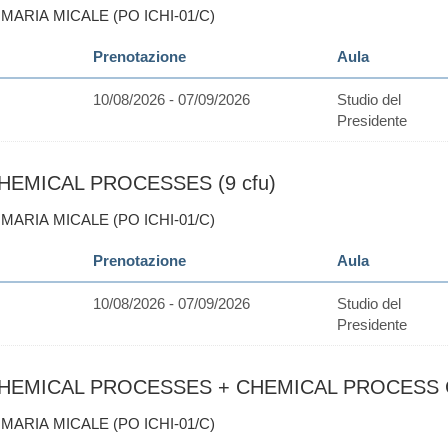
 MARIA MICALE (PO ICHI-01/C)
Prenotazione
Aula
10/08/2026 - 07/09/2026
Studio del
Presidente
HEMICAL PROCESSES (9 cfu)
 MARIA MICALE (PO ICHI-01/C)
Prenotazione
Aula
10/08/2026 - 07/09/2026
Studio del
Presidente
HEMICAL PROCESSES + CHEMICAL PROCESS CO
 MARIA MICALE (PO ICHI-01/C)