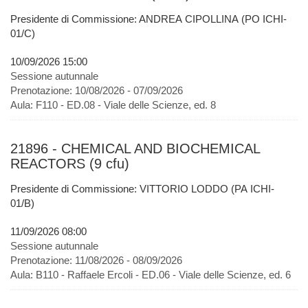
Presidente di Commissione: ANDREA CIPOLLINA (PO ICHI-
01/C)
10/09/2026 15:00
Sessione autunnale
Prenotazione:
10/08/2026 - 07/09/2026
Aula:
F110 - ED.08 - Viale delle Scienze, ed. 8
21896 - CHEMICAL AND BIOCHEMICAL
REACTORS (9 cfu)
Presidente di Commissione: VITTORIO LODDO (PA ICHI-
01/B)
11/09/2026 08:00
Sessione autunnale
Prenotazione:
11/08/2026 - 08/09/2026
Aula:
B110 - Raffaele Ercoli - ED.06 - Viale delle Scienze, ed. 6