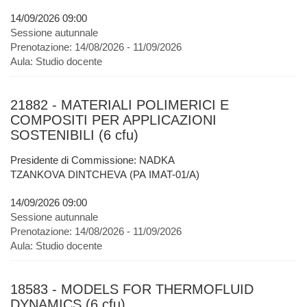
14/09/2026 09:00
Sessione autunnale
Prenotazione:
14/08/2026 - 11/09/2026
Aula:
Studio docente
21882 - MATERIALI POLIMERICI E
COMPOSITI PER APPLICAZIONI
SOSTENIBILI (6 cfu)
Presidente di Commissione: NADKA
TZANKOVA DINTCHEVA (PA IMAT-01/A)
14/09/2026 09:00
Sessione autunnale
Prenotazione:
14/08/2026 - 11/09/2026
Aula:
Studio docente
18583 - MODELS FOR THERMOFLUID
DYNAMICS (6 cfu)