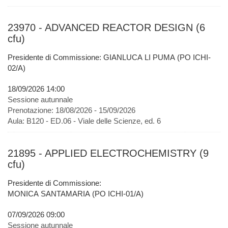
23970 - ADVANCED REACTOR DESIGN (6
cfu)
Presidente di Commissione: GIANLUCA LI PUMA (PO ICHI-
02/A)
18/09/2026 14:00
Sessione autunnale
Prenotazione:
18/08/2026 - 15/09/2026
Aula:
B120 - ED.06 - Viale delle Scienze, ed. 6
21895 - APPLIED ELECTROCHEMISTRY (9
cfu)
Presidente di Commissione:
MONICA SANTAMARIA (PO ICHI-01/A)
07/09/2026 09:00
Sessione autunnale