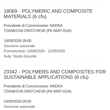
18069 - POLYMERIC AND COMPOSITE
MATERIALS (6 cfu)
Presidente di Commissione: NADKA
TZANKOVA DINTCHEVA (PA IMAT-01/A)
14/09/2026 09:00
Sessione autunnale
Prenotazione:
14/08/2026 - 11/09/2026
Aula:
Studio docente
23342 - POLYMERS AND COMPOSITES FOR
SUSTAINABLE APPLICATIONS (6 cfu)
Presidente di Commissione: NADKA
TZANKOVA DINTCHEVA (PA IMAT-01/A)
14/09/2026 09:00
Sessione autunnale