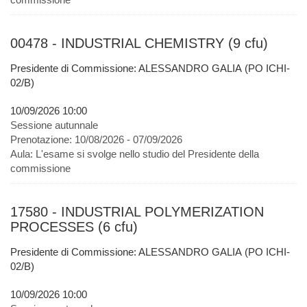
00478 - INDUSTRIAL CHEMISTRY (9 cfu)
Presidente di Commissione: ALESSANDRO GALIA (PO ICHI-
02/B)
10/09/2026 10:00
Sessione autunnale
Prenotazione:
10/08/2026 - 07/09/2026
Aula:
L'esame si svolge nello studio del Presidente della
commissione
17580 - INDUSTRIAL POLYMERIZATION
PROCESSES (6 cfu)
Presidente di Commissione: ALESSANDRO GALIA (PO ICHI-
02/B)
10/09/2026 10:00