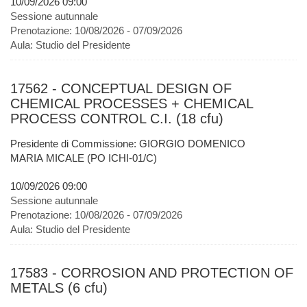
10/09/2026 09:00
Sessione autunnale
Prenotazione:
10/08/2026 - 07/09/2026
Aula:
Studio del Presidente
17562 - CONCEPTUAL DESIGN OF
CHEMICAL PROCESSES + CHEMICAL
PROCESS CONTROL C.I. (18 cfu)
Presidente di Commissione: GIORGIO DOMENICO
MARIA MICALE (PO ICHI-01/C)
10/09/2026 09:00
Sessione autunnale
Prenotazione:
10/08/2026 - 07/09/2026
Aula:
Studio del Presidente
17583 - CORROSION AND PROTECTION OF
METALS (6 cfu)