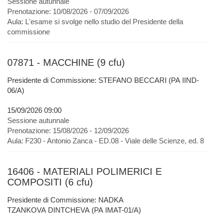
Sessione autunnale
Prenotazione:
10/08/2026 - 07/09/2026
Aula:
L'esame si svolge nello studio del Presidente della
commissione
07871 - MACCHINE (9 cfu)
Presidente di Commissione: STEFANO BECCARI (PA IIND-
06/A)
15/09/2026 09:00
Sessione autunnale
Prenotazione:
15/08/2026 - 12/09/2026
Aula:
F230 - Antonio Zanca - ED.08 - Viale delle Scienze, ed. 8
16406 - MATERIALI POLIMERICI E
COMPOSITI (6 cfu)
Presidente di Commissione: NADKA
TZANKOVA DINTCHEVA (PA IMAT-01/A)