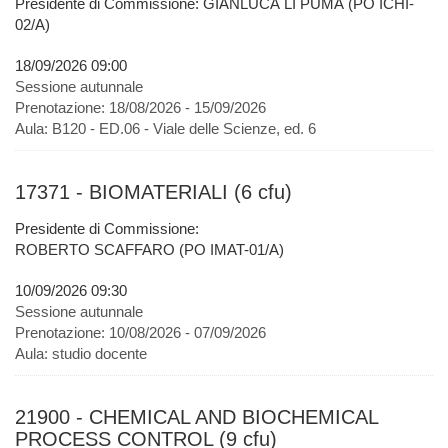
Presidente di Commissione: GIANLUCA LI PUMA (PO ICHI-
02/A)
18/09/2026 09:00
Sessione autunnale
Prenotazione:
18/08/2026 - 15/09/2026
Aula:
B120 - ED.06 - Viale delle Scienze, ed. 6
17371 - BIOMATERIALI (6 cfu)
Presidente di Commissione:
ROBERTO SCAFFARO (PO IMAT-01/A)
10/09/2026 09:30
Sessione autunnale
Prenotazione:
10/08/2026 - 07/09/2026
Aula:
studio docente
21900 - CHEMICAL AND BIOCHEMICAL
PROCESS CONTROL (9 cfu)