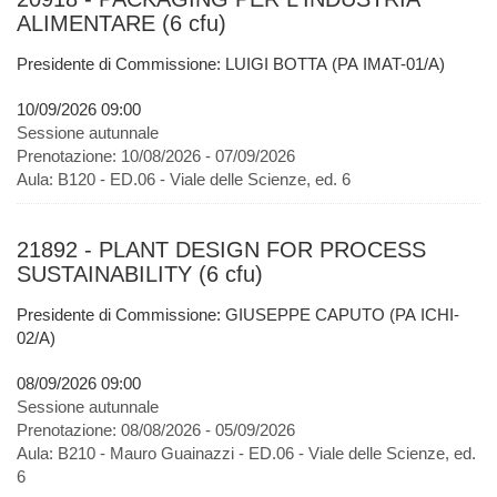
ALIMENTARE (6 cfu)
Presidente di Commissione: LUIGI BOTTA (PA IMAT-01/A)
10/09/2026 09:00
Sessione autunnale
Prenotazione:
10/08/2026 - 07/09/2026
Aula:
B120 - ED.06 - Viale delle Scienze, ed. 6
21892 - PLANT DESIGN FOR PROCESS
SUSTAINABILITY (6 cfu)
Presidente di Commissione: GIUSEPPE CAPUTO (PA ICHI-
02/A)
08/09/2026 09:00
Sessione autunnale
Prenotazione:
08/08/2026 - 05/09/2026
Aula:
B210 - Mauro Guainazzi - ED.06 - Viale delle Scienze, ed.
6