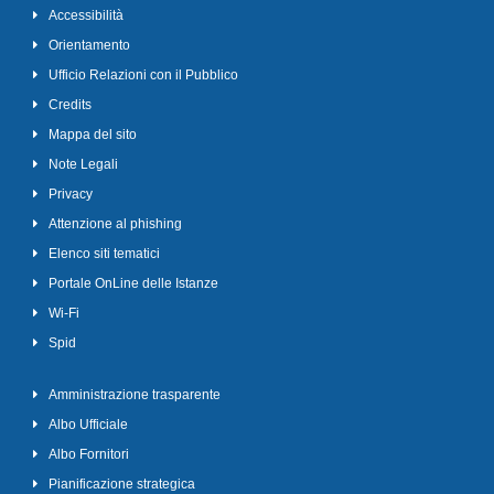
Accessibilità
Orientamento
Ufficio Relazioni con il Pubblico
Credits
Mappa del sito
Note Legali
Privacy
Attenzione al phishing
Elenco siti tematici
Portale OnLine delle Istanze
Wi-Fi
Spid
Amministrazione trasparente
Albo Ufficiale
Albo Fornitori
Pianificazione strategica