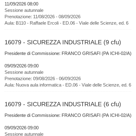
11/09/2026 08:00
Sessione autunnale
Prenotazione:
11/08/2026 - 08/09/2026
Aula:
B110 - Raffaele Ercoli - ED.06 - Viale delle Scienze, ed. 6
16079 - SICUREZZA INDUSTRIALE (9 cfu)
Presidente di Commissione: FRANCO GRISAFI (PA ICHI-02/A)
09/09/2026 09:00
Sessione autunnale
Prenotazione:
09/08/2026 - 06/09/2026
Aula:
Nuova aula informatica - ED.06 - Viale delle Scienze, ed. 6
16079 - SICUREZZA INDUSTRIALE (6 cfu)
Presidente di Commissione: FRANCO GRISAFI (PA ICHI-02/A)
09/09/2026 09:00
Sessione autunnale