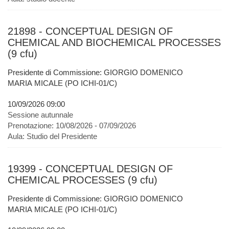
21898 - CONCEPTUAL DESIGN OF
CHEMICAL AND BIOCHEMICAL PROCESSES
(9 cfu)
Presidente di Commissione: GIORGIO DOMENICO
MARIA MICALE (PO ICHI-01/C)
10/09/2026 09:00
Sessione autunnale
Prenotazione:
10/08/2026 - 07/09/2026
Aula:
Studio del Presidente
19399 - CONCEPTUAL DESIGN OF
CHEMICAL PROCESSES (9 cfu)
Presidente di Commissione: GIORGIO DOMENICO
MARIA MICALE (PO ICHI-01/C)