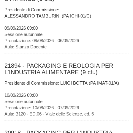
Presidente di Commissione:
ALESSANDRO TAMBURINI (PA ICHI-01/C)
09/09/2026 09:00
Sessione autunnale
Prenotazione:
09/08/2026 - 06/09/2026
Aula:
Stanza Docente
21894 - PACKAGING E REOLOGIA PER
L'INDUSTRIA ALIMENTARE (9 cfu)
Presidente di Commissione: LUIGI BOTTA (PA IMAT-01/A)
10/09/2026 09:00
Sessione autunnale
Prenotazione:
10/08/2026 - 07/09/2026
Aula:
B120 - ED.06 - Viale delle Scienze, ed. 6
20918 - PACKAGING PER L'INDUSTRIA