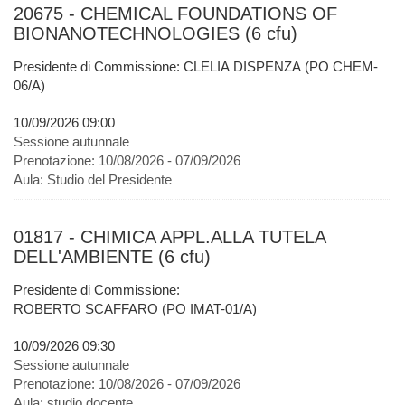
20675 - CHEMICAL FOUNDATIONS OF
BIONANOTECHNOLOGIES (6 cfu)
Presidente di Commissione: CLELIA DISPENZA (PO CHEM-
06/A)
10/09/2026 09:00
Sessione autunnale
Prenotazione:
10/08/2026 - 07/09/2026
Aula:
Studio del Presidente
01817 - CHIMICA APPL.ALLA TUTELA
DELL'AMBIENTE (6 cfu)
Presidente di Commissione:
ROBERTO SCAFFARO (PO IMAT-01/A)
10/09/2026 09:30
Sessione autunnale
Prenotazione:
10/08/2026 - 07/09/2026
Aula:
studio docente