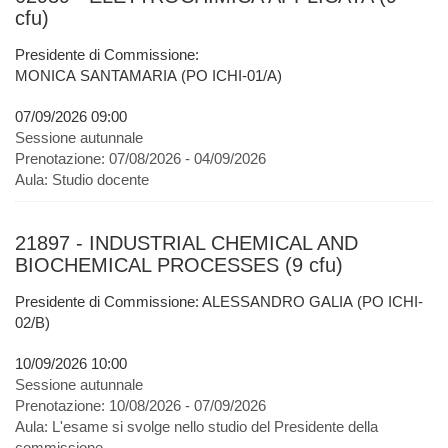
cfu)
Presidente di Commissione:
MONICA SANTAMARIA (PO ICHI-01/A)
07/09/2026 09:00
Sessione autunnale
Prenotazione:
07/08/2026 - 04/09/2026
Aula:
Studio docente
21897 - INDUSTRIAL CHEMICAL AND
BIOCHEMICAL PROCESSES (9 cfu)
Presidente di Commissione: ALESSANDRO GALIA (PO ICHI-
02/B)
10/09/2026 10:00
Sessione autunnale
Prenotazione:
10/08/2026 - 07/09/2026
Aula:
L'esame si svolge nello studio del Presidente della
commissione