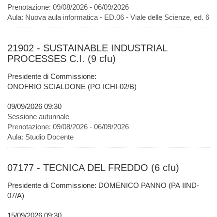
Prenotazione:
09/08/2026 - 06/09/2026
Aula:
Nuova aula informatica - ED.06 - Viale delle Scienze, ed. 6
21902 - SUSTAINABLE INDUSTRIAL
PROCESSES C.I. (9 cfu)
Presidente di Commissione:
ONOFRIO SCIALDONE (PO ICHI-02/B)
09/09/2026 09:30
Sessione autunnale
Prenotazione:
09/08/2026 - 06/09/2026
Aula:
Studio Docente
07177 - TECNICA DEL FREDDO (6 cfu)
Presidente di Commissione: DOMENICO PANNO (PA IIND-
07/A)
15/09/2026 09:30