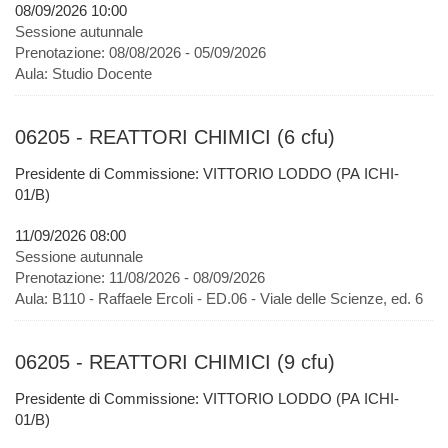
08/09/2026 10:00
Sessione autunnale
Prenotazione:
08/08/2026 - 05/09/2026
Aula:
Studio Docente
06205 - REATTORI CHIMICI (6 cfu)
Presidente di Commissione: VITTORIO LODDO (PA ICHI-
01/B)
11/09/2026 08:00
Sessione autunnale
Prenotazione:
11/08/2026 - 08/09/2026
Aula:
B110 - Raffaele Ercoli - ED.06 - Viale delle Scienze, ed. 6
06205 - REATTORI CHIMICI (9 cfu)
Presidente di Commissione: VITTORIO LODDO (PA ICHI-
01/B)