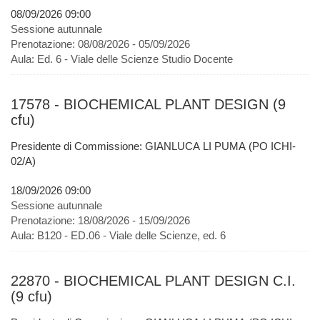
08/09/2026 09:00
Sessione autunnale
Prenotazione:
08/08/2026 - 05/09/2026
Aula:
Ed. 6 - Viale delle Scienze Studio Docente
17578 - BIOCHEMICAL PLANT DESIGN (9
cfu)
Presidente di Commissione: GIANLUCA LI PUMA (PO ICHI-
02/A)
18/09/2026 09:00
Sessione autunnale
Prenotazione:
18/08/2026 - 15/09/2026
Aula:
B120 - ED.06 - Viale delle Scienze, ed. 6
22870 - BIOCHEMICAL PLANT DESIGN C.I.
(9 cfu)