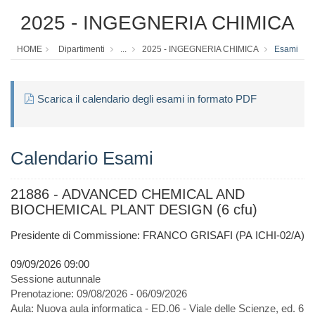
2025 - INGEGNERIA CHIMICA
HOME
Dipartimenti
...
2025 - INGEGNERIA CHIMICA
Esami
Scarica il calendario degli esami in formato PDF
Calendario Esami
21886 - ADVANCED CHEMICAL AND
BIOCHEMICAL PLANT DESIGN (6 cfu)
Presidente di Commissione: FRANCO GRISAFI (PA ICHI-02/A)
09/09/2026 09:00
Sessione autunnale
Prenotazione:
09/08/2026 - 06/09/2026
Aula:
Nuova aula informatica - ED.06 - Viale delle Scienze, ed. 6