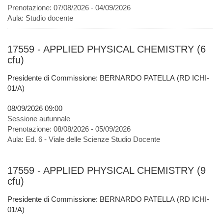
Prenotazione:
07/08/2026 - 04/09/2026
Aula:
Studio docente
17559 - APPLIED PHYSICAL CHEMISTRY (6
cfu)
Presidente di Commissione: BERNARDO PATELLA (RD ICHI-
01/A)
08/09/2026 09:00
Sessione autunnale
Prenotazione:
08/08/2026 - 05/09/2026
Aula:
Ed. 6 - Viale delle Scienze Studio Docente
17559 - APPLIED PHYSICAL CHEMISTRY (9
cfu)
Presidente di Commissione: BERNARDO PATELLA (RD ICHI-
01/A)