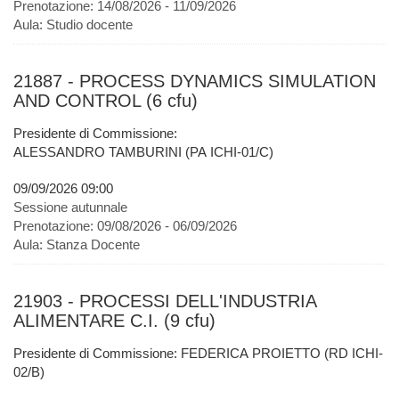
Prenotazione:
14/08/2026 - 11/09/2026
Aula:
Studio docente
21887 - PROCESS DYNAMICS SIMULATION
AND CONTROL (6 cfu)
Presidente di Commissione:
ALESSANDRO TAMBURINI (PA ICHI-01/C)
09/09/2026 09:00
Sessione autunnale
Prenotazione:
09/08/2026 - 06/09/2026
Aula:
Stanza Docente
21903 - PROCESSI DELL'INDUSTRIA
ALIMENTARE C.I. (9 cfu)
Presidente di Commissione: FEDERICA PROIETTO (RD ICHI-
02/B)