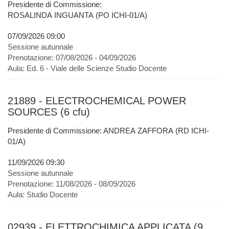
Presidente di Commissione:
ROSALINDA INGUANTA (PO ICHI-01/A)
07/09/2026 09:00
Sessione autunnale
Prenotazione:
07/08/2026 - 04/09/2026
Aula:
Ed. 6 - Viale delle Scienze Studio Docente
21889 - ELECTROCHEMICAL POWER
SOURCES (6 cfu)
Presidente di Commissione: ANDREA ZAFFORA (RD ICHI-
01/A)
11/09/2026 09:30
Sessione autunnale
Prenotazione:
11/08/2026 - 08/09/2026
Aula:
Studio Docente
02939 - ELETTROCHIMICA APPLICATA (9