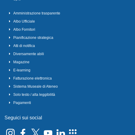
Amministrazione trasparente
Albo Ufficiale
Albo Fornitori
Pianificazione strategica
Atti di notifica
Diversamente abili
Magazine
E-learning
Fatturazione elettronica
Sistema Museale di Ateneo
Solo testo / alta leggibilità
Pagamenti
Seguici sui social