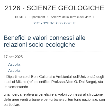
2126 - SCIENZE GEOLOGICHE
HOME
Dipartimenti
Scienze della Terra e del Mare
2126 - SCIENZE GEOLOGICHE
Benefici e valori connessi alle
relazioni socio-ecologiche
17-set-2025
Ascolta
Ascolta
Il Dipartimento di Beni Culturali e Ambientali dell'Università degli
studi di Milano (ref. scientifico Prof.ssa Alice G. Dal Borgo), sta
implementando
una ricerca relativa ai benefici e ai valori connessi alla fruizione
delle aree verdi urbane e peri-urbane sul territorio nazionale, con
particolare