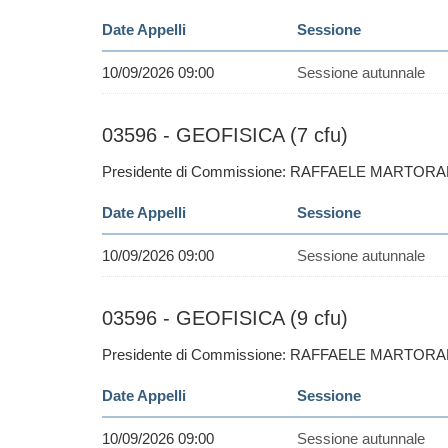
Date Appelli
Sessione
10/09/2026 09:00
Sessione autunnale
03596 - GEOFISICA (7 cfu)
Presidente di Commissione: RAFFAELE MARTORA
Date Appelli
Sessione
10/09/2026 09:00
Sessione autunnale
03596 - GEOFISICA (9 cfu)
Presidente di Commissione: RAFFAELE MARTORA
Date Appelli
Sessione
10/09/2026 09:00
Sessione autunnale