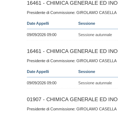
16461 - CHIMICA GENERALE ED INO
Presidente di Commissione: GIROLAMO CASELLA
Date Appelli
Sessione
09/09/2026 09:00
Sessione autunnale
16461 - CHIMICA GENERALE ED INO
Presidente di Commissione: GIROLAMO CASELLA
Date Appelli
Sessione
09/09/2026 09:00
Sessione autunnale
01907 - CHIMICA GENERALE ED INO
Presidente di Commissione: GIROLAMO CASELLA