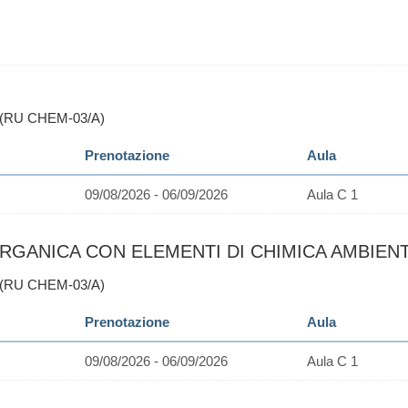
 (RU CHEM-03/A)
Prenotazione
Aula
09/08/2026 - 06/09/2026
Aula C 1
RGANICA CON ELEMENTI DI CHIMICA AMBIENTALE
 (RU CHEM-03/A)
Prenotazione
Aula
09/08/2026 - 06/09/2026
Aula C 1