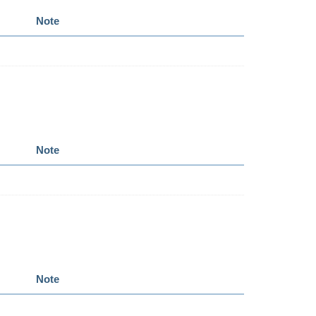
Note
Note
Note