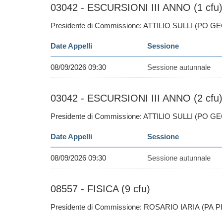
03042 - ESCURSIONI III ANNO (1 cfu
Presidente di Commissione: ATTILIO SULLI (PO G
Date Appelli
Sessione
08/09/2026 09:30
Sessione autunnale
03042 - ESCURSIONI III ANNO (2 cfu
Presidente di Commissione: ATTILIO SULLI (PO G
Date Appelli
Sessione
08/09/2026 09:30
Sessione autunnale
08557 - FISICA (9 cfu)
Presidente di Commissione: ROSARIO IARIA (PA 