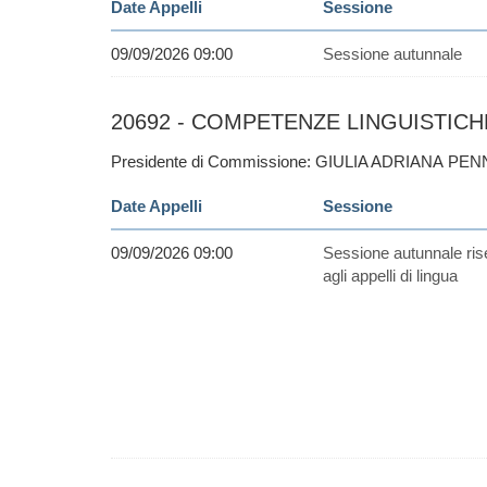
Date Appelli
Sessione
09/09/2026 09:00
Sessione autunnale
20692 - COMPETENZE LINGUISTICHE 
Presidente di Commissione: GIULIA ADRIANA PEN
Date Appelli
Sessione
09/09/2026 09:00
Sessione autunnale ris
agli appelli di lingua