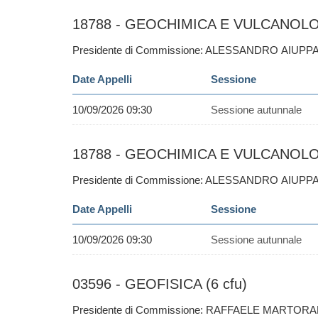
18788 - GEOCHIMICA E VULCANOLOG
Presidente di Commissione: ALESSANDRO AIUPP
Date Appelli
Sessione
10/09/2026 09:30
Sessione autunnale
18788 - GEOCHIMICA E VULCANOLOG
Presidente di Commissione: ALESSANDRO AIUPP
Date Appelli
Sessione
10/09/2026 09:30
Sessione autunnale
03596 - GEOFISICA (6 cfu)
Presidente di Commissione: RAFFAELE MARTORA