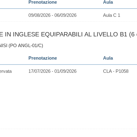
Prenotazione
Aula
09/08/2026 - 06/09/2026
Aula C 1
IN INGLESE EQUIPARABILI AL LIVELLO B1 (6 c
NISI (PO ANGL-01/C)
Prenotazione
Aula
ervata
17/07/2026 - 01/09/2026
CLA - P1058