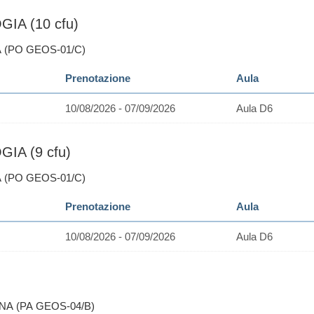
IA (10 cfu)
A (PO GEOS-01/C)
Prenotazione
Aula
10/08/2026 - 07/09/2026
Aula D6
IA (9 cfu)
A (PO GEOS-01/C)
Prenotazione
Aula
10/08/2026 - 07/09/2026
Aula D6
NA (PA GEOS-04/B)