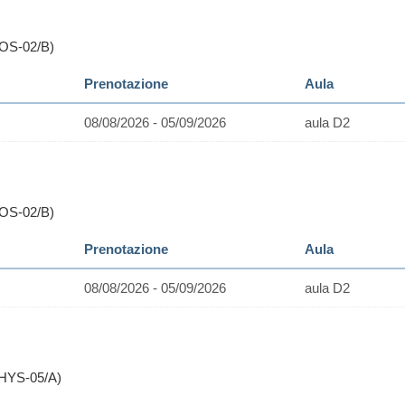
)
EOS-02/B)
Prenotazione
Aula
08/08/2026 - 05/09/2026
aula D2
)
EOS-02/B)
Prenotazione
Aula
08/08/2026 - 05/09/2026
aula D2
PHYS-05/A)