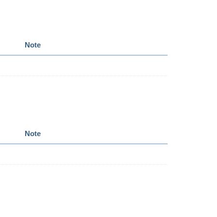
Note
Note