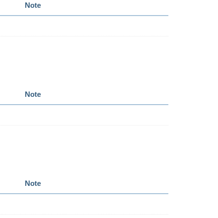
Note
Note
Note