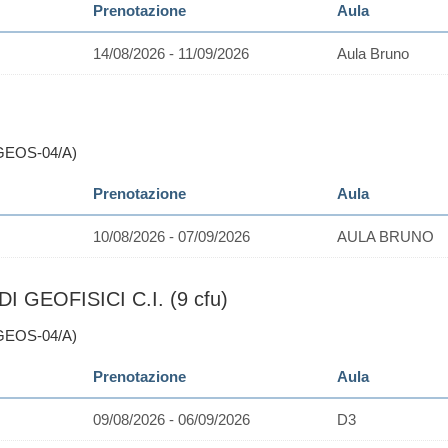
Prenotazione
Aula
14/08/2026 - 11/09/2026
Aula Bruno
GEOS-04/A)
Prenotazione
Aula
10/08/2026 - 07/09/2026
AULA BRUNO
 GEOFISICI C.I. (9 cfu)
GEOS-04/A)
Prenotazione
Aula
09/08/2026 - 06/09/2026
D3