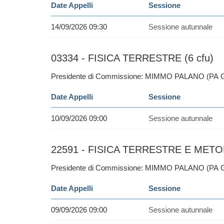
Date Appelli
Sessione
14/09/2026 09:30
Sessione autunnale
03334 - FISICA TERRESTRE (6 cfu)
Presidente di Commissione: MIMMO PALANO (PA 
Date Appelli
Sessione
10/09/2026 09:00
Sessione autunnale
22591 - FISICA TERRESTRE E METODI
Presidente di Commissione: MIMMO PALANO (PA 
Date Appelli
Sessione
09/09/2026 09:00
Sessione autunnale