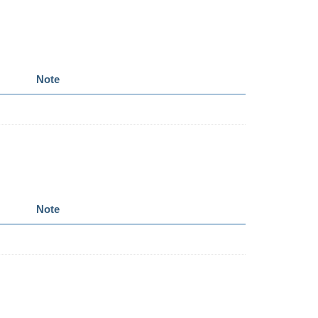
Note
Note