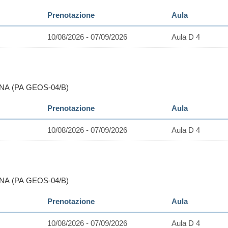
Prenotazione
Aula
10/08/2026 - 07/09/2026
Aula D 4
NA (PA GEOS-04/B)
Prenotazione
Aula
10/08/2026 - 07/09/2026
Aula D 4
NA (PA GEOS-04/B)
Prenotazione
Aula
10/08/2026 - 07/09/2026
Aula D 4