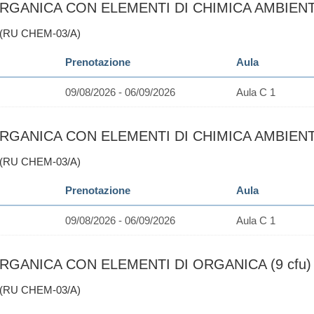
RGANICA CON ELEMENTI DI CHIMICA AMBIENTALE
 (RU CHEM-03/A)
Prenotazione
Aula
09/08/2026 - 06/09/2026
Aula C 1
RGANICA CON ELEMENTI DI CHIMICA AMBIENTALE
 (RU CHEM-03/A)
Prenotazione
Aula
09/08/2026 - 06/09/2026
Aula C 1
RGANICA CON ELEMENTI DI ORGANICA (9 cfu)
 (RU CHEM-03/A)