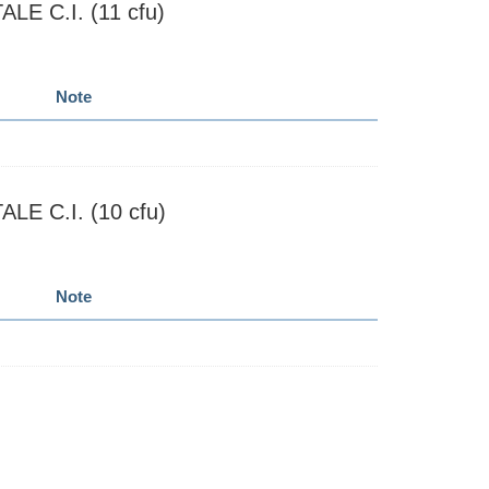
 C.I. (11 cfu)
Note
 C.I. (10 cfu)
Note