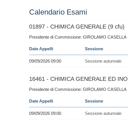
Calendario Esami
01897 - CHIMICA GENERALE (9 cfu)
Presidente di Commissione: GIROLAMO CASELLA
Date Appelli
Sessione
09/09/2026 09:00
Sessione autunnale
16461 - CHIMICA GENERALE ED INO
Presidente di Commissione: GIROLAMO CASELLA
Date Appelli
Sessione
09/09/2026 09:00
Sessione autunnale