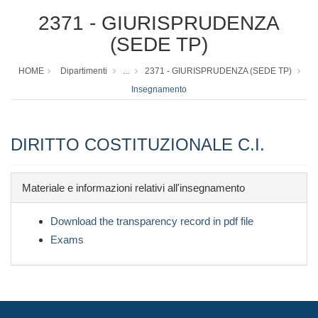
2371 - GIURISPRUDENZA
(SEDE TP)
HOME
Dipartimenti
...
2371 - GIURISPRUDENZA (SEDE TP)
Insegnamento
DIRITTO COSTITUZIONALE C.I.
Materiale e informazioni relativi all'insegnamento
Download the transparency record in pdf file
Exams