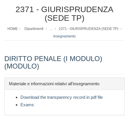
2371 - GIURISPRUDENZA
(SEDE TP)
HOME
Dipartimenti
...
2371 - GIURISPRUDENZA (SEDE TP)
Insegnamento
DIRITTO PENALE (I MODULO)
(MODULO)
Materiale e informazioni relativi all'insegnamento
Download the transparency record in pdf file
Exams